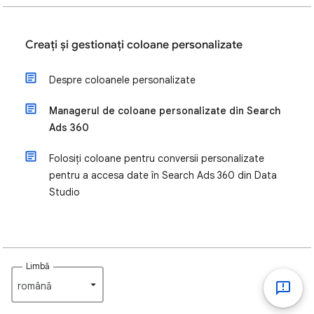
Creați și gestionați coloane personalizate
Despre coloanele personalizate
Managerul de coloane personalizate din Search
Ads 360
Folosiți coloane pentru conversii personalizate
pentru a accesa date în Search Ads 360 din Data
Studio
Limbă
română‎