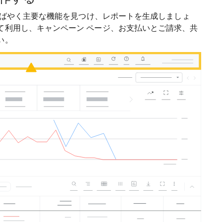
、すばやく主要な機能を見つけ、レポートを生成しましょ
て利用し、キャンペーン ページ、お支払いとご請求、共
い。