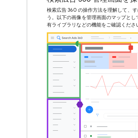
検索広告 360 の操作方法を理解して
う。以下の画像を管理画面のマップとし
有ライブラリなどの機能をご確認くださ