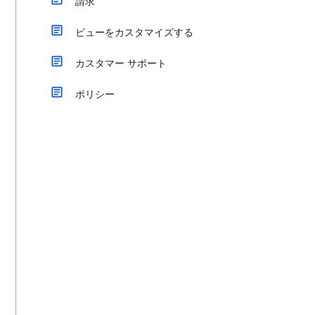
請求
ビューをカスタマイズする
カスタマー サポート
ポリシー