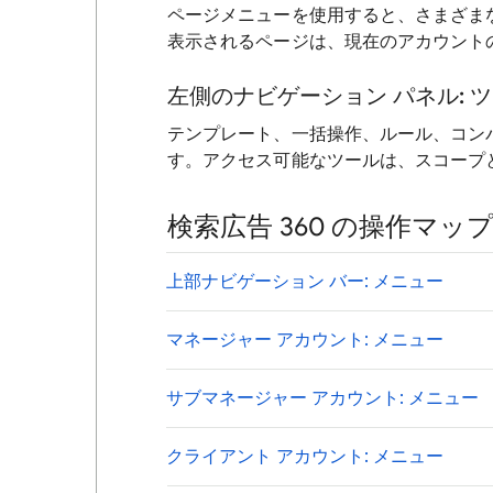
ページメニューを使用すると、さまざま
表示されるページは、現在のアカウント
左側のナビゲーション パネル: 
テンプレート、一括操作、ルール、コン
す。アクセス可能なツールは、スコープ
検索広告 360 の操作マッ
上部ナビゲーション バー: メニュー
マネージャー アカウント: メニュー
サブマネージャー アカウント: メニュー
クライアント アカウント: メニュー