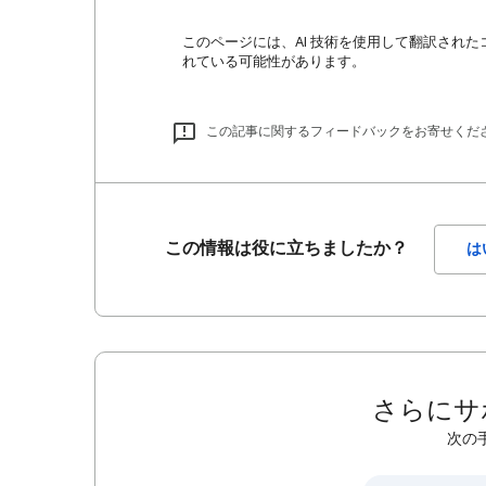
このページには、AI 技術を使用して翻訳された
れている可能性があります。
この記事に関するフィードバックをお寄せくだ
この情報は役に立ちましたか？
は
さらにサ
次の