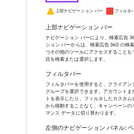
上部ナビゲーション バー
フィルタ
上部ナビゲーション バー
ナビゲーション バーにより、検索広告 
ション バーからは、検索広告 360 
つその他のツールにアクセスすることも
目を検索または選択します。
フィルタバー
フィルタバーを使用すると、クライアン
グループを選択できます。アカウントま
トを表示したり、フィルタしたカスタム
から移動することなく、キャンペーンの
マンス データに切り替わります。
左側のナビゲーション パネル: 