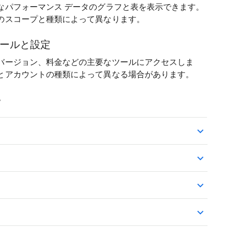
なパフォーマンス データのグラフと表を表示できます。
のスコープと種類によって異なります。
ツールと設定
バージョン、料金などの主要なツールにアクセスしま
とアカウントの種類によって異なる場合があります。
プ