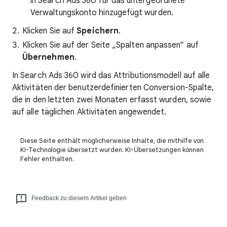
in Search Ads 360 für das untergeordnete
Verwaltungskonto hinzugefügt wurden.
Klicken Sie auf
Speichern
.
Klicken Sie auf der Seite „Spalten anpassen“ auf
Übernehmen
.
In Search Ads 360 wird das Attributionsmodell auf alle
Aktivitäten der benutzerdefinierten Conversion-Spalte,
die in den letzten zwei Monaten erfasst wurden, sowie
auf alle täglichen Aktivitäten angewendet.
Diese Seite enthält möglicherweise Inhalte, die mithilfe von
KI-Technologie übersetzt wurden. KI-Übersetzungen können
Fehler enthalten.
Feedback zu diesem Artikel geben