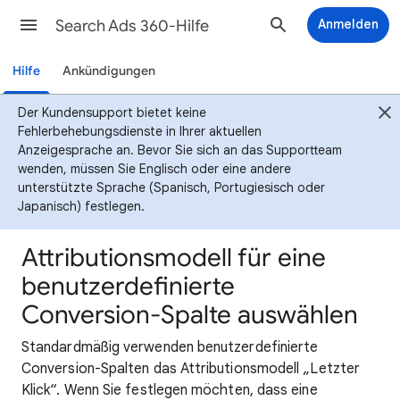
Search Ads 360-Hilfe
Anmelden
Hilfe
Ankündigungen
Der Kundensupport bietet keine
Fehlerbehebungsdienste in Ihrer aktuellen
Anzeigesprache an. Bevor Sie sich an das Supportteam
wenden, müssen Sie Englisch oder eine andere
unterstützte Sprache (Spanisch, Portugiesisch oder
Japanisch) festlegen.
Attributionsmodell für eine
benutzerdefinierte
Conversion-Spalte auswählen
Standardmäßig verwenden benutzerdefinierte
Conversion-Spalten das Attributionsmodell „Letzter
Klick“. Wenn Sie festlegen möchten, dass eine