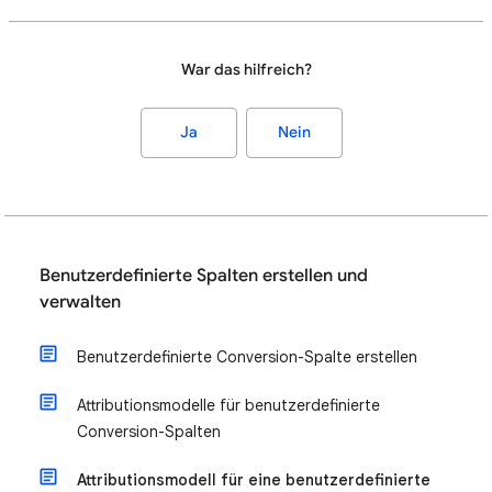
War das hilfreich?
Ja
Nein
Benutzerdefinierte Spalten erstellen und
verwalten
Benutzerdefinierte Conversion-Spalte erstellen
Attributionsmodelle für benutzerdefinierte
Conversion-Spalten
Attributionsmodell für eine benutzerdefinierte