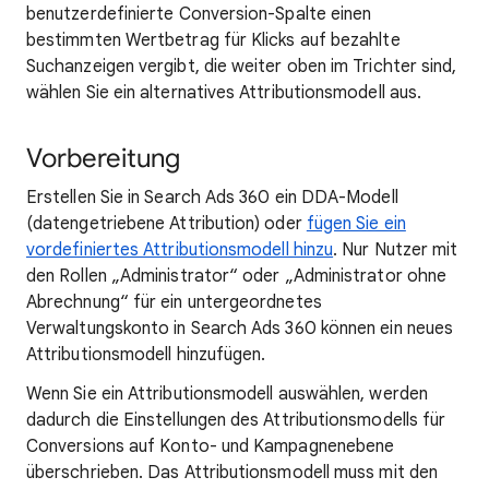
benutzerdefinierte Conversion-Spalte einen
bestimmten Wertbetrag für Klicks auf bezahlte
Suchanzeigen vergibt, die weiter oben im Trichter sind,
wählen Sie ein alternatives Attributionsmodell aus.
Vorbereitung
Erstellen Sie in Search Ads 360 ein DDA-Modell
(datengetriebene Attribution) oder
fügen Sie ein
vordefiniertes Attributionsmodell hinzu
. Nur Nutzer mit
den Rollen „Administrator“ oder „Administrator ohne
Abrechnung“ für ein untergeordnetes
Verwaltungskonto in Search Ads 360 können ein neues
Attributionsmodell hinzufügen.
Wenn Sie ein Attributionsmodell auswählen, werden
dadurch die Einstellungen des Attributionsmodells für
Conversions auf Konto- und Kampagnenebene
überschrieben. Das Attributionsmodell muss mit den