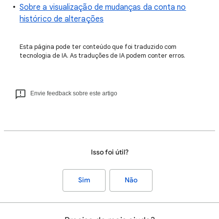
Sobre a visualização de mudanças da conta no
histórico de alterações
Esta página pode ter conteúdo que foi traduzido com
tecnologia de IA. As traduções de IA podem conter erros.
Envie feedback sobre este artigo
Isso foi útil?
Sim
Não