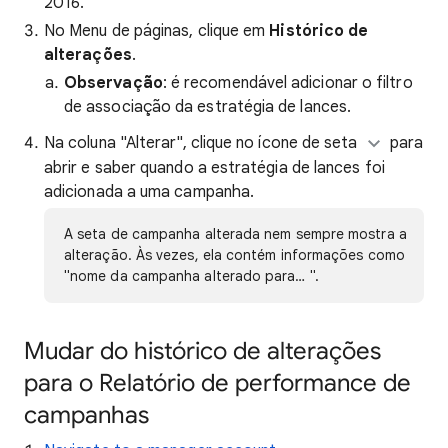
2016.
No Menu de páginas, clique em
Histórico de
alterações
.
Observação
: é recomendável adicionar o filtro
de associação da estratégia de lances.
Na coluna "Alterar", clique no ícone de seta
para
abrir e saber quando a estratégia de lances foi
adicionada a uma campanha.
A seta de campanha alterada nem sempre mostra a
alteração. Às vezes, ela contém informações como
"nome da campanha alterado para… ".
Mudar do histórico de alterações
para o Relatório de performance de
campanhas