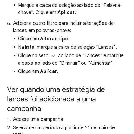
Marque a caixa de seleção ao lado de "Palavra-
chave". Clique em
Aplicar
.
Adicione outro filtro para incluir alterações de
lances em palavras-chave:
Clique em
Alterar tipo
.
Na lista, marque a caixa de seleção "Lances".
Clique na seta
ao lado de "Lances" e marque
a caixa ao lado de "Diminuir" ou "Aumentar".
Clique em
Aplicar
.
Ver quando uma estratégia de
lances foi adicionada a uma
campanha
Acesse uma campanha.
Selecione um período a partir de 21 de maio de