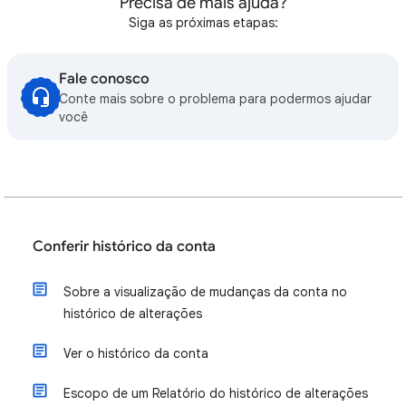
Precisa de mais ajuda?
Siga as próximas etapas:
Fale conosco
Conte mais sobre o problema para podermos ajudar
você
Conferir histórico da conta
Sobre a visualização de mudanças da conta no
histórico de alterações
Ver o histórico da conta
Escopo de um Relatório do histórico de alterações