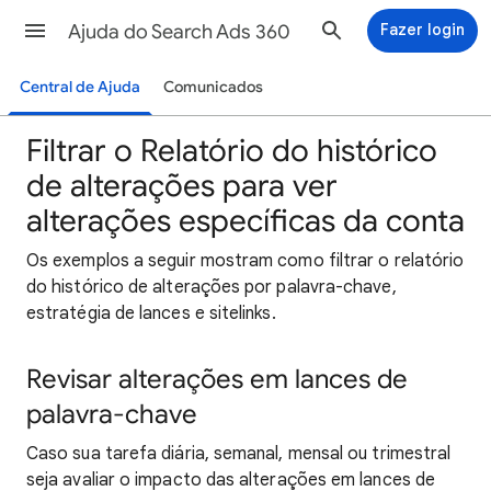
Ajuda do Search Ads 360
Fazer login
Central de Ajuda
Comunicados
Filtrar o Relatório do histórico
de alterações para ver
alterações específicas da conta
Os exemplos a seguir mostram como filtrar o relatório
do histórico de alterações por palavra-chave,
estratégia de lances e sitelinks.
Revisar alterações em lances de
palavra-chave
Caso sua tarefa diária, semanal, mensal ou trimestral
seja avaliar o impacto das alterações em lances de