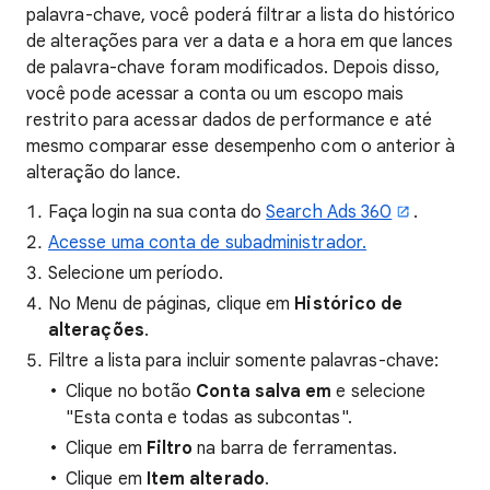
palavra-chave, você poderá filtrar a lista do histórico
de alterações para ver a data e a hora em que lances
de palavra-chave foram modificados. Depois disso,
você pode acessar a conta ou um escopo mais
restrito para acessar dados de performance e até
mesmo comparar esse desempenho com o anterior à
alteração do lance.
Faça login na sua conta do
Search Ads 360
.
Acesse uma conta de subadministrador.
Selecione um período.
No Menu de páginas, clique em
Histórico de
alterações
.
Filtre a lista para incluir somente palavras-chave:
Clique no botão
Conta salva em
e selecione
"Esta conta e todas as subcontas".
Clique em
Filtro
na barra de ferramentas.
Clique em
Item alterado
.