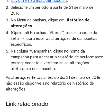
Navigate to a manager account
.
Selecione um período a partir de 21 de maio de
2016.
No Menu de páginas, clique em
Histórico de
alterações
.
(Opcional) Na coluna "Alterar", clique no ícone de
seta
para exibir as alterações de campanhas
específicas.
Na coluna "Campanha", clique no nome da
campanha para acessar o relatório de performance
correspondente e verificar se as alterações
afetaram o desempenho.
As alterações feitas antes do dia 21 de maio de 2016
não estão disponíveis no relatório de histórico de
alterações.
Link relacionado