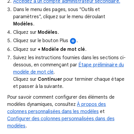
Accédez à un compte administrateur secondaire.
Dans le menu des pages, sous "Outils et
paramètres", cliquez sur le menu déroulant
Modèles
.
Cliquez sur
Modèles
.
Cliquez sur le bouton Plus
.
Cliquez sur
+ Modèle de mot clé
.
Suivez les instructions fournies dans les sections ci-
dessous, en commençant par
Étape préliminaire du
modèle de mot clé
.
Cliquez sur
Continuer
pour terminer chaque étape
et passer à la suivante.
Pour savoir comment configurer des éléments de
modèles dynamiques, consultez
À propos des
colonnes personnalisées dans les modèles
et
Configurer des colonnes personnalisées dans des
modèles
.