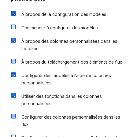
À propos de la configuration des modèles
Commencer à configurer des modèles
À propos des colonnes personnalisées dans les
modèles
À propos du téléchargement des éléments de flux
Configurer des modèles à l'aide de colonnes
personnalisées
Utiliser des fonctions dans les colonnes
personnalisées
Configurer des colonnes personnalisées dans les
flux