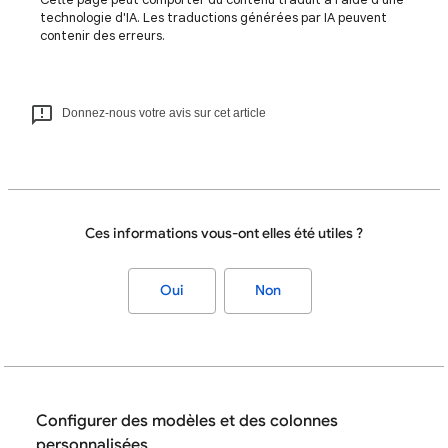
technologie d'IA. Les traductions générées par IA peuvent
contenir des erreurs.
Donnez-nous votre avis sur cet article
Ces informations vous-ont elles été utiles ?
Oui
Non
Configurer des modèles et des colonnes
personnalisées