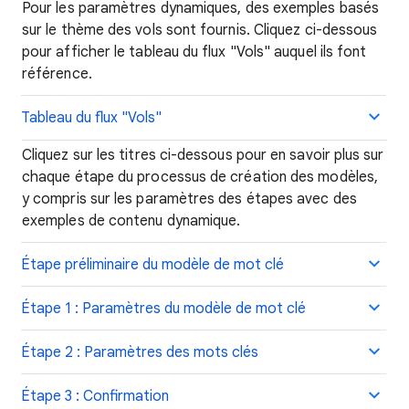
Pour les paramètres dynamiques, des exemples basés
sur le thème des vols sont fournis. Cliquez ci-dessous
pour afficher le tableau du flux "Vols" auquel ils font
référence.
Tableau du flux "Vols"
Cliquez sur les titres ci-dessous pour en savoir plus sur
chaque étape du processus de création des modèles,
y compris sur les paramètres des étapes avec des
exemples de contenu dynamique.
Étape préliminaire du modèle de mot clé
Étape 1 : Paramètres du modèle de mot clé
Étape 2 : Paramètres des mots clés
Étape 3 : Confirmation