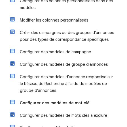
Configurer des colonnes personnalisées dans des
modèles
Modifier les colonnes personnalisées
Créer des campagnes ou des groupes d'annonces
pour des types de correspondance spécifiques
Configurer des modèles de campagne
Configurer des modèles de groupe d'annonces
Configurer des modèles d'annonce responsive sur
le Réseau de Recherche à l'aide de modèles de
groupe d'annonces
Configurer des modèles de mot clé
Configurer des modèles de mots clés à exclure