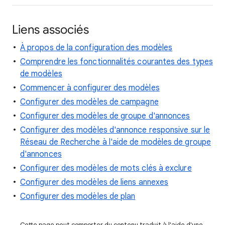
Liens associés
À propos de la configuration des modèles
Comprendre les fonctionnalités courantes des types
de modèles
Commencer à configurer des modèles
Configurer des modèles de campagne
Configurer des modèles de groupe d'annonces
Configurer des modèles d'annonce responsive sur le
Réseau de Recherche à l'aide de modèles de groupe
d'annonces
Configurer des modèles de mots clés à exclure
Configurer des modèles de liens annexes
Configurer des modèles de plan
Cette page peut comporter du contenu traduit à l'aide d'une