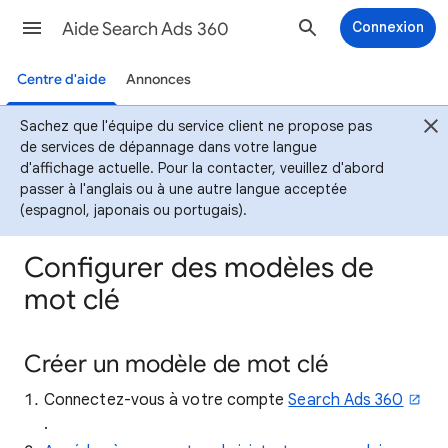
Aide Search Ads 360
Connexion
Centre d'aide
Annonces
Sachez que l'équipe du service client ne propose pas
de services de dépannage dans votre langue
d'affichage actuelle. Pour la contacter, veuillez d'abord
passer à l'anglais ou à une autre langue acceptée
(espagnol, japonais ou portugais).
Configurer des modèles de
mot clé
Créer un modèle de mot clé
Connectez-vous à votre compte
Search Ads 360
.