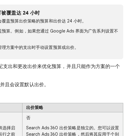
覆盖达 24 小时
覆盖预算出价策略的预算和出价达 24 小时。
面覆盖预算。例如，如果您通过 Google Ads 界面为广告系列设置不
管理方案中的支出时手动设置预算或出价。
配支出和更改出价来优化预算，并且只能作为方案的一个
预算，并且会设置默认出价。
出价策略
否
供选择启
Search Ads 360 出价策略是独立的。您可以设置
运行之前
Search Ads 360 出价策略，然后将其应用于个别