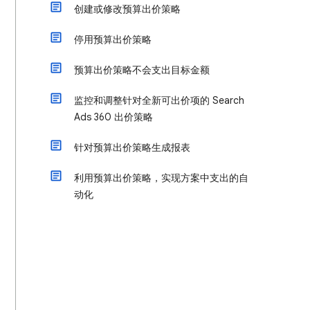
创建或修改预算出价策略
停用预算出价策略
预算出价策略不会支出目标金额
监控和调整针对全新可出价项的 Search
Ads 360 出价策略
针对预算出价策略生成报表
利用预算出价策略，实现方案中支出的自
动化