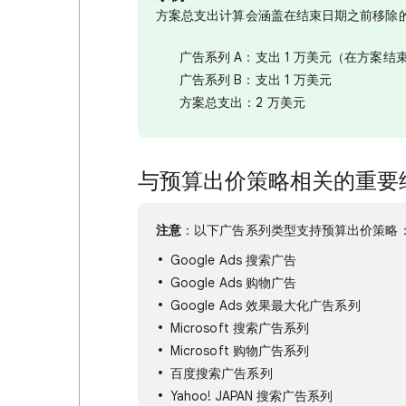
方案总支出计算会涵盖在结束日期之前移除的
广告系列 A：支出 1 万美元（在方案
广告系列 B：支出 1 万美元
方案总支出：2 万美元
与预算出价策略相关的重要
注意
：以下广告系列类型支持预算出价策略
Google Ads 搜索广告
Google Ads 购物广告
Google Ads 效果最大化广告系列
Microsoft 搜索广告系列
Microsoft 购物广告系列
百度搜索广告系列
Yahoo! JAPAN 搜索广告系列