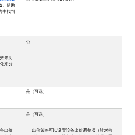
Δ。借助
告中找到
。
否
效果历
化来分
是（可选）
是（可选）
备出价
出价策略可以设置设备出价调整项（针对移