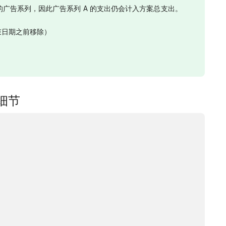
广告系列，因此广告系列 A 的支出仍会计入方案总支出。
结束日期之前移除）
细节
：