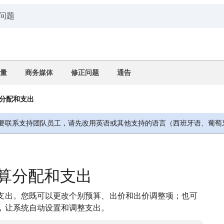
量
商务媒体
修正问题
通告
分配和支出
要联系支持团队员工，请先改用英语或其他支持的语言（西班牙语、葡萄
算分配和支出
支出。您既可以更改个别预算、出价和出价调整项；也可
，让系统自动设置和调整支出。