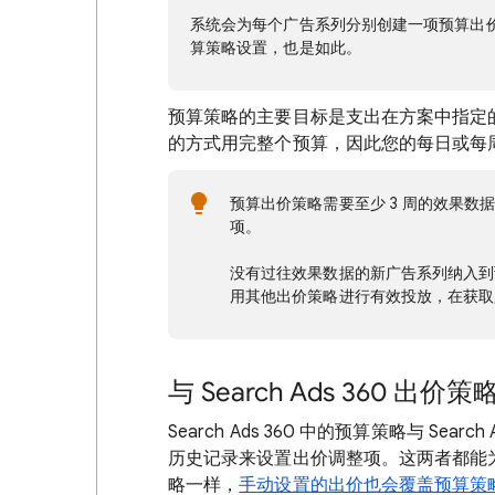
系统会为每个广告系列分别创建一项预算出
算策略设置，也是如此。
预算策略的主要目标是支出在方案中指定
的方式用完整个预算，因此您的每日或每
预算出价策略需要至少 3 周的效果
项。
没有过往效果数据的新广告系列纳入到
用其他出价策略进行有效投放，在获取
与 Search Ads 360 出价
Search Ads 360 中的预算策略与 Se
历史记录来设置出价调整项。这两者都能
略一样，
手动设置的出价也会覆盖预算策略