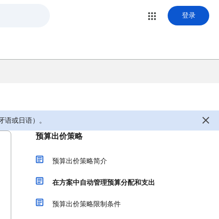
登录
牙语或日语）。
预算出价策略
预算出价策略简介
在方案中自动管理预算分配和支出
预算出价策略限制条件