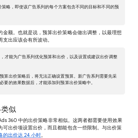
价策略，即使该广告系列的每个方案包含不同的目标和不同的预
的金额。也就是说，预算出价策略会做出调整，以最理想
周支出应该会有所波动。
数据，才能为广告系列优化预算和出价，以及设置或建议出价调整
预算出价策略后，将无法正确设置预算。新广告系列需要先采
必要的效果数据后，才能添加到预算出价策略中。
策略类似
arch Ads 360 中的出价策略非常相似。这两者都需要使用效果
为可出价项设置出价，而且都能包含一些限制。与出价策
的出价达 24 小时
。