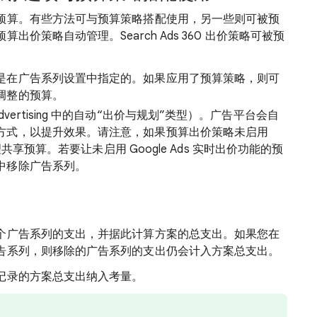
预算。有些方法可与预算策略搭配使用，另一些则可被预
价策略自动管理。Search Ads 360 出价策略可被预
是在广告系列设置中指定的。如果应用了预算策略，则可
调整的预算。
oft Advertising 中的自动“出价与规划”类型）。广告平台会自
方式，以提升效果。请注意，如果预算出价策略未启用
享预算。若要让未启用 Google Ads 实时出价功能的预
中移除广告系列。
个广告系列的支出，并据此计算方案的总支出。如果您在
告系列，则移除的广告系列的支出仍会计入方案总支出。
记录的方案总支出纳入考量。