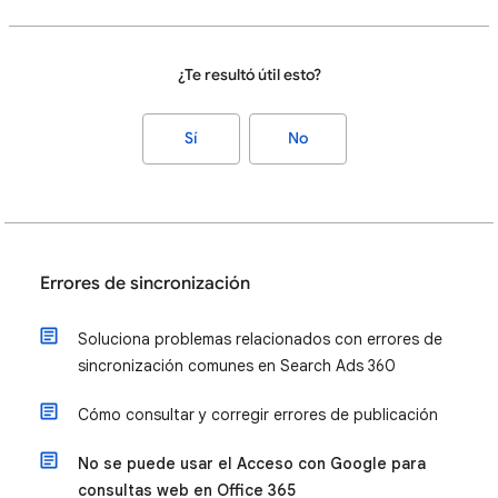
¿Te resultó útil esto?
Sí
No
Errores de sincronización
Soluciona problemas relacionados con errores de
sincronización comunes en Search Ads 360
Cómo consultar y corregir errores de publicación
No se puede usar el Acceso con Google para
consultas web en Office 365