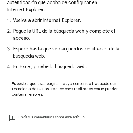
autenticación que acaba de configurar en
Internet Explorer.
Vuelva a abrir Internet Explorer.
Pegue la URL de la búsqueda web y complete el
acceso.
Espere hasta que se carguen los resultados de la
búsqueda web.
En Excel, pruebe la búsqueda web.
Es posible que esta página incluya contenido traducido con
tecnología de IA. Las traducciones realizadas con IA pueden
contener errores.
Envía tus comentarios sobre este artículo