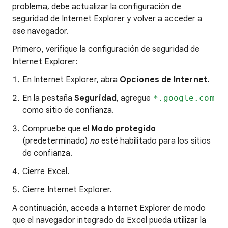
problema, debe actualizar la configuración de
seguridad de Internet Explorer y volver a acceder a
ese navegador.
Primero, verifique la configuración de seguridad de
Internet Explorer:
En Internet Explorer, abra
Opciones de Internet.
En la pestaña
Seguridad
, agregue
*.google.com
como sitio de confianza.
Compruebe que el
Modo protegido
(predeterminado)
no
esté habilitado para los sitios
de confianza.
Cierre Excel.
Cierre Internet Explorer.
A continuación, acceda a Internet Explorer de modo
que el navegador integrado de Excel pueda utilizar la