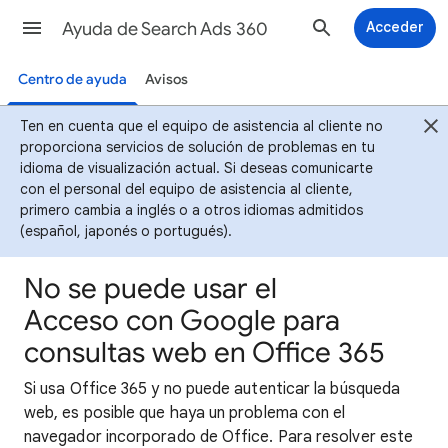
Ayuda de Search Ads 360
Acceder
Centro de ayuda
Avisos
Ten en cuenta que el equipo de asistencia al cliente no
proporciona servicios de solución de problemas en tu
idioma de visualización actual. Si deseas comunicarte
con el personal del equipo de asistencia al cliente,
primero cambia a inglés o a otros idiomas admitidos
(español, japonés o portugués).
No se puede usar el
Acceso con Google para
consultas web en Office 365
Si usa Office 365 y no puede autenticar la búsqueda
web, es posible que haya un problema con el
navegador incorporado de Office. Para resolver este