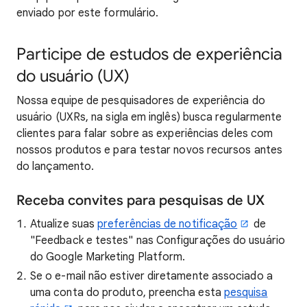
enviado por este formulário.
Participe de estudos de experiência
do usuário (UX)
Nossa equipe de pesquisadores de experiência do
usuário (UXRs, na sigla em inglês) busca regularmente
clientes para falar sobre as experiências deles com
nossos produtos e para testar novos recursos antes
do lançamento.
Receba convites para pesquisas de UX
Atualize suas
preferências de notificação
de
"Feedback e testes" nas Configurações do usuário
do Google Marketing Platform.
Se o e-mail não estiver diretamente associado a
uma conta do produto, preencha esta
pesquisa