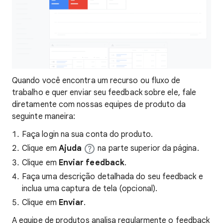
Quando você encontra um recurso ou fluxo de
trabalho e quer enviar seu feedback sobre ele, fale
diretamente com nossas equipes de produto da
seguinte maneira:
Faça login na sua conta do produto.
Clique em
Ajuda
na parte superior da página.
Clique em
Enviar feedback
.
Faça uma descrição detalhada do seu feedback e
inclua uma captura de tela (opcional).
Clique em
Enviar
.
A equipe de produtos analisa regularmente o feedback