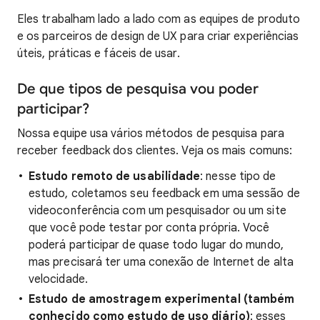
Eles trabalham lado a lado com as equipes de produto
e os parceiros de design de UX para criar experiências
úteis, práticas e fáceis de usar.
De que tipos de pesquisa vou poder
participar?
Nossa equipe usa vários métodos de pesquisa para
receber feedback dos clientes. Veja os mais comuns:
Estudo remoto de usabilidade
: nesse tipo de
estudo, coletamos seu feedback em uma sessão de
videoconferência com um pesquisador ou um site
que você pode testar por conta própria. Você
poderá participar de quase todo lugar do mundo,
mas precisará ter uma conexão de Internet de alta
velocidade.
Estudo de amostragem experimental (também
conhecido como estudo de uso diário)
: esses