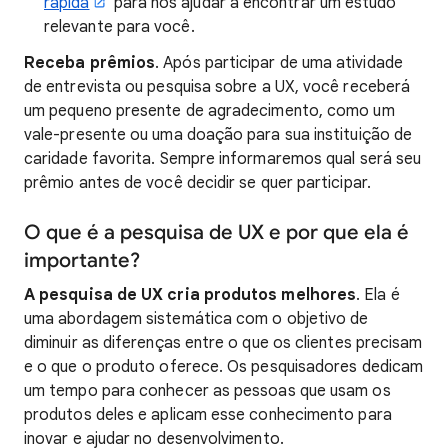
rápida
para nos ajudar a encontrar um estudo
relevante para você.
Receba prêmios
. Após participar de uma atividade
de entrevista ou pesquisa sobre a UX, você receberá
um pequeno presente de agradecimento, como um
vale-presente ou uma doação para sua instituição de
caridade favorita. Sempre informaremos qual será seu
prêmio antes de você decidir se quer participar.
O que é a pesquisa de UX e por que ela é
importante?
A pesquisa de UX cria produtos melhores
. Ela é
uma abordagem sistemática com o objetivo de
diminuir as diferenças entre o que os clientes precisam
e o que o produto oferece. Os pesquisadores dedicam
um tempo para conhecer as pessoas que usam os
produtos deles e aplicam esse conhecimento para
inovar e ajudar no desenvolvimento.