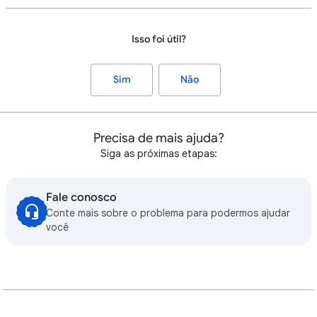
Isso foi útil?
Sim
Não
Precisa de mais ajuda?
Siga as próximas etapas:
Fale conosco
Conte mais sobre o problema para podermos ajudar
você