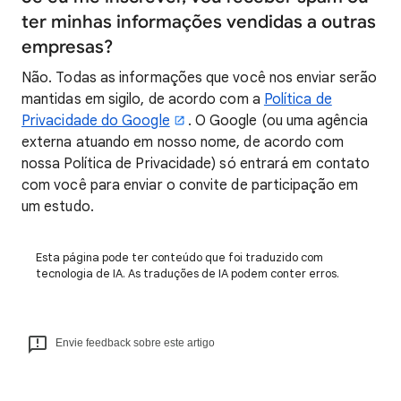
ter minhas informações vendidas a outras
empresas?
Não. Todas as informações que você nos enviar serão
mantidas em sigilo, de acordo com a
Política de
Privacidade do Google
. O Google (ou uma agência
externa atuando em nosso nome, de acordo com
nossa Política de Privacidade) só entrará em contato
com você para enviar o convite de participação em
um estudo.
Esta página pode ter conteúdo que foi traduzido com
tecnologia de IA. As traduções de IA podem conter erros.
Envie feedback sobre este artigo