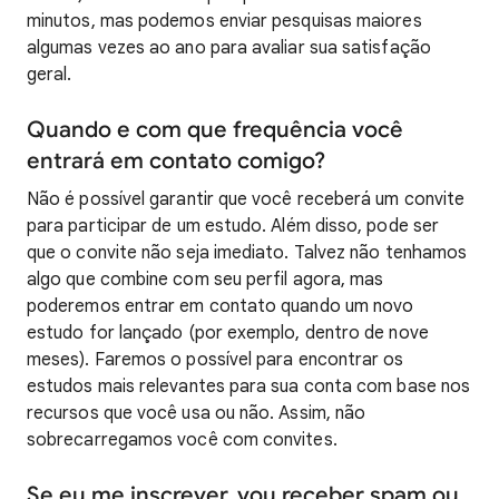
minutos, mas podemos enviar pesquisas maiores
algumas vezes ao ano para avaliar sua satisfação
geral.
Quando e com que frequência você
entrará em contato comigo?
Não é possível garantir que você receberá um convite
para participar de um estudo. Além disso, pode ser
que o convite não seja imediato. Talvez não tenhamos
algo que combine com seu perfil agora, mas
poderemos entrar em contato quando um novo
estudo for lançado (por exemplo, dentro de nove
meses). Faremos o possível para encontrar os
estudos mais relevantes para sua conta com base nos
recursos que você usa ou não. Assim, não
sobrecarregamos você com convites.
Se eu me inscrever, vou receber spam ou