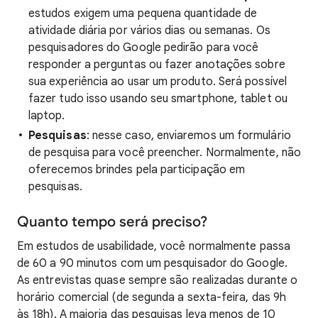
estudos exigem uma pequena quantidade de
atividade diária por vários dias ou semanas. Os
pesquisadores do Google pedirão para você
responder a perguntas ou fazer anotações sobre
sua experiência ao usar um produto. Será possível
fazer tudo isso usando seu smartphone, tablet ou
laptop.
Pesquisas
: nesse caso, enviaremos um formulário
de pesquisa para você preencher. Normalmente, não
oferecemos brindes pela participação em
pesquisas.
Quanto tempo será preciso?
Em estudos de usabilidade, você normalmente passa
de 60 a 90 minutos com um pesquisador do Google.
As entrevistas quase sempre são realizadas durante o
horário comercial (de segunda a sexta-feira, das 9h
às 18h). A maioria das pesquisas leva menos de 10