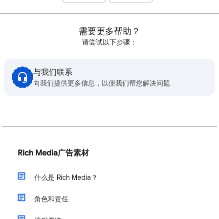
需要更多帮助？
请尝试以下步骤：
与我们联系
向我们提供更多信息，以便我们帮您解决问题
Rich Media广告素材
什么是 Rich Media？
角色和责任