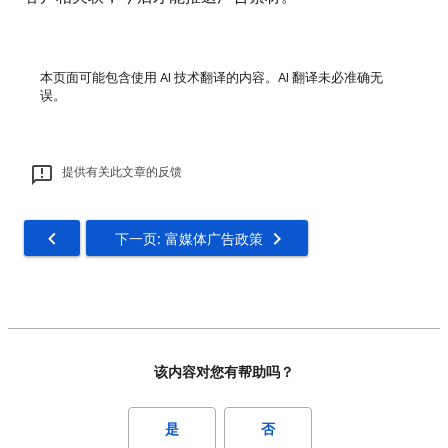
本页面可能包含使用 AI 技术翻译的内容。AI 翻译未必准确无
误。
提供有关此文章的反馈
下一页: 富媒体广告政策
该内容对您有帮助吗？
是
否