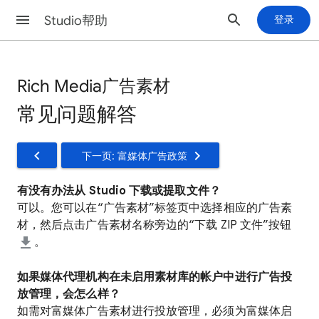
Studio帮助
登录
Rich Media广告素材
常见问题解答
下一页: 富媒体广告政策
有没有办法从 Studio 下载或提取文件？
可以。您可以在“广告素材”标签页中选择相应的广告素
材，然后点击广告素材名称旁边的“下载 ZIP 文件”按钮
。
如果媒体代理机构在未启用素材库的帐户中进行广告投
放管理，会怎么样？
如需对富媒体广告素材进行投放管理，必须为富媒体启