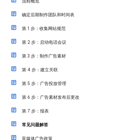
流程概览
确定后期制作团队和时间表
第 1 步：收集网站规范
第 2 步：启动电话会议
第 3 步：制作广告素材
第 4 步：建立关联
第 5 步：广告投放管理
第 6 步：广告素材发布后更改
第 7 步：报表
常见问题解答
富媒体广告政策