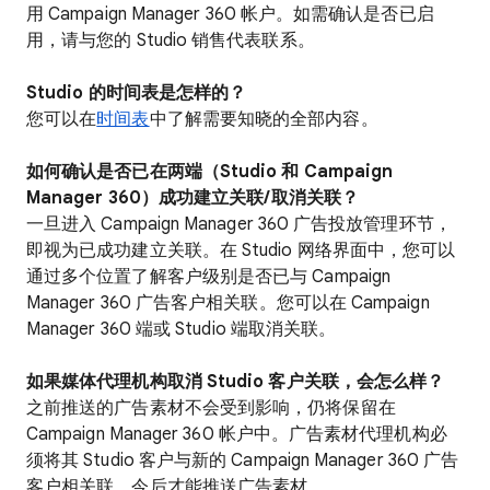
用 Campaign Manager 360 帐户。如需确认是否已启
用，请与您的 Studio 销售代表联系。
Studio 的时间表是怎样的？
您可以在
时间表
中了解需要知晓的全部内容。
如何确认是否已在两端（Studio 和 Campaign
Manager 360）成功建立关联/取消关联？
一旦进入 Campaign Manager 360 广告投放管理环节，
即视为已成功建立关联。在 Studio 网络界面中，您可以
通过多个位置了解客户级别是否已与 Campaign
Manager 360 广告客户相关联。您可以在 Campaign
Manager 360 端或 Studio 端取消关联。
如果媒体代理机构取消 Studio 客户关联，会怎么样？
之前推送的广告素材不会受到影响，仍将保留在
Campaign Manager 360 帐户中。广告素材代理机构必
须将其 Studio 客户与新的 Campaign Manager 360 广告
客户相关联，今后才能推送广告素材。