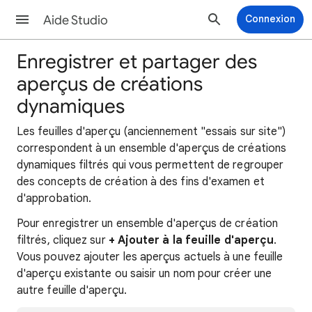
Aide Studio
Connexion
Enregistrer et partager des
aperçus de créations
dynamiques
Les feuilles d'aperçu (anciennement "essais sur site")
correspondent à un ensemble d'aperçus de créations
dynamiques filtrés qui vous permettent de regrouper
des concepts de création à des fins d'examen et
d'approbation.
Pour enregistrer un ensemble d'aperçus de création
filtrés, cliquez sur
+ Ajouter à la feuille d'aperçu
.
Vous pouvez ajouter les aperçus actuels à une feuille
d'aperçu existante ou saisir un nom pour créer une
autre feuille d'aperçu.