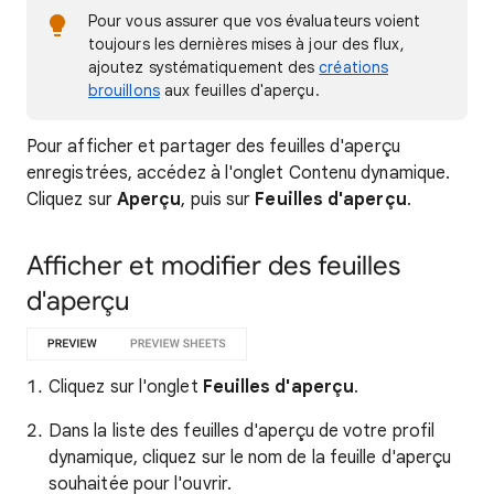
Pour vous assurer que vos évaluateurs voient
toujours les dernières mises à jour des flux,
ajoutez systématiquement des
créations
brouillons
aux feuilles d'aperçu.
Pour afficher et partager des feuilles d'aperçu
enregistrées, accédez à l'onglet Contenu dynamique.
Cliquez sur
Aperçu
, puis sur
Feuilles d'aperçu
.
Afficher et modifier des feuilles
d'aperçu
Cliquez sur l'onglet
Feuilles d'aperçu
.
Dans la liste des feuilles d'aperçu de votre profil
dynamique, cliquez sur le nom de la feuille d'aperçu
souhaitée pour l'ouvrir.