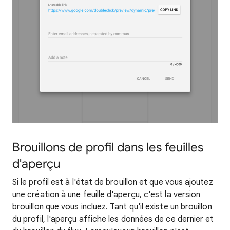
Brouillons de profil dans les feuilles
d'aperçu
Si le profil est à l'état de brouillon et que vous ajoutez
une création à une feuille d'aperçu, c'est la version
brouillon que vous incluez. Tant qu'il existe un brouillon
du profil, l'aperçu affiche les données de ce dernier et