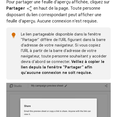
Pour partager une feuille d'aperçu affichée, cliquez sur
Partager
en haut de la page. Toute personne
disposant du lien correspondant peut afficher une
feuille d'aperçu. Aucune connexion n'est requise.
Le lien partageable disponible dans la fenêtre
"Partager" diffère de l'URL figurant dans la barre
d'adresse de votre navigateur. Si vous copiez
l'URL à partir de la barre d'adresse de votre
navigateur, toute personne souhaitant y accéder
devra d'abord se connecter.
Veillez à copier le
lien depuis la fenêtre "Partager" afin
qu'aucune connexion ne soit requise.