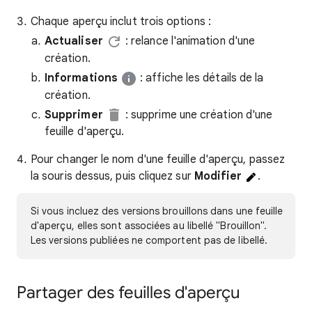
Chaque aperçu inclut trois options :
Actualiser
: relance l'animation d'une
création.
Informations
: affiche les détails de la
création.
Supprimer
: supprime une création d'une
feuille d'aperçu.
Pour changer le nom d'une feuille d'aperçu, passez
la souris dessus, puis cliquez sur
Modifier
.
Si vous incluez des versions brouillons dans une feuille
d'aperçu, elles sont associées au libellé "Brouillon".
Les versions publiées ne comportent pas de libellé.
Partager des feuilles d'aperçu