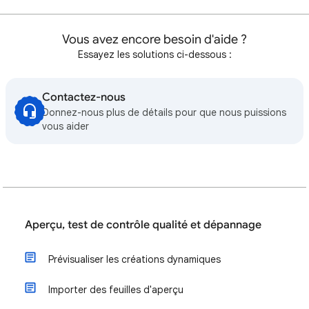
Vous avez encore besoin d'aide ?
Essayez les solutions ci-dessous :
Contactez-nous
Donnez-nous plus de détails pour que nous puissions
vous aider
Aperçu, test de contrôle qualité et dépannage
Prévisualiser les créations dynamiques
Importer des feuilles d'aperçu