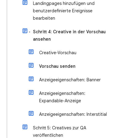
Landingpages hinzufügen und
benutzerdefinierte Ereignisse
bearbeiten
Schritt 4: Creative in der Vorschau
ansehen
Creative-Vorschau
Vorschau senden
Anzeigeeigenschaften: Banner
Anzeigeeigenschaften:
Expandable-Anzeige
Anzeigeeigenschaften: Interstitial
Schritt 5: Creatives zur QA
veröffentlichen