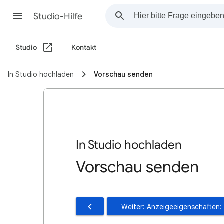
Studio-Hilfe
Studio
Kontakt
In Studio hochladen
Vorschau senden
In Studio hochladen
Vorschau senden
Weiter: Anzeigeeigenschaften: