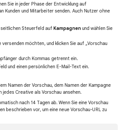
en Sie in jeder Phase der Entwicklung auf
 Kunden und Mitarbeiter senden. Auch Nutzer ohne
seitlichen Steuerfeld auf
Kampagnen
und wählen Sie
ie versenden möchten, und klicken Sie auf „Vorschau
mpfänger durch Kommas getrennt ein.
eld und einen persönlichen E-Mail-Text ein.
t dem Namen der Vorschau, dem Namen der Kampagne
h jedes Creative als Vorschau ansehen.
tomatisch nach 14 Tagen ab. Wenn Sie eine Vorschau
ben beschrieben vor, um eine neue Vorschau-URL zu