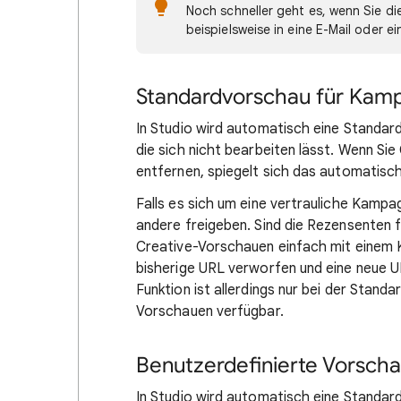
Noch schneller geht es, wenn Sie di
beispielsweise in eine E-Mail oder e
Standardvorschau für Kam
In Studio wird automatisch eine Standard
die sich nicht bearbeiten lässt. Wenn Sie
entfernen, spiegelt sich das automatisc
Falls es sich um eine vertrauliche Kampa
andere freigeben. Sind die Rezensenten f
Creative-Vorschauen einfach mit einem Kl
bisherige URL verworfen und eine neue U
Funktion ist allerdings nur bei der Stand
Vorschauen verfügbar.
Benutzerdefinierte Vorscha
In Studio wird automatisch eine Standard