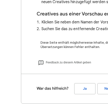
neuen Creatives hinzugefügt werden s
Creatives aus einer Vorschau e
Klicken Sie neben dem Namen der Vors
Suchen Sie das zu entfernende Creativ
Diese Seite enthält möglicherweise Inhalte, di
Übersetzungen können Fehler enthalten.
Feedback zu diesem Artikel geben
War das hilfreich?
Ja
Ne