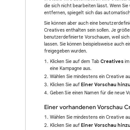
die sich nicht bearbeiten lässt. Wenn Sie
entfernen, spiegelt sich das automatisc
Sie können aber auch eine benutzerdefini
Creatives enthalten sein sollen. Je größ
benutzerdefinierte Vorschauen, weil sic
lassen. Sie können beispielsweise auch ei
freigegeben wurden.
Klicken Sie auf dem Tab
Creatives
im 
eine Kampagne aus.
Wählen Sie mindestens ein Creative au
Klicken Sie auf
Einer Vorschau hinz
Geben Sie einen Namen für die neue Vo
Einer vorhandenen Vorschau Cr
Wählen Sie mindestens ein Creative au
Klicken Sie auf
Einer Vorschau hinz