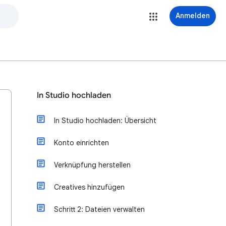
Anmelden
In Studio hochladen
In Studio hochladen: Übersicht
Konto einrichten
Verknüpfung herstellen
Creatives hinzufügen
Schritt 2: Dateien verwalten