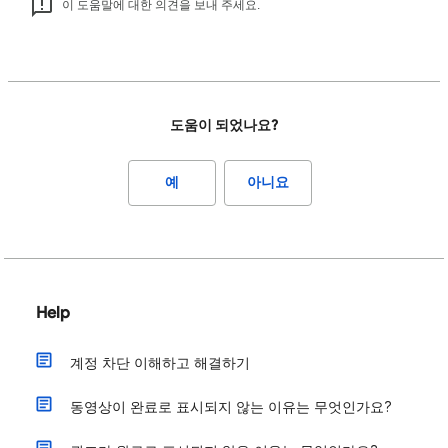
이 도움말에 대한 의견을 보내 주세요.
도움이 되었나요?
예
아니요
Help
계정 차단 이해하고 해결하기
동영상이 완료로 표시되지 않는 이유는 무엇인가요?