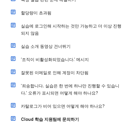
할당량이 초과됨
실습에 로그인해 시작하는 것만 가능하고 더 이상 진행
되지 않음
실습 소개 동영상 건너뛰기
'조직이 비활성화되었습니다.' 메시지
잘못된 이메일로 인해 계정이 차단됨
'죄송합니다. 실습은 한 번에 하나만 진행할 수 있습니
다.' 오류가 표시되면 어떻게 해야 하나요?
카탈로그가 비어 있으면 어떻게 해야 하나요?
Cloud 학습 지원팀에 문의하기