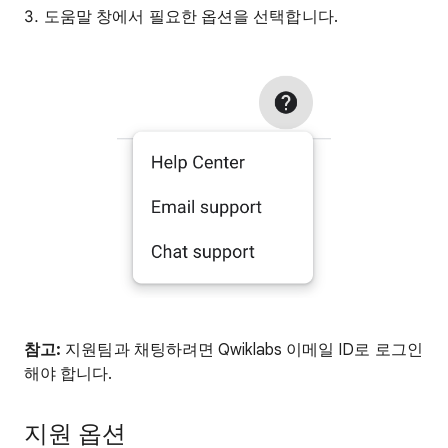
도움말 창에서 필요한 옵션을 선택합니다.
참고:
지원팀과 채팅하려면 Qwiklabs 이메일 ID로 로그인
해야 합니다.
지원 옵션