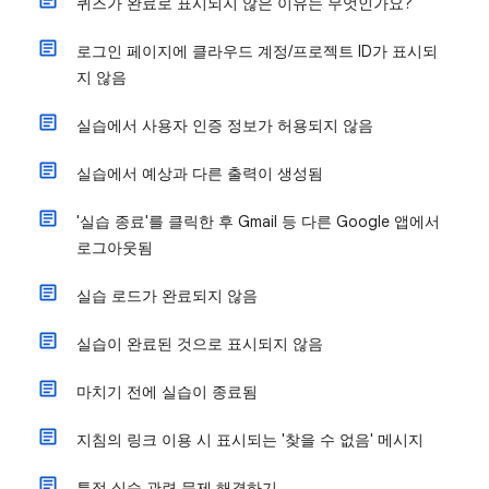
퀴즈가 완료로 표시되지 않은 이유는 무엇인가요?
로그인 페이지에 클라우드 계정/프로젝트 ID가 표시되
지 않음
실습에서 사용자 인증 정보가 허용되지 않음
실습에서 예상과 다른 출력이 생성됨
'실습 종료'를 클릭한 후 Gmail 등 다른 Google 앱에서
로그아웃됨
실습 로드가 완료되지 않음
실습이 완료된 것으로 표시되지 않음
마치기 전에 실습이 종료됨
지침의 링크 이용 시 표시되는 '찾을 수 없음' 메시지
특정 실습 관련 문제 해결하기