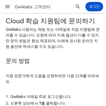
Qwiklabs 고객센터
로그인
Cloud 학습 지원팀에 문의하기
Qwiklabs 사용자는 채팅 또는 이메일로 직접 지원팀에 문
의할 수 있습니다. 요청에 따라 지원 옵션이 다를 수 있지
만 문의 방법은 항상 제공되며, 아래에 표시된 온라인 지
원 옵션에 액세스할 수도 있습니다.
문의 방법
지원 전문가에게 도움을 요청하려면 다음 단계를 따르세
요.
Qwiklabs 이메일 ID로 로그인합니다.
오른쪽 상단에서
?
를 클릭합니다.