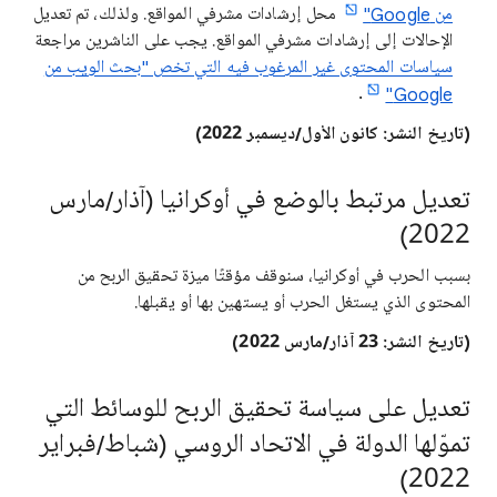
من Google"
محل إرشادات مشرفي المواقع. ولذلك، تم تعديل
الإحالات إلى إرشادات مشرفي المواقع. يجب على الناشرين مراجعة
سياسات المحتوى غير المرغوب فيه التي تخص "بحث الويب من
.
Google"
(تاريخ النشر: كانون الأول/ديسمبر 2022)
تعديل مرتبط بالوضع في أوكرانيا (آذار/مارس
2022)
بسبب الحرب في أوكرانيا، سنوقف مؤقتًا ميزة تحقيق الربح من
المحتوى الذي يستغل الحرب أو يستهين بها أو يقبلها.
(تاريخ النشر: 23 آذار/مارس 2022)
تعديل على سياسة تحقيق الربح للوسائط التي
تموّلها الدولة في الاتحاد الروسي (شباط/فبراير
2022)