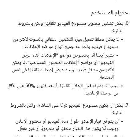
احترام المستخدم
يمكن تشغيل محتوى مستودع الفيديو تلقائيًا، ولكن بالشروط
التالية:
لا يمكن مطلقًا تفعيل ميزة التشغيل التلقائي بالصوت لأكثر من
مستودع فيديو واحد مع جميع أنواع مواضع الإعلانات.
نشير أيضًا أنّه بخصوص مواضع "الإعلانات أثناء عرض
الفيديو" أو مواضع "إعلانات المحتوى المصاحب"، لا يمكن
لأكثر من مشغل فيديو واحد عرض إعلانات تلقائيًا في نفس
الصفحة.
يجب ألا يتم تشغيل الإعلان تلقائيًا إلّا بعد ظهور ‎50% على الأقل
من الوحدة الإعلانية.
يمكن أن يكون مستودع الفيديو ثابتًا على الشاشة، ولكن بالشروط
التالية:
أن يتوفّر خيار الإغلاق طوال مدة الفيديو أو محتوى الإعلان.
ويجب ألّا يكون هذا الخيار مخفيًا أو محجوبًا أو غير مفعَّل.