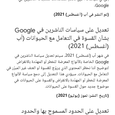
Google.
(تم النشر في آب (أغسطس) 2021)
تعديل على سياسات الناشرين في Google
بشأن القسوة في التعامل مع الحيوانات (آب
(أغسطس) 2021)
في شهر آب (أغسطس) 2021، سيتم تعديل سياسة الناشرين في
Google الخاصة بالأنواع المعرضة للخطر أو المهدّدة بالانقراض
لتوضيح أننا نحظر المحتوى الذي يروّج للقسوة أو العنف غير المبرّر في
التعامل مع الحيوانات. سيؤدي هذا التعديل إلى دمج سياسة الأنواع
المعرضة للخطر أو المهدّدة بالانقراض والقسوة على الحيوانات في
موضوع جديد حول القسوة على الحيوانات.
(تاريخ النشر: تموز (يوليو) 2021)
تعديل على الحدود المسموح بها والحدود