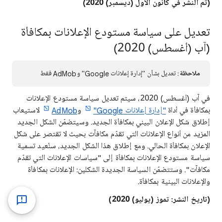
(تم النشر في كانون الأول (ديسمبر) 2020)
تعديل على سياسة مستودع الإعلانات بمكافأة
(آب (أغسطس) 2020)
ملاحظة
: تعديل بشأن "إدارة إعلانات Google" وAdMob فقط
في آب (أغسطس) 2020، سيتم تعديل سياسة مستودع الإعلانات
بمكافأة في أداة
"إدارة إعلانات Google"
و
AdMob
لاستيعاب
إطلاق شكل الإعلان البيني بمكافأة الجديد. وسيتضمّن الشكل الجديد
المزيد من أنواع الإعلانات التي تقدّم مكافآت بحيث لا تقتصر على شكل
الإعلان بمكافأة الحالي. ومع إطلاق هذا الشكل الجديد، سنُعيد تسمية
سياسة مستودع الإعلانات بمكافأة إلى "سياسات الإعلانات التي تقدّم
مكافآت". وستتضمّن السياسة الجديدة الشكلين: الإعلانات بمكافأة
والإعلانات البينية بمكافأة.
(تاريخ النشر: تموز (يوليو) 2020)