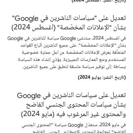
(تاريخ النشر: أغسطس 2024)
تعديل على "سياسات الناشرين في Google"
بشأن "الإعلانات المخصّصة" (أغسطس 2024)
في أغسطس 2024، ستنشئ Google سياسة للناشرين في Google
بشأن "الإعلانات المخصّصة". على جميع الناشرين اتّباع القواعد
المتعلّقة بعرض الإعلانات المخصّصة من أجل حماية خصوصية
المستخدم ومنع الممارسات التمييزية. يؤدّي إنشاء هذه السياسة
ببساطة إلى توفير سياسة متّسقة تنطبق على جميع الناشرين.
(تاريخ النشر: يوليو 2024)
تعديل على سياسات الناشرين في Google
بشأن سياسات المحتوى الجنسي الفاضح
والمحتوى غير المرغوب فيه (مايو 2024)
في مايو 2024، ستعدّل Google سياسة "المحتوى الجنسي
الفاضح" لمعالجة المحتوى الاصطناعي الجنسي الفاضح.