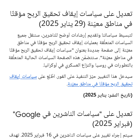
تعديل على سياسات إيقاف تحقيق الربح مؤقتًا
في مناطق معيّنة (29 يناير 2025)
لتبسيط سياساتنا وتقديم إرشادات أوضح للناشرين، سننقل جميع
السياسات المتعلّقة بعمليات إيقاف تحقيق الربح مؤقتًا في مناطق
معيّنة إلى صفحة جديدة بعنوان "سياسات إيقاف تحقيق الربح مؤقتًا
في مناطق معيّنة". ستتضمّن هذه الصفحة السياسات الحالية المتعلّقة
بالتطورات في روسيا والنزاع العسكري في أوكرانيا.
سيدخل هذا التغيير حيّز التنفيذ على الفور. اطّلِع على
سياسات إيقاف
تحقيق الربح مؤقتًا في مناطق معيّنة
.
(تاريخ النشر: يناير 2025)
تعديل على "سياسات الناشرين في Google"
(فبراير 2025)
سيتم إجراء تغيير على سياسات الناشرين في 16 فبراير 2025. تهدف