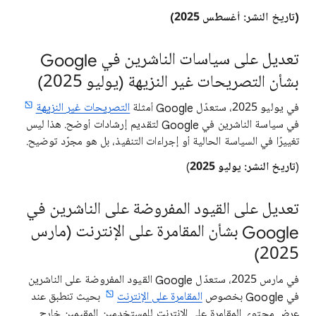
(تاريخ النشر: أغسطس 2025)
تعديل على سياسات الناشرين في Google
بشأن التصريحات غير النزيهة (يوليو 2025)
في يوليو 2025، ستعدّل Google أمثلة
التصريحات غير النزيهة
في سياسة الناشرين في Google لتقديم إرشادات أوضح. هذا ليس
تغييرًا في السياسة الحالية أو إجراءات التنفيذ، بل هو مجرّد توضيح.
(
تاريخ النشر: يوليو 2025
)
تعديل على القيود المفروضة على الناشرين في
Google بشأن المقامرة على الإنترنت (مارس
2025)
في مارس 2025، ستعدّل Google القيود المفروضة على الناشرين
في Google بخصوص
المقامرة على الإنترنت
بحيث تنطبق عند
عرض محتوى المقامرة على الإنترنت للمستخدمين المقيمين خارج