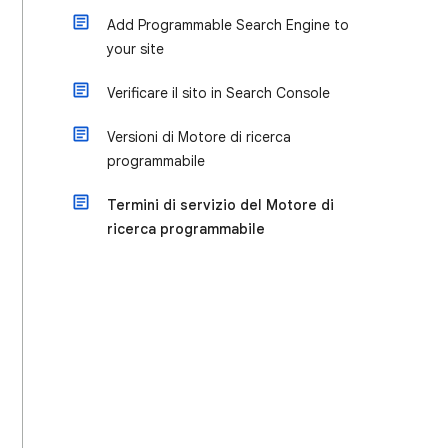
Add Programmable Search Engine to
your site
Verificare il sito in Search Console
Versioni di Motore di ricerca
programmabile
Termini di servizio del Motore di
ricerca programmabile