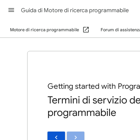
Guida di Motore di ricerca programmabile
Motore di ricerca programmabile
Forum di assistenz
Getting started with Prog
Termini di servizio d
programmabile