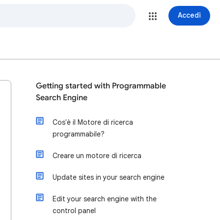
Accedi
Getting started with Programmable
Search Engine
Cos'è il Motore di ricerca
programmabile?
Creare un motore di ricerca
Update sites in your search engine
Edit your search engine with the
control panel