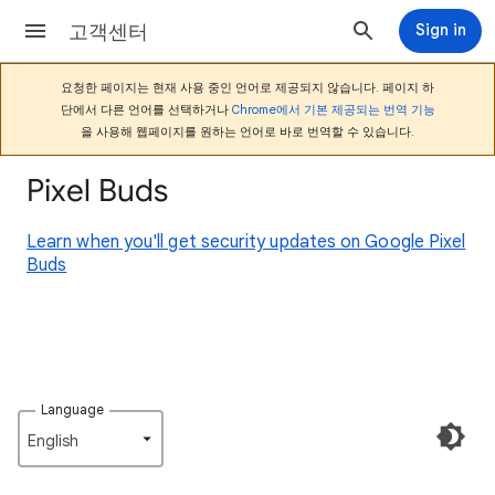
고객센터
Sign in
요청한 페이지는 현재 사용 중인 언어로 제공되지 않습니다. 페이지 하
단에서 다른 언어를 선택하거나
Chrome에서 기본 제공되는 번역 기능
을 사용해 웹페이지를 원하는 언어로 바로 번역할 수 있습니다.
Pixel Buds
Learn when you'll get security updates on Google Pixel
Buds
Language
English‎