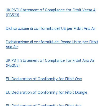
UK PSTI Statement of Compliance for Fitbit Versa 4
(FB523)
Dichiarazione di conformità dell'UE per Fitbit Aria Air
Dichiarazione di conformità del Regno Unito per Fitbit
Aria Air
UK PSTI Statement of Compliance for Fitbit Aria Air
(FB203)
EU Declaration of Conformity for Fitbit One
EU Declaration of Conformity for Fitbit Dongle