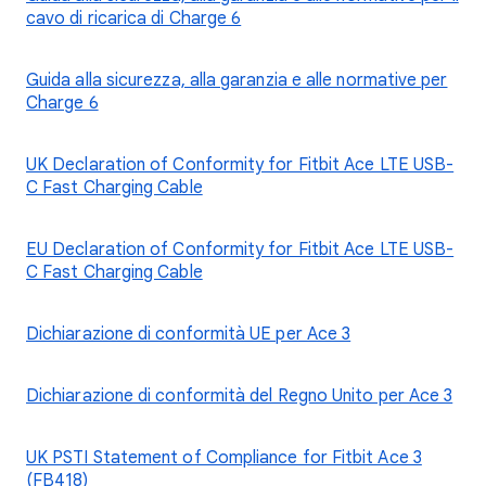
cavo di ricarica di Charge 6
Guida alla sicurezza, alla garanzia e alle normative per
Charge 6
UK Declaration of Conformity for Fitbit Ace LTE USB-
C Fast Charging Cable
EU Declaration of Conformity for Fitbit Ace LTE USB-
C Fast Charging Cable
Dichiarazione di conformità UE per Ace 3
Dichiarazione di conformità del Regno Unito per Ace 3
UK PSTI Statement of Compliance for Fitbit Ace 3
(FB418)