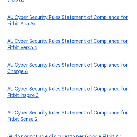
(FB512)
AU Cyber Security Rules Statement of Compliance for
Fitbit Aria Air
AU Cyber Security Rules Statement of Compliance for
Fitbit Versa 4
AU Cyber Security Rules Statement of Compliance for
Charge 6
AU Cyber Security Rules Statement of Compliance for
Fitbit Inspire 3
AU Cyber Security Rules Statement of Compliance for
Fitbit Sense 2
Guida normativa e di sicurezza per Google Fitbit Air