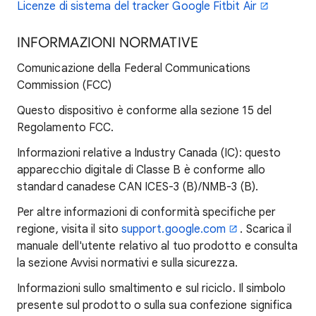
Licenze di sistema del tracker Google Fitbit Air
INFORMAZIONI NORMATIVE
Comunicazione della Federal Communications
Commission (FCC)
Questo dispositivo è conforme alla sezione 15 del
Regolamento FCC.
Informazioni relative a Industry Canada (IC): questo
apparecchio digitale di Classe B è conforme allo
standard canadese CAN ICES-3 (B)/NMB-3 (B).
Per altre informazioni di conformità specifiche per
regione, visita il sito
support.google.com
. Scarica il
manuale dell'utente relativo al tuo prodotto e consulta
la sezione Avvisi normativi e sulla sicurezza.
Informazioni sullo smaltimento e sul riciclo. Il simbolo
presente sul prodotto o sulla sua confezione significa