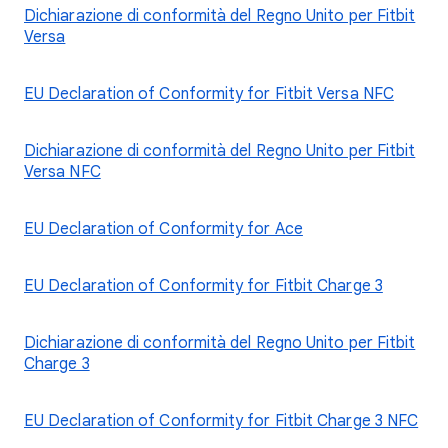
Dichiarazione di conformità del Regno Unito per Fitbit
Versa
EU Declaration of Conformity for Fitbit Versa NFC
Dichiarazione di conformità del Regno Unito per Fitbit
Versa NFC
EU Declaration of Conformity for Ace
EU Declaration of Conformity for Fitbit Charge 3
Dichiarazione di conformità del Regno Unito per Fitbit
Charge 3
EU Declaration of Conformity for Fitbit Charge 3 NFC