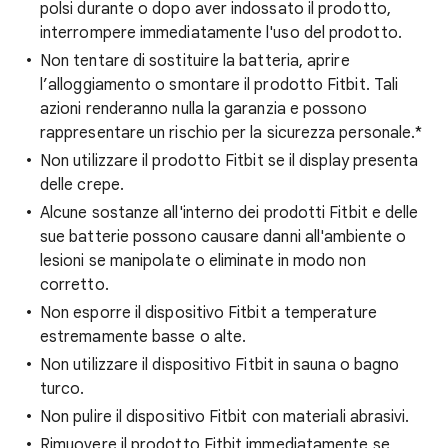
polsi durante o dopo aver indossato il prodotto,
interrompere immediatamente l'uso del prodotto.
Non tentare di sostituire la batteria, aprire
l’alloggiamento o smontare il prodotto Fitbit. Tali
azioni renderanno nulla la garanzia e possono
rappresentare un rischio per la sicurezza personale.*
Non utilizzare il prodotto Fitbit se il display presenta
delle crepe.
Alcune sostanze all'interno dei prodotti Fitbit e delle
sue batterie possono causare danni all'ambiente o
lesioni se manipolate o eliminate in modo non
corretto.
Non esporre il dispositivo Fitbit a temperature
estremamente basse o alte.
Non utilizzare il dispositivo Fitbit in sauna o bagno
turco.
Non pulire il dispositivo Fitbit con materiali abrasivi.
Rimuovere il prodotto Fitbit immediatamente se