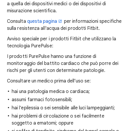
a quella dei dispositivi medici o dei dispositivi di
misurazione scientifica.
Consulta
questa pagina
per informazioni specifiche
sulla resistenza all'acqua dei prodotti Fitbit.
Avviso speciale per i prodotti Fitbit che utilizzano la
tecnologia PurePulse:
I prodotti PurePulse hanno una funzione di
monitoraggio del battito cardiaco che può porre dei
rischi per gli utenti con determinate patologie.
Consultare un medico prima dell’uso se:
hai una patologia medica o cardiaca;
assumi farmaci fotosensibili;
hai l'epilessia o sei sensibile alle luci lampeggianti;
hai problemi di circolazione o sei facilmente
soggetto a ematomi; oppure