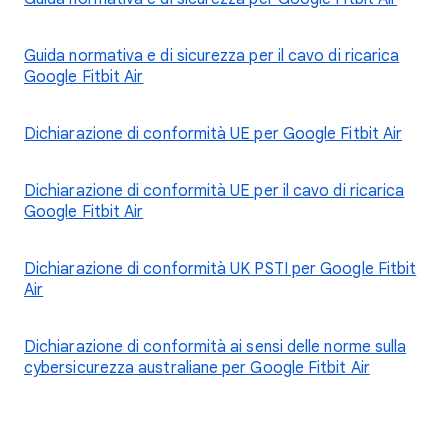
Guida normativa e di sicurezza per il cavo di ricarica
Google Fitbit Air
Dichiarazione di conformità UE per Google Fitbit Air
Dichiarazione di conformità UE per il cavo di ricarica
Google Fitbit Air
Dichiarazione di conformità UK PSTI per Google Fitbit
Air
Dichiarazione di conformità ai sensi delle norme sulla
cybersicurezza australiane per Google Fitbit Air