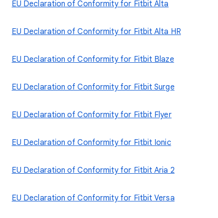
EU Declaration of Conformity for Fitbit Alta
EU Declaration of Conformity for Fitbit Alta HR
EU Declaration of Conformity for Fitbit Blaze
EU Declaration of Conformity for Fitbit Surge
EU Declaration of Conformity for Fitbit Flyer
EU Declaration of Conformity for Fitbit Ionic
EU Declaration of Conformity for Fitbit Aria 2
EU Declaration of Conformity for Fitbit Versa