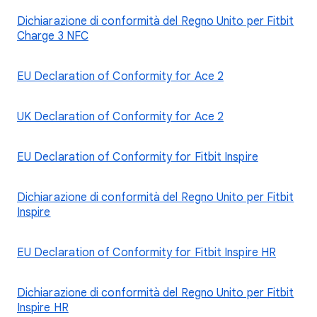
Dichiarazione di conformità del Regno Unito per Fitbit
Charge 3 NFC
EU Declaration of Conformity for Ace 2
UK Declaration of Conformity for Ace 2
EU Declaration of Conformity for Fitbit Inspire
Dichiarazione di conformità del Regno Unito per Fitbit
Inspire
EU Declaration of Conformity for Fitbit Inspire HR
Dichiarazione di conformità del Regno Unito per Fitbit
Inspire HR