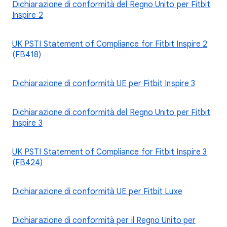
Dichiarazione di conformità del Regno Unito per Fitbit
Inspire 2
UK PSTI Statement of Compliance for Fitbit Inspire 2
(FB418)
Dichiarazione di conformità UE per Fitbit Inspire 3
Dichiarazione di conformità del Regno Unito per Fitbit
Inspire 3
UK PSTI Statement of Compliance for Fitbit Inspire 3
(FB424)
Dichiarazione di conformità UE per Fitbit Luxe
Dichiarazione di conformità per il Regno Unito per