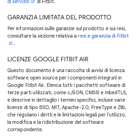
di servizio
di Fitbit.
GARANZIA LIMITATA DEL PRODOTTO
Per informazioni sulle garanzie sul prodotto e sui resi,
consultare la sezione relativa a
resi e garanzia di Fitbit
.
LICENZE GOOGLE FITBIT AIR
Questo documento è una raccolta di avvisi di licenza
software open source per i componenti integrati in
Google Fitbit Air. Elenca tutti i pacchetti software di
terze parti utilizzati, come cJSON, CMSIS e mbedTLS,
e descrive in dettaglio i termini specifici, incluse varie
licenze di tipo BSD, MIT, Apache-2.0, FreeType e Zlib,
che regolano i diritti e le limitazioni legali per l'utilizzo,
la modifica e la ridistribuzione del software
corrispondente.