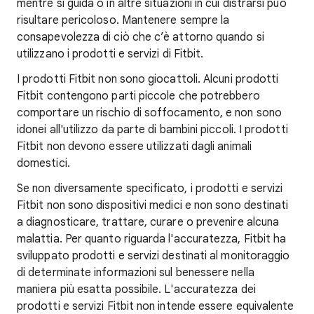
mentre si guida o in altre situazioni in cui distrarsi può
risultare pericoloso. Mantenere sempre la
consapevolezza di ciò che c’è attorno quando si
utilizzano i prodotti e servizi di Fitbit.
I prodotti Fitbit non sono giocattoli. Alcuni prodotti
Fitbit contengono parti piccole che potrebbero
comportare un rischio di soffocamento, e non sono
idonei all'utilizzo da parte di bambini piccoli. I prodotti
Fitbit non devono essere utilizzati dagli animali
domestici.
Se non diversamente specificato, i prodotti e servizi
Fitbit non sono dispositivi medici e non sono destinati
a diagnosticare, trattare, curare o prevenire alcuna
malattia. Per quanto riguarda l'accuratezza, Fitbit ha
sviluppato prodotti e servizi destinati al monitoraggio
di determinate informazioni sul benessere nella
maniera più esatta possibile. L'accuratezza dei
prodotti e servizi Fitbit non intende essere equivalente