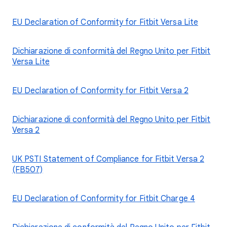
EU Declaration of Conformity for Fitbit Versa Lite
Dichiarazione di conformità del Regno Unito per Fitbit
Versa Lite
EU Declaration of Conformity for Fitbit Versa 2
Dichiarazione di conformità del Regno Unito per Fitbit
Versa 2
UK PSTI Statement of Compliance for Fitbit Versa 2
(FB507)
EU Declaration of Conformity for Fitbit Charge 4