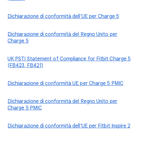
Dichiarazione di conformità dell'UE per Charge 5
Dichiarazione di conformità del Regno Unito per
Charge 5
UK PSTI Statement of Compliance for Fitbit Charge 5
(FB423, FB421)
Dichiarazione di conformità UE per Charge 5 PMIC
Dichiarazione di conformità del Regno Unito per
Charge 5 PMIC
Dichiarazione di conformità dell'UE per Fitbit Inspire 2