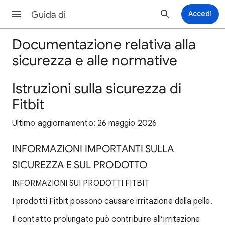
Guida di
Accedi
Documentazione relativa alla
sicurezza e alle normative
Istruzioni sulla sicurezza di
Fitbit
Ultimo aggiornamento: 26 maggio 2026
INFORMAZIONI IMPORTANTI SULLA
SICUREZZA E SUL PRODOTTO
INFORMAZIONI SUI PRODOTTI FITBIT
I prodotti Fitbit possono causare irritazione della pelle.
Il contatto prolungato può contribuire all’irritazione