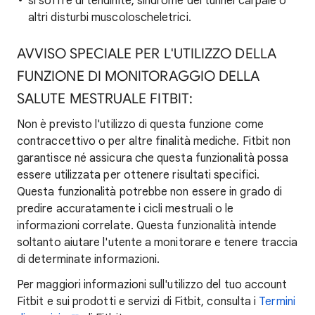
si soffre di tendinite, sindrome del tunnel carpale o
altri disturbi muscoloscheletrici.
AVVISO SPECIALE PER L'UTILIZZO DELLA
FUNZIONE DI MONITORAGGIO DELLA
SALUTE MESTRUALE FITBIT:
Non è previsto l'utilizzo di questa funzione come
contraccettivo o per altre finalità mediche. Fitbit non
garantisce né assicura che questa funzionalità possa
essere utilizzata per ottenere risultati specifici.
Questa funzionalità potrebbe non essere in grado di
predire accuratamente i cicli mestruali o le
informazioni correlate. Questa funzionalità intende
soltanto aiutare l'utente a monitorare e tenere traccia
di determinate informazioni.
Per maggiori informazioni sull'utilizzo del tuo account
Fitbit e sui prodotti e servizi di Fitbit, consulta i
Termini