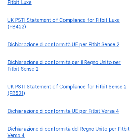
Fitbit Luxe
UK PSTI Statement of Compliance for Fitbit Luxe
(FB422)
Dichiarazione di conformità UE per Fitbit Sense 2
Dichiarazione di conformità per il Regno Unito per
Fitbit Sense 2
UK PSTI Statement of Compliance for Fitbit Sense 2
(FB521)
Dichiarazione di conformità UE per Fitbit Versa 4
Dichiarazione di conformità del Regno Unito per Fitbit
Versa 4