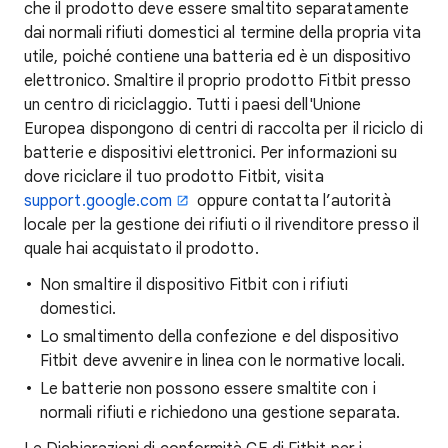
che il prodotto deve essere smaltito separatamente
dai normali rifiuti domestici al termine della propria vita
utile, poiché contiene una batteria ed è un dispositivo
elettronico. Smaltire il proprio prodotto Fitbit presso
un centro di riciclaggio. Tutti i paesi dell'Unione
Europea dispongono di centri di raccolta per il riciclo di
batterie e dispositivi elettronici. Per informazioni su
dove riciclare il tuo prodotto Fitbit, visita
support.google.com
oppure contatta l’autorità
locale per la gestione dei rifiuti o il rivenditore presso il
quale hai acquistato il prodotto.
Non smaltire il dispositivo Fitbit con i rifiuti
domestici.
Lo smaltimento della confezione e del dispositivo
Fitbit deve avvenire in linea con le normative locali.
Le batterie non possono essere smaltite con i
normali rifiuti e richiedono una gestione separata.