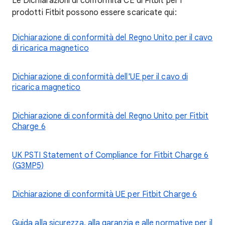
Le Dichiarazioni di conformità CE di Fitbit per i
prodotti Fitbit possono essere scaricate qui:
Dichiarazione di conformità del Regno Unito per il cavo
di ricarica magnetico
Dichiarazione di conformità dell'UE per il cavo di
ricarica magnetico
Dichiarazione di conformità del Regno Unito per Fitbit
Charge 6
UK PSTI Statement of Compliance for Fitbit Charge 6
(G3MP5)
Dichiarazione di conformità UE per Fitbit Charge 6
Guida alla sicurezza, alla garanzia e alle normative per il