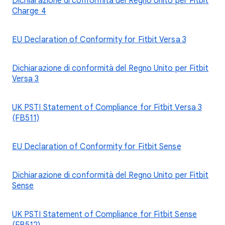
Dichiarazione di conformità del Regno Unito per Fitbit
Charge 4
EU Declaration of Conformity for Fitbit Versa 3
Dichiarazione di conformità del Regno Unito per Fitbit
Versa 3
UK PSTI Statement of Compliance for Fitbit Versa 3
(FB511)
EU Declaration of Conformity for Fitbit Sense
Dichiarazione di conformità del Regno Unito per Fitbit
Sense
UK PSTI Statement of Compliance for Fitbit Sense