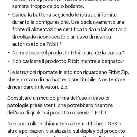
sembra troppo caldo o bollente.
Carica la batteria seguendo le istruzioni fornite
durante la configurazione. Usa esclusivamente una
fonte di alimentazione certificata da un laboratorio
di collaudo riconosciuto e un cavo di ricarica
autorizzato da Fitbit.*
Non indossare il prodotto Fitbit durante la carica.*
Non caricare il prodotto Fitbit mentre è bagnato.*
*Le istruzioni riportate in alto non riguardano Fitbit Zip,
che è dotato di una batteria sostituibile. Non tentare
di ricaricare il rilevatore Zip.
Consultare un medico prima dell'uso in caso di
patologie preesistenti che potrebbero risentire
dell'uso di qualsiasi prodotto o servizio Fitbit.
Non controllare chiamate o altre notifiche, il GPS o
altre applicazioni visualizzate sul display del prodotto