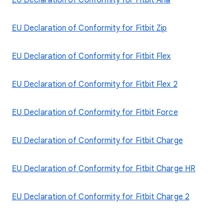
EU Declaration of Conformity for Fitbit Aria
EU Declaration of Conformity for Fitbit Zip
EU Declaration of Conformity for Fitbit Flex
EU Declaration of Conformity for Fitbit Flex 2
EU Declaration of Conformity for Fitbit Force
EU Declaration of Conformity for Fitbit Charge
EU Declaration of Conformity for Fitbit Charge HR
EU Declaration of Conformity for Fitbit Charge 2