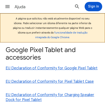
Ajuda
Sign in
A página que solicitou não está atualmente disponível no seu
idioma. Pode selecionar um idioma diferente na parte inferior da
página ou traduzir instantaneamente qualquer página Web para o
idioma que preferir através da
funcionalidade de tradução
integrada do Google Chrome
.
Google Pixel Tablet and
accessories
EU Declaration of Conformity for Google Pixel Tablet
EU Declaration of Conformity for Pixel Tablet Case
EU Declaration of Conformity for Charging Speaker
Dock for Pixel Tablet