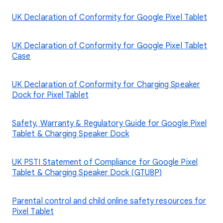
UK Declaration of Conformity for Google Pixel Tablet
UK Declaration of Conformity for Google Pixel Tablet
Case
UK Declaration of Conformity for Charging Speaker
Dock for Pixel Tablet
Safety, Warranty & Regulatory Guide for Google Pixel
Tablet & Charging Speaker Dock
UK PSTI Statement of Compliance for Google Pixel
Tablet & Charging Speaker Dock (GTU8P)
Parental control and child online safety resources for
Pixel Tablet