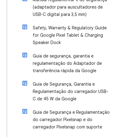
(adaptador para auscultadores de
USB-C digital para 3,5 mm)
Safety, Warranty & Regulatory Guide
for Google Pixel Tablet & Charging
Speaker Dock
Guia de segurança, garantia e
regulamentação do Adaptador de
transferência rápida da Google
Guia de Segurança, Garantia e
Regulamentação do carregador USB-
C de 45 W da Google
Guia de Segurança e Regulamentação
do carregador Pixelsnap e do
carregador Pixelsnap com suporte