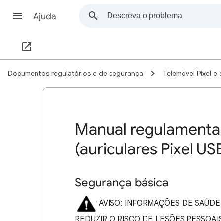
Ajuda
Documentos regulatórios e de segurança
Telemóvel Pixel e
Manual regulamenta
(auriculares Pixel US
Segurança básica
AVISO: INFORMAÇÕES DE SAÚDE 
REDUZIR O RISCO DE LESÕES PESSOAI