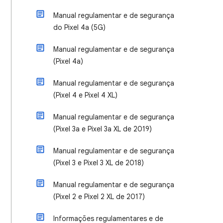
Manual regulamentar e de segurança
do Pixel 4a (5G)
Manual regulamentar e de segurança
(Pixel 4a)
Manual regulamentar e de segurança
(Pixel 4 e Pixel 4 XL)
Manual regulamentar e de segurança
(Pixel 3a e Pixel 3a XL de 2019)
Manual regulamentar e de segurança
(Pixel 3 e Pixel 3 XL de 2018)
Manual regulamentar e de segurança
(Pixel 2 e Pixel 2 XL de 2017)
Informações regulamentares e de