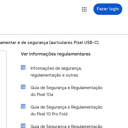
Fazer login
amentar e de segurança (auriculares Pixel USB-C)
Ver informações regulamentares
Informações de segurança,
regulamentação e outras
Guia de Segurança e Regulamentação
do Pixel 10a
Guia de Segurança e Regulamentação
do Pixel 10 Pro Fold
Guia de Segurança e Regulamentação