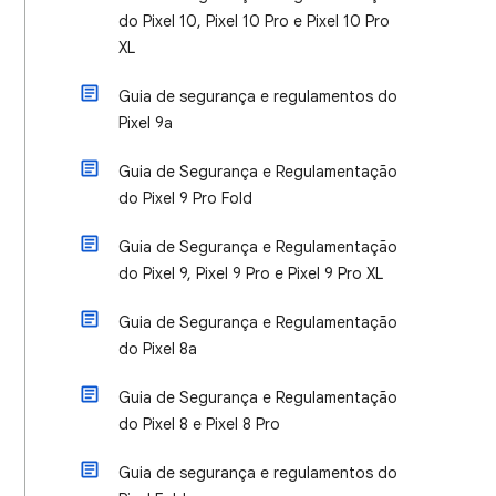
do Pixel 10, Pixel 10 Pro e Pixel 10 Pro
XL
Guia de segurança e regulamentos do
Pixel 9a
Guia de Segurança e Regulamentação
do Pixel 9 Pro Fold
Guia de Segurança e Regulamentação
do Pixel 9, Pixel 9 Pro e Pixel 9 Pro XL
Guia de Segurança e Regulamentação
do Pixel 8a
Guia de Segurança e Regulamentação
do Pixel 8 e Pixel 8 Pro
Guia de segurança e regulamentos do