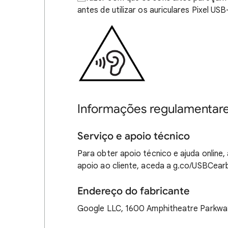
antes de utilizar os auriculares Pixel USB
Informações regulamentar
Serviço e apoio técnico
Para obter apoio técnico e ajuda online
apoio ao cliente, aceda a g.co/USBCea
Endereço do fabricante
Google LLC, 1600 Amphitheatre Parkway