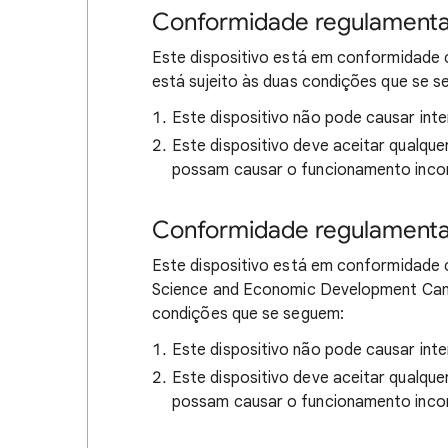
Conformidade regulament
Este dispositivo está em conformidade
está sujeito às duas condições que se 
Este dispositivo não pode causar inter
Este dispositivo deve aceitar qualquer
possam causar o funcionamento incor
Conformidade regulamenta
Este dispositivo está em conformidade 
Science and Economic Development Cana
condições que se seguem:
Este dispositivo não pode causar inter
Este dispositivo deve aceitar qualquer
possam causar o funcionamento incor