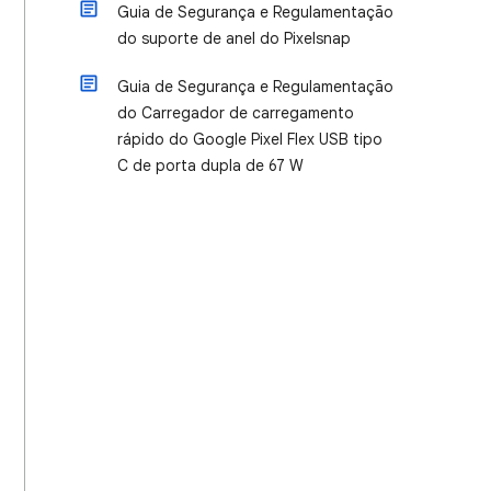
Guia de Segurança e Regulamentação
do suporte de anel do Pixelsnap
Guia de Segurança e Regulamentação
do Carregador de carregamento
rápido do Google Pixel Flex USB tipo
C de porta dupla de 67 W