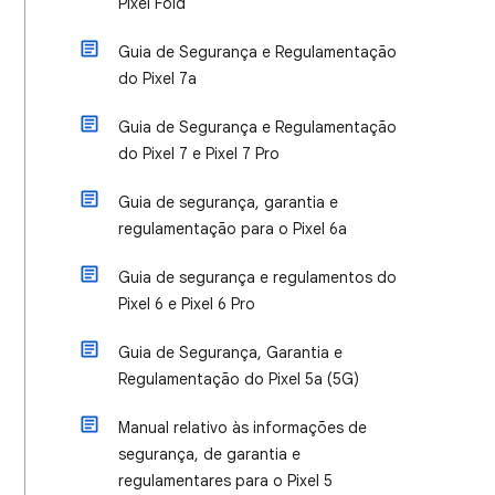
Pixel Fold
Guia de Segurança e Regulamentação
do Pixel 7a
Guia de Segurança e Regulamentação
do Pixel 7 e Pixel 7 Pro
Guia de segurança, garantia e
regulamentação para o Pixel 6a
Guia de segurança e regulamentos do
Pixel 6 e Pixel 6 Pro
Guia de Segurança, Garantia e
Regulamentação do Pixel 5a (5G)
Manual relativo às informações de
segurança, de garantia e
regulamentares para o Pixel 5