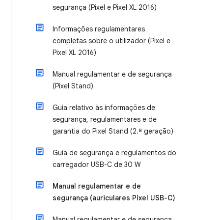
segurança (Pixel e Pixel XL 2016)
Informações regulamentares
completas sobre o utilizador (Pixel e
Pixel XL 2016)
Manual regulamentar e de segurança
(Pixel Stand)
Guia relativo às informações de
segurança, regulamentares e de
garantia do Pixel Stand (2.ª geração)
Guia de segurança e regulamentos do
carregador USB-C de 30 W
Manual regulamentar e de
segurança (auriculares Pixel USB-C)
Manual regulamentar e de segurança