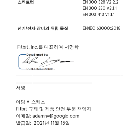
스펙트럼
EN 300 328 V2.2.2
EN 300 330 V2.1.1
EN 303 413 V1.1.1
전기/전자 장비의 위험 물질
EN/IEC 63000:2018
Fitbit, Inc.를 대표하여 서명함
_____________________________________________
________________________________
서명
아담 바스케스
Fitbit 규제 및 제품 안전 부문 책임자
이메일:
adamnv@google.com
발급일: 2021년 11월 15일