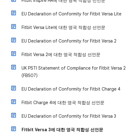
Fitbit Inspire HR에 대한 영국 적합성 선언문
EU Declaration of Conformity for Fitbit Versa Lite
Fitbit Versa Lite에 대한 영국 적합성 선언문
EU Declaration of Conformity for Fitbit Versa 2
Fitbit Versa 2에 대한 영국 적합성 선언문
UK PSTI Statement of Compliance for Fitbit Versa 2
(FB507)
EU Declaration of Conformity for Fitbit Charge 4
Fitbit Charge 4에 대한 영국 적합성 선언문
EU Declaration of Conformity for Fitbit Versa 3
Fitbit Versa 3에 대한 영국 적합성 선언문