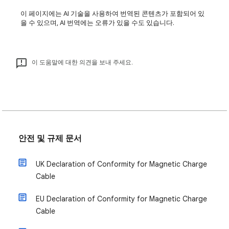
이 페이지에는 AI 기술을 사용하여 번역된 콘텐츠가 포함되어 있
을 수 있으며, AI 번역에는 오류가 있을 수도 있습니다.
이 도움말에 대한 의견을 보내 주세요.
안전 및 규제 문서
UK Declaration of Conformity for Magnetic Charge
Cable
EU Declaration of Conformity for Magnetic Charge
Cable