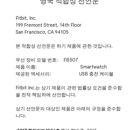
영국 적합성 선언문
Fitbit, Inc.
199 Fremont Street, 14th Floor
San Francisco, CA 94105
본 적합성 선언문은 하기 제품에 관한 것입니다.
무선 장비 모델 번호: FB507
제품 이름: Smartwatch
제공된 액세서리: USB 충전 케이블
Fitbit Inc.는 상기 제품이 관련 법률상 요건을 준수함
을 전적 책임하에 선언합니다.
상기 선언문의 대상인 제품은 아래의 규정을 준수합
니다.