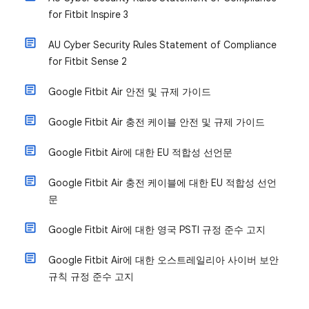
for Fitbit Inspire 3
AU Cyber Security Rules Statement of Compliance
for Fitbit Sense 2
Google Fitbit Air 안전 및 규제 가이드
Google Fitbit Air 충전 케이블 안전 및 규제 가이드
Google Fitbit Air에 대한 EU 적합성 선언문
Google Fitbit Air 충전 케이블에 대한 EU 적합성 선언
문
Google Fitbit Air에 대한 영국 PSTI 규정 준수 고지
Google Fitbit Air에 대한 오스트레일리아 사이버 보안
규칙 규정 준수 고지