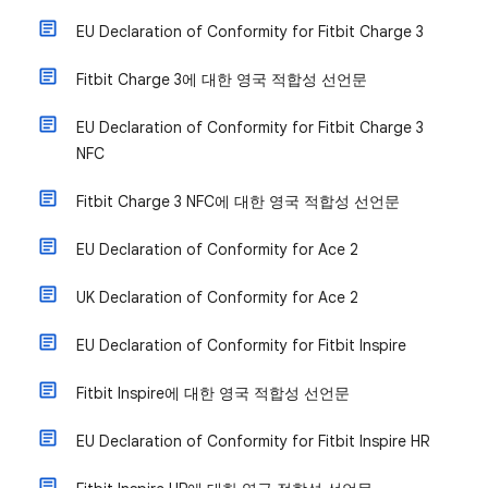
EU Declaration of Conformity for Fitbit Charge 3
Fitbit Charge 3에 대한 영국 적합성 선언문
EU Declaration of Conformity for Fitbit Charge 3
NFC
Fitbit Charge 3 NFC에 대한 영국 적합성 선언문
EU Declaration of Conformity for Ace 2
UK Declaration of Conformity for Ace 2
EU Declaration of Conformity for Fitbit Inspire
Fitbit Inspire에 대한 영국 적합성 선언문
EU Declaration of Conformity for Fitbit Inspire HR