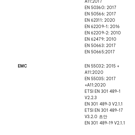
A11:2017
EN 50360: 2017
EN 50566: 2017
EN 62311: 2020
EN 62209-1: 2016
EN 62209-2: 2010
EN 62479: 2010
EN 50663: 2017
EN 50665:2017
EMC
EN 55032: 2015 +
A11:2020
EN 55035: 2017
+A11:2020
ETSI EN 301 489-1
V2.2.3
EN 301 489-3 V2.1.1
ETSI EN 301 489-17
V3.2.0 초안
EN 301 489-19 V2.1.1