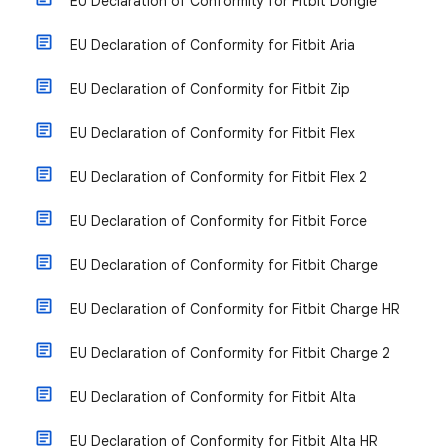
EU Declaration of Conformity for Fitbit Dongle
EU Declaration of Conformity for Fitbit Aria
EU Declaration of Conformity for Fitbit Zip
EU Declaration of Conformity for Fitbit Flex
EU Declaration of Conformity for Fitbit Flex 2
EU Declaration of Conformity for Fitbit Force
EU Declaration of Conformity for Fitbit Charge
EU Declaration of Conformity for Fitbit Charge HR
EU Declaration of Conformity for Fitbit Charge 2
EU Declaration of Conformity for Fitbit Alta
EU Declaration of Conformity for Fitbit Alta HR