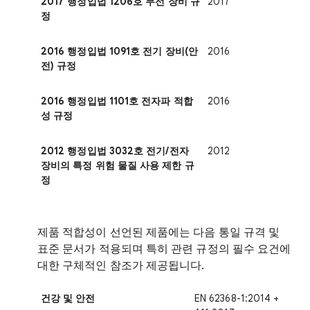
2017 행정입법 1206호 무선 장비 규
2017
정
2016 행정입법 1091호 전기 장비(안
2016
전) 규정
2016 행정입법 1101호 전자파 적합
2016
성 규정
2012 행정입법 3032호 전기/전자
2012
장비의 특정 위험 물질 사용 제한 규
정
제품 적합성이 선언된 제품에는 다음 통일 규격 및
표준 문서가 적용되며 특히 관련 규정의 필수 요건에
대한 구체적인 참조가 제공됩니다.
건강 및 안전
EN 62368-1:2014 +