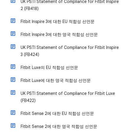
UK PSTI Statement of Compliance for Fitbit Inspire
2 (FB418)
Fitbit Inspire 3에 대한 EU 적합성 선언문
Fitbit Inspire 3에 대한 영국 적합성 선언문
UK PSTI Statement of Compliance for Fitbit Inspire
3 (FB424)
Fitbit Luxe의 EU 적합성 선언문
Fitbit Luxe에 대한 영국 적합성 선언문
UK PSTI Statement of Compliance for Fitbit Luxe
(FB422)
Fitbit Sense 2에 대한 EU 적합성 선언문
Fitbit Sense 2에 대한 영국 적합성 선언문