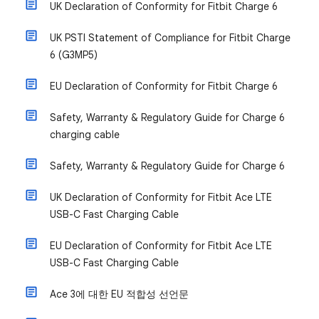
UK Declaration of Conformity for Fitbit Charge 6
UK PSTI Statement of Compliance for Fitbit Charge
6 (G3MP5)
EU Declaration of Conformity for Fitbit Charge 6
Safety, Warranty & Regulatory Guide for Charge 6
charging cable
Safety, Warranty & Regulatory Guide for Charge 6
UK Declaration of Conformity for Fitbit Ace LTE
USB-C Fast Charging Cable
EU Declaration of Conformity for Fitbit Ace LTE
USB-C Fast Charging Cable
Ace 3에 대한 EU 적합성 선언문