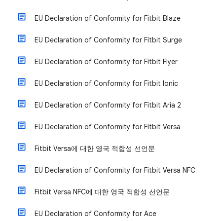
EU Declaration of Conformity for Fitbit Blaze
EU Declaration of Conformity for Fitbit Surge
EU Declaration of Conformity for Fitbit Flyer
EU Declaration of Conformity for Fitbit Ionic
EU Declaration of Conformity for Fitbit Aria 2
EU Declaration of Conformity for Fitbit Versa
Fitbit Versa에 대한 영국 적합성 선언문
EU Declaration of Conformity for Fitbit Versa NFC
Fitbit Versa NFC에 대한 영국 적합성 선언문
EU Declaration of Conformity for Ace