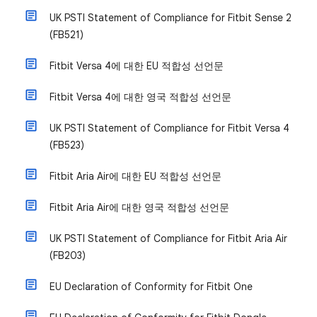
UK PSTI Statement of Compliance for Fitbit Sense 2
(FB521)
Fitbit Versa 4에 대한 EU 적합성 선언문
Fitbit Versa 4에 대한 영국 적합성 선언문
UK PSTI Statement of Compliance for Fitbit Versa 4
(FB523)
Fitbit Aria Air에 대한 EU 적합성 선언문
Fitbit Aria Air에 대한 영국 적합성 선언문
UK PSTI Statement of Compliance for Fitbit Aria Air
(FB203)
EU Declaration of Conformity for Fitbit One