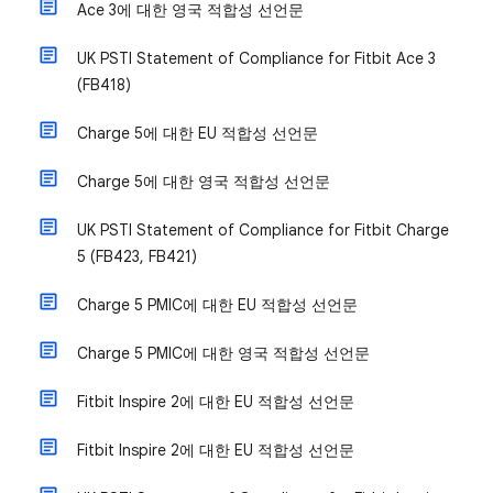
Ace 3에 대한 영국 적합성 선언문
UK PSTI Statement of Compliance for Fitbit Ace 3
(FB418)
Charge 5에 대한 EU 적합성 선언문
Charge 5에 대한 영국 적합성 선언문
UK PSTI Statement of Compliance for Fitbit Charge
5 (FB423, FB421)
Charge 5 PMIC에 대한 EU 적합성 선언문
Charge 5 PMIC에 대한 영국 적합성 선언문
Fitbit Inspire 2에 대한 EU 적합성 선언문
Fitbit Inspire 2에 대한 EU 적합성 선언문