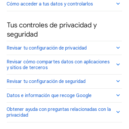
Cómo acceder a tus datos y controlarlos
Tus controles de privacidad y
seguridad
Revisar tu configuración de privacidad
Revisar cómo compartes datos con aplicaciones
y sitios de terceros
Revisar tu configuración de seguridad
Datos e información que recoge Google
Obtener ayuda con preguntas relacionadas con la
privacidad