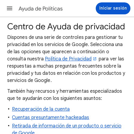
Ayuda de Políticas
Iniciar sesión
Centro de Ayuda de privacidad
Dispones de una serie de controles para gestionar tu
privacidad en los servicios de Google. Selecciona una
de las opciones que aparecen a continuación o
consulta nuestra
Política de Privacidad
para ver las
respuestas a muchas preguntas frecuentes sobre la
privacidad y tus datos en relación con los productos y
servicios de Google.
También hay recursos y herramientas especializados
que te ayudarán con los siguientes asuntos:
Recuperación de la cuenta
Cuentas presuntamente hackeadas
Retirada de información de un producto o servicio
de Google