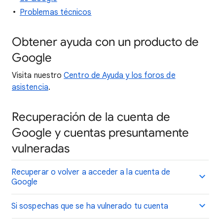
Problemas técnicos
Obtener ayuda con un producto de
Google
Visita nuestro
Centro de Ayuda y los foros de
asistencia
.
Recuperación de la cuenta de
Google y cuentas presuntamente
vulneradas
Recuperar o volver a acceder a la cuenta de
Google
Si sospechas que se ha vulnerado tu cuenta