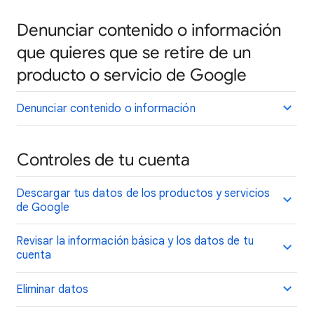
Denunciar contenido o información
que quieres que se retire de un
producto o servicio de Google
Denunciar contenido o información
Controles de tu cuenta
Descargar tus datos de los productos y servicios
de Google
Revisar la información básica y los datos de tu
cuenta
Eliminar datos