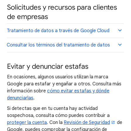
Solicitudes y recursos para clientes
de empresas
Tratamiento de datos a través de Google Cloud
Consultar los términos del tratamiento de datos
Evitar y denunciar estafas
En ocasiones, algunos usuarios utilizan la marca
Google para estafar y engañar a otros. Consulta más
información sobre
cómo evitar estafas y dónde
denunciarlas
.
Si detectas que en tu cuenta hay actividad
sospechosa, consulta cómo puedes contribuir a
proteger la cuenta
. Con la
Revisión de Seguridad
de
Google, puedes comprobar la configuración de