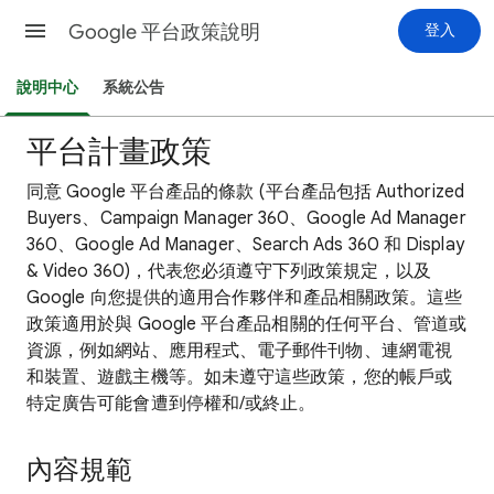
Google 平台政策說明
登入
說明中心
系統公告
平台計畫政策
同意 Google 平台產品的條款 (平台產品包括 Authorized
Buyers、Campaign Manager 360、Google Ad Manager
360、Google Ad Manager、Search Ads 360 和 Display
& Video 360)，代表您必須遵守下列政策規定，以及
Google 向您提供的適用合作夥伴和產品相關政策。這些
政策適用於與 Google 平台產品相關的任何平台、管道或
資源，例如網站、應用程式、電子郵件刊物、連網電視
和裝置、遊戲主機等。如未遵守這些政策，您的帳戶或
特定廣告可能會遭到停權和/或終止。
內容規範