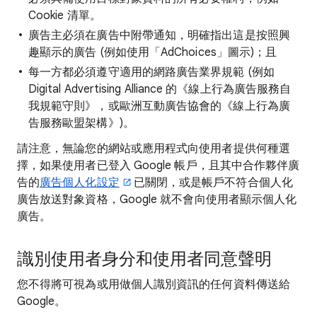
Cookie 清單。
廣告主必須在廣告中附帶通知，明確指出這是按照興
趣顯示的廣告 (例如使用「AdChoices」圖示)；且
每一方都必須遵守適用的網路廣告業界規範 (例如
Digital Advertising Alliance 的《線上行為廣告服務自
我規範守則》，或歐洲互動廣告協會的《線上行為廣
告服務歐盟架構》)。
請注意，無論您的網站或應用程式向使用者提供何種選
擇，如果使用者已登入 Google 帳戶，且其中合作夥伴廣
告的
廣告個人化設定
已關閉，或是帳戶不符合個人化
廣告放送對象資格，Google 就不會向使用者顯示個人化
廣告。
識別使用者身分和使用者同意聲明
您不得將可視為或用做個人識別資訊的任何資料傳送給
Google。