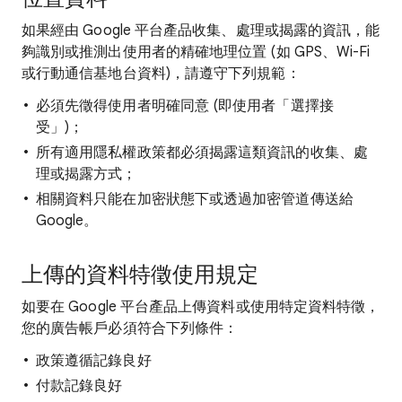
如果經由 Google 平台產品收集、處理或揭露的資訊，能
夠識別或推測出使用者的精確地理位置 (如 GPS、Wi-Fi
或行動通信基地台資料)，請遵守下列規範：
必須先徵得使用者明確同意 (即使用者「選擇接
受」)；
所有適用隱私權政策都必須揭露這類資訊的收集、處
理或揭露方式；
相關資料只能在加密狀態下或透過加密管道傳送給
Google。
上傳的資料特徵使用規定
如要在 Google 平台產品上傳資料或使用特定資料特徵，
您的廣告帳戶必須符合下列條件：
政策遵循記錄良好
付款記錄良好