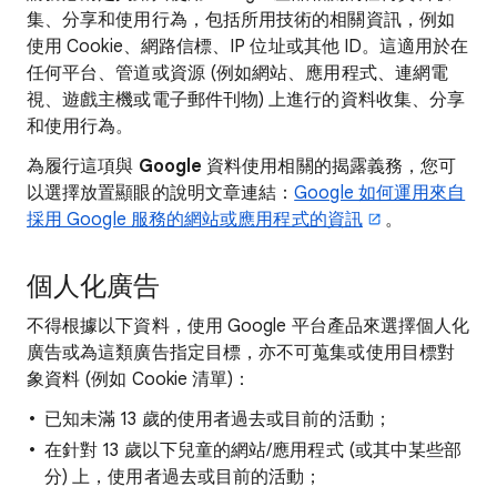
集、分享和使用行為，包括所用技術的相關資訊，例如
使用 Cookie、網路信標、IP 位址或其他 ID。這適用於在
任何平台、管道或資源 (例如網站、應用程式、連網電
視、遊戲主機或電子郵件刊物) 上進行的資料收集、分享
和使用行為。
為履行這項與
Google
資料使用相關的揭露義務，您可
以選擇放置顯眼的說明文章連結：
Google 如何運用來自
採用 Google 服務的網站或應用程式的資訊
。
個人化廣告
不得根據以下資料，使用 Google 平台產品來選擇個人化
廣告或為這類廣告指定目標，亦不可蒐集或使用目標對
象資料 (例如 Cookie 清單)：
已知未滿 13 歲的使用者過去或目前的活動；
在針對 13 歲以下兒童的網站/應用程式 (或其中某些部
分) 上，使用者過去或目前的活動；