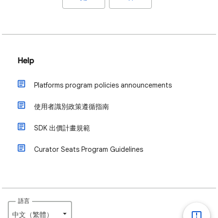
Help
Platforms program policies announcements
使用者識別政策遵循指南
SDK 出價計畫規範
Curator Seats Program Guidelines
語言
中文（繁體）‎