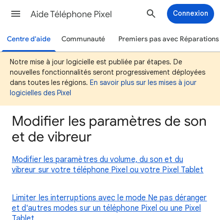
Aide Téléphone Pixel
Connexion
Centre d'aide
Communauté
Premiers pas avec Réparations 
Notre mise à jour logicielle est publiée par étapes. De
nouvelles fonctionnalités seront progressivement déployées
dans toutes les régions.
En savoir plus sur les mises à jour
logicielles des Pixel
Modifier les paramètres de son
et de vibreur
Modifier les paramètres du volume, du son et du
vibreur sur votre téléphone Pixel ou votre Pixel Tablet
Limiter les interruptions avec le mode Ne pas déranger
et d'autres modes sur un téléphone Pixel ou une Pixel
Tablet