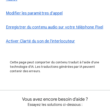
Modifier les paramètres d'appel
Enregistrer du contenu audio sur votre téléphone Pixel
Activer Clarté du son de l'interlocuteur
Cette page peut comporter du contenu traduit à l'aide d'une
technologie d'IA. Les traductions générées par IA peuvent
contenir des erreurs.
Vous avez encore besoin d'aide ?
Essayez les solutions ci-dessous :