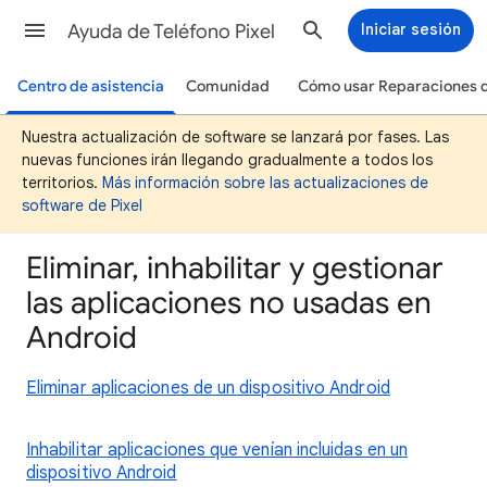
Ayuda de Teléfono Pixel
Iniciar sesión
Centro de asistencia
Comunidad
Cómo usar Reparaciones d
Nuestra actualización de software se lanzará por fases. Las
nuevas funciones irán llegando gradualmente a todos los
territorios.
Más información sobre las actualizaciones de
software de Pixel
Eliminar, inhabilitar y gestionar
las aplicaciones no usadas en
Android
Eliminar aplicaciones de un dispositivo Android
Inhabilitar aplicaciones que venían incluidas en un
dispositivo Android