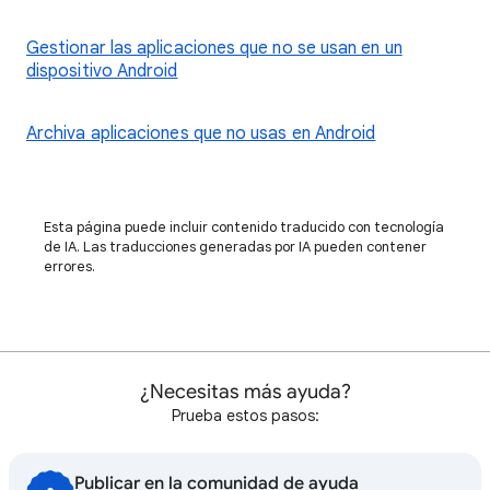
Gestionar las aplicaciones que no se usan en un
dispositivo Android
Archiva aplicaciones que no usas en Android
Esta página puede incluir contenido traducido con tecnología
de IA. Las traducciones generadas por IA pueden contener
errores.
¿Necesitas más ayuda?
Prueba estos pasos:
Publicar en la comunidad de ayuda