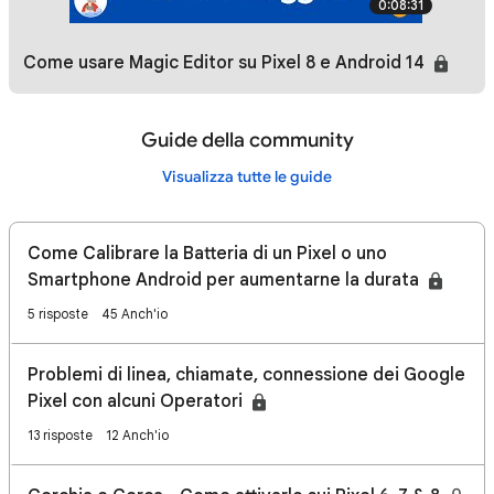
0:08:31
Come usare Magic Editor su Pixel 8 e Android 14
Guide della community
Visualizza tutte le guide
Come Calibrare la Batteria di un Pixel o uno
Smartphone Android per aumentarne la durata
5 risposte
45 Anch'io
Problemi di linea, chiamate, connessione dei Google
Pixel con alcuni Operatori
13 risposte
12 Anch'io