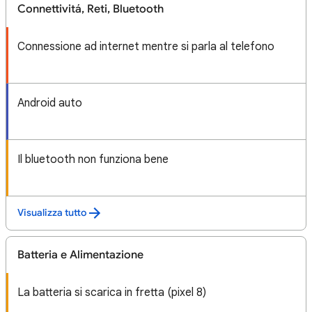
Connettivitá, Reti, Bluetooth
Connessione ad internet mentre si parla al telefono
Android auto
Il bluetooth non funziona bene
Visualizza tutto
Batteria e Alimentazione
La batteria si scarica in fretta (pixel 8)