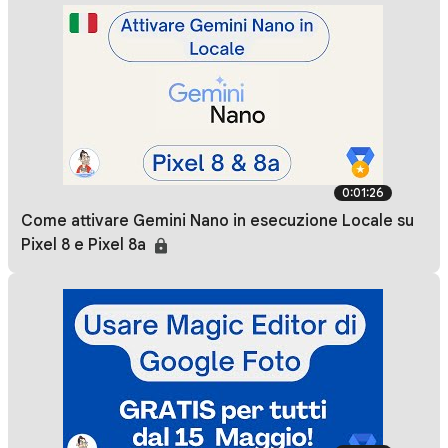
0:01:26
Come attivare Gemini Nano in esecuzione Locale su
Pixel 8 e Pixel 8a