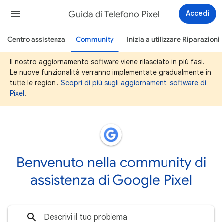
Guida di Telefono Pixel
Accedi
Centro assistenza
Community
Inizia a utilizzare Riparazioni 
Il nostro aggiornamento software viene rilasciato in più fasi.
Le nuove funzionalità verranno implementate gradualmente in
tutte le regioni.
Scopri di più sugli aggiornamenti software di
Pixel
.
Benvenuto nella community di
assistenza di Google Pixel