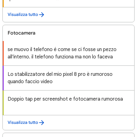
Visualizza tutto
Fotocamera
se muovo il telefono é come se ci fosse un pezzo
all'interno. il telefono funziona ma non lo faceva
Lo stabilizzatore del mio pixel 8 pro è rumoroso
quando faccio video
Doppio tap per screenshot e fotocamera rumorosa
Visualizza tutto