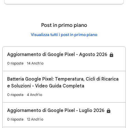
Post in primo piano
Visualizza tutti i post in primo piano
Aggiornamento di Google Pixel - Agosto 2026
0 risposte
14 Anch'io
Batteria Google Pixel: Temperatura, Cicli di Ricarica
e Soluzioni - Video Guida Completa
0 risposte
4 Anch'io
Aggiornamento di Google Pixel - Luglio 2026
0 risposte
12 Anch'io