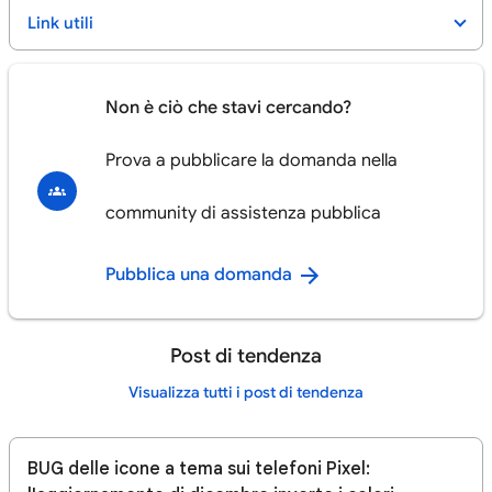
Link utili
Non è ciò che stavi cercando?
Prova a pubblicare la domanda nella
community di assistenza pubblica
Pubblica una domanda
Post di tendenza
Visualizza tutti i post di tendenza
BUG delle icone a tema sui telefoni Pixel: