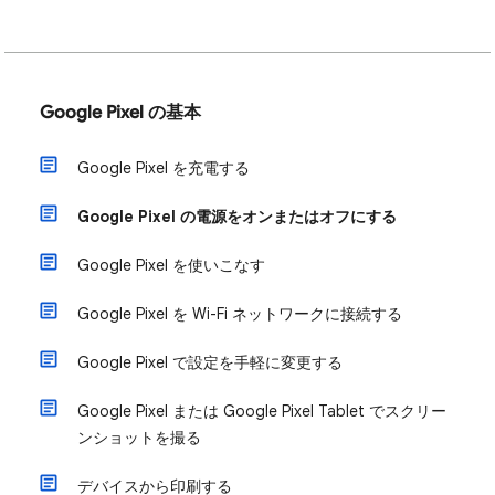
Google Pixel の基本
Google Pixel を充電する
Google Pixel の電源をオンまたはオフにする
Google Pixel を使いこなす
Google Pixel を Wi-Fi ネットワークに接続する
Google Pixel で設定を手軽に変更する
Google Pixel または Google Pixel Tablet でスクリー
ンショットを撮る
デバイスから印刷する