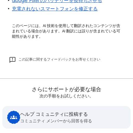
Google Pixel のバッテリーを長持ちさせる
充電されないスマートフォンを修正する
このページには、AI 技術を使用して翻訳されたコンテンツが含
まれている場合があります。AI 翻訳には誤りが含まれている可
能性があります。
この記事に関するフィードバックをお寄せください
さらにサポートが必要な場合
次の手順をお試しください。
ヘルプ コミュニティに投稿する
コミュニティ メンバーから回答を得る