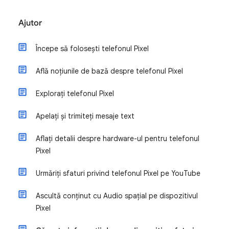
Ajutor
Începe să folosești telefonul Pixel
Află noțiunile de bază despre telefonul Pixel
Explorați telefonul Pixel
Apelați și trimiteți mesaje text
Aflați detalii despre hardware-ul pentru telefonul
Pixel
Urmăriți sfaturi privind telefonul Pixel pe YouTube
Ascultă conținut cu Audio spațial pe dispozitivul
Pixel