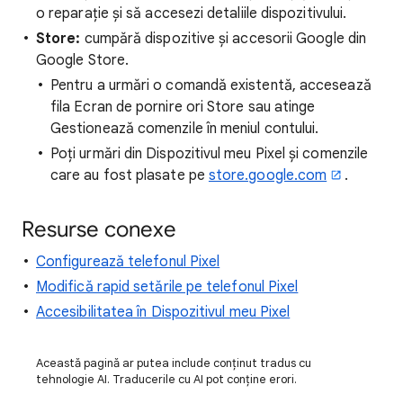
o reparație și să accesezi detaliile dispozitivului.
Store:
cumpără dispozitive și accesorii Google din
Google Store.
Pentru a urmări o comandă existentă, accesează
fila Ecran de pornire ori Store sau atinge
Gestionează comenzile în meniul contului.
Poți urmări din Dispozitivul meu Pixel și comenzile
care au fost plasate pe
store.google.com
.
Resurse conexe
Configurează telefonul Pixel
Modifică rapid setările pe telefonul Pixel
Accesibilitatea în Dispozitivul meu Pixel
Această pagină ar putea include conținut tradus cu
tehnologie AI. Traducerile cu AI pot conține erori.