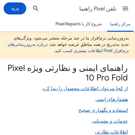
تلفن Pixel راهنما
ورود
مرکز راهنما
شروع کار با Pixel Repairs
به‌روزرسانی نرم‌افزار ما در چند مرحله منتشر می‌شود. ویژگی‌های
جدید به‌تدریج در همه مناطق عرضه خواهد شد.
درباره به‌روزرسانی‌های
نرم‌افزار Pixel اطلاعات بیشتری کسب کنید
.
راهنمای ایمنی و نظارتی ویژه Pixel
10 Pro Fold
از کجا می‌توان اطلاعات محصول را پیدا کرد
هشدارهای ایمنی
استفاده و نگهداری صحیح
خدمات و پشتیبانی
اطلاعات نظارتی