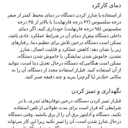
دمای کارکرد
از استفاده یا شارژ کردن دستگاه در دمای محیط کمتر از صفر
درجه سلسیوس (۳۲ درجه فارنهایت) یا بالاتر از ۳۵ درجه
سلسیوس (۹۵ درجه فارنهایت) خودداری کنید. اگر دمای
داخلی دستگاه بیش‌از دمای آن در شرایط عملکرد عادی باشد،
ممکن است دستگاه درحین تلاش برای تنظیم دما، رفتارهای
زیر را نشان دهد: کاهش عملکرد و قابلیت اتصال، شارژ
نشدن، خاموش شدن نمایشگر، یا خاموش شدن دستگاه.
ممکن است هنگامی‌که دستگاه درحال تعدیل دما است، نتوانید
از آن استفاده کنید. قبل‌از استفاده مجدد از دستگاه، آن را به
مکانی خنک‌تر (یا گرم‌تر) ببرید و چند دقیقه صبر کنید.
نگهداری و تمیز کردن
قبل‌از تمیز کردن دستگاه، درحین توفان‌های تندری، یا در
شرایطی که قرار است برای مدت طولانی از تلفن استفاده
نکنید، دستگاه و آداپتور برق آن را از برق بکشید. وقتی دستگاه
درحال شارژ شدن است، آن را تمیز نکنید زیرا این کار می‌تواند