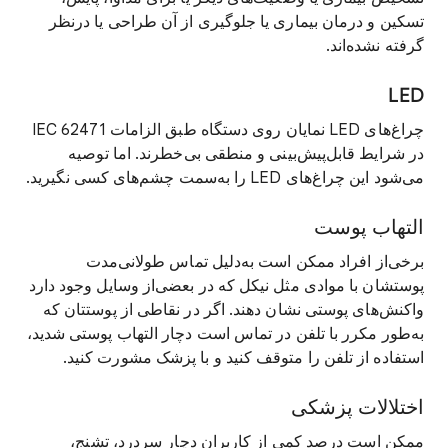
تسکین و درمان بیماری یا جلوگیری از آن طراحی یا درنظر
گرفته نشده‌اند.
LED
چراغ‌های LED نمایان روی دستگاه طبق الزامات IEC 62471
در شرایط قابل‌پیش‌بینی و منطقی بی‌خطرند. اما توصیه
می‌شود این چراغ‌های LED را به‌سمت چشم‌های کسی نگیرید.
التهاب پوست
برخی‌از افراد ممکن است به‌دلیل تماس طولانی‌مدت
پوستشان با موادی مثل نیکل که در بعضی‌از وسایل وجود دارد
واکنش‌های پوستی نشان دهند. اگر در نقاطی از پوستتان که
به‌طور مکرر با تلفن در تماس است دچار التهاب پوستی شدید،
استفاده از تلفن را متوقف کنید و با پزشک مشورت کنید.
اختلالات پزشکی
ممکن است درصد کمی از کاربران دچار سردرد، تشنج،