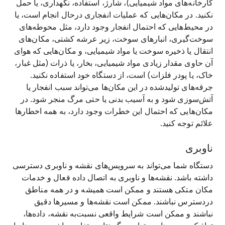
کارخانه‌های مواد شیمیایی)، شارژ، استفاده، نگهداری، یا حمل
نکنید. در مکان‌هایی که عملیات انفجاری درحال انجام است، یا
در محیط‌هایی که احتمال انفجار وجود دارد، مثل محوطه‌های
سوخت‌گیری، انبارهای سوخت، زیر عرشه کشتی، مکان‌های
انتقال یا ذخیره سوخت یا مواد شیمیایی، و مکان‌هایی که هوای
آن حاوی مقدار زیادی مواد شیمیایی، بخار، یا ذرات (مثل غبار،
خاک، یا پودر فلزات) است، از دستگاه خود استفاده نکنید.
جرقه‌های تولیدشده در این مکان‌ها می‌تواند سبب انفجار یا
آتش‌سوزی شود و به آسیب بدنی یا حتی مرگ منجر شود. در
مکان‌هایی که احتمال این خطرات وجود دارد، به همه اخطارها
علائم توجه کنید.
ناوبری
دستگاه شما می‌تواند به سرویس‌های نقشه و ناوبری دسترسی
داشته باشد. نقشه‌ها و ناوبری به اتصال داده فعال و خدمات
مکان متکی هستند و ممکن است همیشه و در همه مناطق
دردسترس نباشند. ممکن است نقشه‌ها و مسیرها دقیق
نباشند و ممکن است شرایط واقعی نسبت‌به نقشه، داده‌ها،