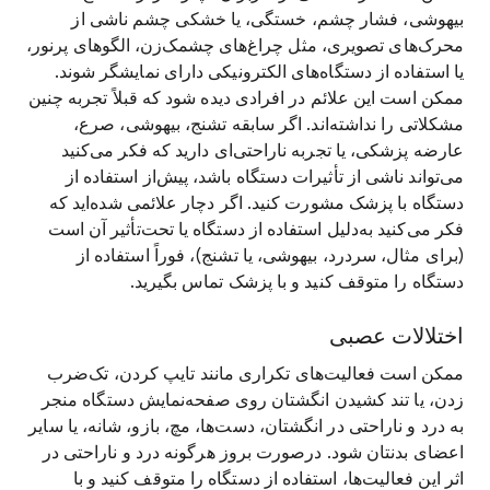
بیهوشی، فشار چشم، خستگی، یا خشکی چشم ناشی از
محرک‌های تصویری، مثل چراغ‌های چشمک‌زن، الگوهای پرنور،
یا استفاده از دستگاه‌های الکترونیکی دارای نمایشگر شوند.
ممکن است این علائم در افرادی دیده شود که قبلاً تجربه چنین
مشکلاتی را نداشته‌اند. اگر سابقه تشنج، بیهوشی، صرع،
عارضه پزشکی، یا تجربه ناراحتی‌ای دارید که فکر می‌کنید
می‌تواند ناشی از تأثیرات دستگاه باشد، پیش‌از استفاده از
دستگاه با پزشک مشورت کنید. اگر دچار علائمی شده‌اید که
فکر می‌کنید به‌دلیل استفاده از دستگاه یا تحت‌تأثیر آن است
(برای مثال، سردرد، بیهوشی، یا تشنج)، فوراً استفاده از
دستگاه را متوقف کنید و با پزشک تماس بگیرید.
اختلالات عصبی
ممکن است فعالیت‌های تکراری مانند تایپ کردن، تک‌ضرب
زدن، یا تند کشیدن انگشتان روی صفحه‌نمایش دستگاه منجر
به درد و ناراحتی در انگشتان، دست‌ها، مچ، بازو، شانه، یا سایر
اعضای بدنتان شود. درصورت بروز هرگونه درد و ناراحتی در
اثر این فعالیت‌ها، استفاده از دستگاه را متوقف کنید و با