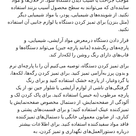
موجب جراحت یا آسیب دیدن دستگاه شود. از حلّال‌ها و مواد
ساینده‌ای که می‌توانند به سطح محصول آسیب بزنند استفاده
نکنید. از شوینده‌های شیمیایی، پودر، یا مواد شیمیایی دیگر
(مثل بنزن) برای تمیز کردن دستگاه یا لوازم جانبی آن استفاده
نکنید.
قرار دادن دستگاه درمعرض مواد آرایشی، شیمیایی، و
پارچه‌های رنگ‌شده (مانند پارچه جین) می‌تواند دستگاه‌ها و
قاب‌های دارای رنگ روشن را لکه‌دار کند.
برای تمیز کردن دستگاه، توصیه می‌کنیم آن را با پارچه‌ای نرم
و بدون پرز به‌آرامی تمیز کنید. برای تمیز کردن رگه‌ها، لکه‌ها،
یا گردوغبار، از پارچه خشک استفاده کنید و برای رنگ
گرفتگی‌های ناشی از لوازم آرایشی یا شلوار جین نو، از یک
پارچه مرطوب (نه خیس) استفاده کنید. برای پاک کردن لک و
آلودگی از صفحه‌نمایش، از دستمال مخصوص صفحه‌نمایش یا
تمیزکننده عینک استفاده کنید؛ و برای قسمت‌های پشتی و
کناری، از صابون معمولی خانگی یا دستمال‌های تمیزکننده
فاقد مواد سفیدکننده استفاده کنید. برای اطلاعات بیشتر
درباره دستورالعمل‌های نگهداری و تمیز کردن، به