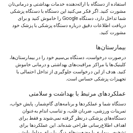
استفاده از دستگاه با ارائه‌دهنده خدمات بهداشتی و درمانی‌تان
مشورت کنید. اگر فکر می‌کنید این دستگاه با دستگاه پزشکی
شما تداخل دارد، دستگاه Google را خاموش کنید و برای
دریافت اطلاعات دقیق درباره دستگاه پزشکی با پزشک خود
مشورت کنید.
بیمارستان‌ها
درصورت درخواست، دستگاه بی‌سیم خود را در بیمارستان‌ها،
کلینیک‌ها یا مراکز مراقبت‌های بهداشتی و درمانی خاموش
کنید. هدف از این درخواست جلوگیری از تداخل احتمالی با
تجهیزات پزشکی حساس است.
عملکردهای مرتبط با بهداشت و سلامتی
دستگاه شما و عملکردها و برنامه‌های گام‌شمار، پایش خواب،
تمرینات ورزشی، ضربان قلب، و تناسب اندام به‌عنوان
دستگاه‌های پزشکی درنظر گرفته نمی‌شوند و فقط برای
اهداف اطلاع‌رسانی طراحی شده‌اند. این عملکردها برای
تشخیص بیماری یا وضعیت‌های دیگر یا برای مداوا، پایش،