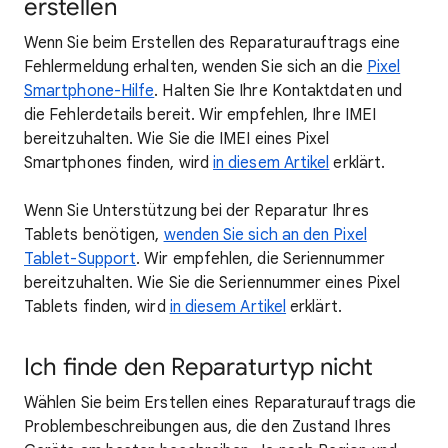
erstellen
Wenn Sie beim Erstellen des Reparaturauftrags eine
Fehlermeldung erhalten, wenden Sie sich an die
Pixel
Smartphone-Hilfe
. Halten Sie Ihre Kontaktdaten und
die Fehlerdetails bereit. Wir empfehlen, Ihre IMEI
bereitzuhalten. Wie Sie die IMEI eines Pixel
Smartphones finden, wird
in diesem Artikel
erklärt.
Wenn Sie Unterstützung bei der Reparatur Ihres
Tablets benötigen,
wenden Sie sich an den Pixel
Tablet-Support
. Wir empfehlen, die Seriennummer
bereitzuhalten. Wie Sie die Seriennummer eines Pixel
Tablets finden, wird
in diesem Artikel
erklärt.
Ich finde den Reparaturtyp nicht
Wählen Sie beim Erstellen eines Reparaturauftrags die
Problembeschreibungen aus, die den Zustand Ihres