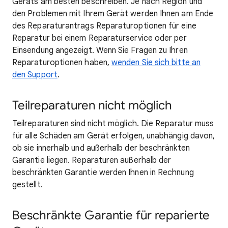
Geräts am besten beschreiben. Je nach Region und
den Problemen mit Ihrem Gerät werden Ihnen am Ende
des Reparaturantrags Reparaturoptionen für eine
Reparatur bei einem Reparaturservice oder per
Einsendung angezeigt. Wenn Sie Fragen zu Ihren
Reparaturoptionen haben,
wenden Sie sich bitte an
den Support
.
Teilreparaturen nicht möglich
Teilreparaturen sind nicht möglich. Die Reparatur muss
für alle Schäden am Gerät erfolgen, unabhängig davon,
ob sie innerhalb und außerhalb der beschränkten
Garantie liegen. Reparaturen außerhalb der
beschränkten Garantie werden Ihnen in Rechnung
gestellt.
Beschränkte Garantie für reparierte