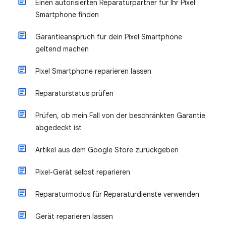
Einen autorisierten Reparaturpartner für Ihr Pixel
Smartphone finden
Garantieanspruch für dein Pixel Smartphone
geltend machen
Pixel Smartphone reparieren lassen
Reparaturstatus prüfen
Prüfen, ob mein Fall von der beschränkten Garantie
abgedeckt ist
Artikel aus dem Google Store zurückgeben
Pixel-Gerät selbst reparieren
Reparaturmodus für Reparaturdienste verwenden
Gerät reparieren lassen