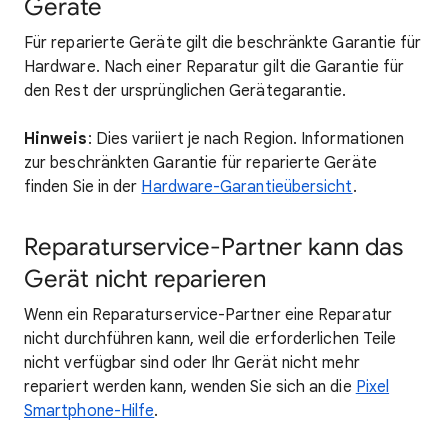
Geräte
Für reparierte Geräte gilt die beschränkte Garantie für
Hardware. Nach einer Reparatur gilt die Garantie für
den Rest der ursprünglichen Gerätegarantie.
Hinweis
: Dies variiert je nach Region. Informationen
zur beschränkten Garantie für reparierte Geräte
finden Sie in der
Hardware-Garantieübersicht
.
Reparaturservice-Partner kann das
Gerät nicht reparieren
Wenn ein Reparaturservice-Partner eine Reparatur
nicht durchführen kann, weil die erforderlichen Teile
nicht verfügbar sind oder Ihr Gerät nicht mehr
repariert werden kann, wenden Sie sich an die
Pixel
Smartphone-Hilfe
.