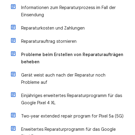
Informationen zum Reparaturprozess im Fall der
Einsendung
Reparaturkosten und Zahlungen
Reparaturauftrag stornieren
Probleme beim Erstellen von Reparaturaufträgen
beheben
Gerät weist auch nach der Reparatur noch
Probleme auf
Einjähriges erweitertes Reparaturprogramm für das
Google Pixel 4 XL
Two-year extended repair program for Pixel 5a (5G)
Erweitertes Reparaturprogramm für das Google