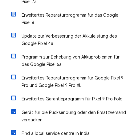
Pixel 7a
Erweitertes Reparaturprogramm für das Google
Pixel 8
Update zur Verbesserung der Akkuleistung des
Google Pixel 4a
Programm zur Behebung von Akkuproblemen für
das Google Pixel 6a
Erweitertes Reparaturprogramm für Google Pixel 9
Pro und Google Pixel 9 Pro XL
Erweitertes Garantieprogramm für Pixel 9 Pro Fold
Gerät für die Rücksendung oder den Ersatzversand
verpacken
Find a local service centre in India