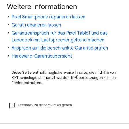
Weitere Informationen
Pixel Smartphone reparieren lassen
Gerät reparieren lassen
Garantieanspruch für das Pixel Tablet und das
Ladedock mit Lautsprecher geltend machen
Anspruch auf die beschränkte Garantie prüfen
Hardware-Garantieübersicht
Diese Seite enthält möglicherweise Inhalte, die mithilfe von
KI-Technologie übersetzt wurden. KI-Übersetzungen können
Fehler enthalten.
Feedback zu diesem Artikel geben