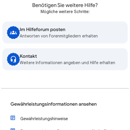
Benötigen Sie weitere Hilfe?
Mögliche weitere Schritte:
Im Hilfeforum posten
Antworten von Forenmitgliedern erhalten
Kontakt
Weitere Informationen angeben und Hilfe erhalten
Gewährleistungsinformationen ansehen
Gewährleistungshinweise