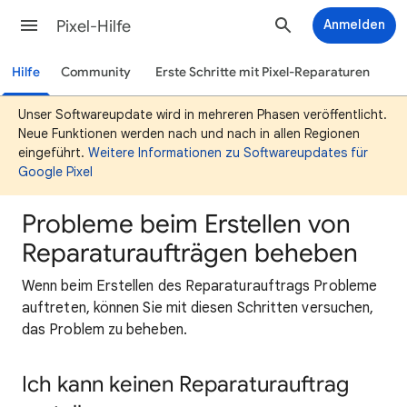
Pixel-Hilfe
Anmelden
Hilfe
Community
Erste Schritte mit Pixel-Reparaturen
Unser Softwareupdate wird in mehreren Phasen veröffentlicht.
Neue Funktionen werden nach und nach in allen Regionen
eingeführt.
Weitere Informationen zu Softwareupdates für
Google Pixel
Probleme beim Erstellen von
Reparaturaufträgen beheben
Wenn beim Erstellen des Reparaturauftrags Probleme
auftreten, können Sie mit diesen Schritten versuchen,
das Problem zu beheben.
Ich kann keinen Reparaturauftrag