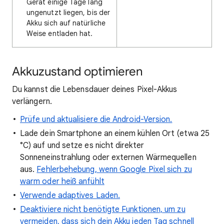
Gerät einige Tage lang
ungenutzt liegen, bis der
Akku sich auf natürliche
Weise entladen hat.
Akkuzustand optimieren
Du kannst die Lebensdauer deines Pixel-Akkus
verlängern.
Prüfe und aktualisiere die Android-Version.
Lade dein Smartphone an einem kühlen Ort (etwa 25
°C) auf und setze es nicht direkter
Sonneneinstrahlung oder externen Wärmequellen
aus.
Fehlerbehebung, wenn Google Pixel sich zu
warm oder heiß anfühlt
Verwende adaptives Laden.
Deaktiviere nicht benötigte Funktionen, um zu
vermeiden, dass sich dein Akku jeden Tag schnell