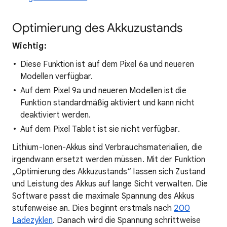
Optimierung des Akkuzustands
Wichtig:
Diese Funktion ist auf dem Pixel 6a und neueren
Modellen verfügbar.
Auf dem Pixel 9a und neueren Modellen ist die
Funktion standardmäßig aktiviert und kann nicht
deaktiviert werden.
Auf dem Pixel Tablet ist sie nicht verfügbar.
Lithium-Ionen-Akkus sind Verbrauchsmaterialien, die
irgendwann ersetzt werden müssen. Mit der Funktion
„Optimierung des Akkuzustands“ lassen sich Zustand
und Leistung des Akkus auf lange Sicht verwalten. Die
Software passt die maximale Spannung des Akkus
stufenweise an. Dies beginnt erstmals nach
200
Ladezyklen
. Danach wird die Spannung schrittweise