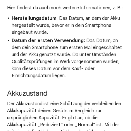
Hier findest du auch noch weitere Informationen, z. B.:
Herstellungsdatum
: Das Datum, an dem der Akku
hergestellt wurde, bevor er in dein Smartphone
eingebaut wurde.
Datum der ersten Verwendung:
Das Datum, an
dem dein Smartphone zum ersten Mal eingeschaltet
und der Akku genutzt wurde. Da unter Umständen
Qualitätsprüfungen im Werk vorgenommen wurden,
kann dieses Datum vor dem Kauf- oder
Einrichtungsdatum liegen.
Akkuzustand
Der Akkuzustand ist eine Schätzung der verbleibenden
Akkukapazität deines Geräts im Vergleich zur
ursprünglichen Kapazität. Er gibt an, ob die
Akkukapazität „Reduziert“ oder „Normal“ ist. Mit der