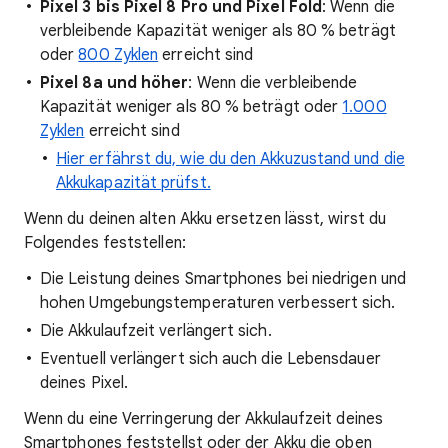
Pixel 3 bis Pixel 8 Pro und Pixel Fold
: Wenn die
verbleibende Kapazität weniger als 80 % beträgt
oder
800 Zyklen
erreicht sind
Pixel 8a und höher
: Wenn die verbleibende
Kapazität weniger als 80 % beträgt oder
1.000
Zyklen
erreicht sind
Hier erfährst du, wie du den Akkuzustand und die
Akkukapazität prüfst.
Wenn du deinen alten Akku ersetzen lässt, wirst du
Folgendes feststellen:
Die Leistung deines Smartphones bei niedrigen und
hohen Umgebungstemperaturen verbessert sich.
Die Akkulaufzeit verlängert sich.
Eventuell verlängert sich auch die Lebensdauer
deines Pixel.
Wenn du eine Verringerung der Akkulaufzeit deines
Smartphones feststellst oder der Akku die oben