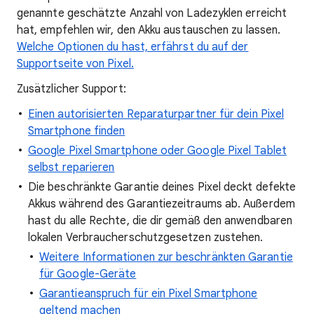
genannte geschätzte Anzahl von Ladezyklen erreicht
hat, empfehlen wir, den Akku austauschen zu lassen.
Welche Optionen du hast, erfährst du auf der
Supportseite von Pixel.
Zusätzlicher Support:
Einen autorisierten Reparaturpartner für dein Pixel
Smartphone finden
Google Pixel Smartphone oder Google Pixel Tablet
selbst reparieren
Die beschränkte Garantie deines Pixel deckt defekte
Akkus während des Garantiezeitraums ab. Außerdem
hast du alle Rechte, die dir gemäß den anwendbaren
lokalen Verbraucherschutzgesetzen zustehen.
Weitere Informationen zur beschränkten Garantie
für Google-Geräte
Garantieanspruch für ein Pixel Smartphone
geltend machen