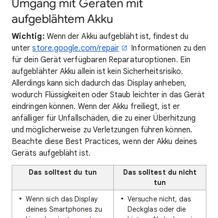
Umgang mit Geräten mit
aufgeblähtem Akku
Wichtig:
Wenn der Akku aufgebläht ist, findest du
unter
store.google.com/repair
Informationen zu den
für dein Gerät verfügbaren Reparaturoptionen. Ein
aufgeblähter Akku allein ist kein Sicherheitsrisiko.
Allerdings kann sich dadurch das Display anheben,
wodurch Flüssigkeiten oder Staub leichter in das Gerät
eindringen können. Wenn der Akku freiliegt, ist er
anfälliger für Unfallschäden, die zu einer Überhitzung
und möglicherweise zu Verletzungen führen können.
Beachte diese Best Practices, wenn der Akku deines
Geräts aufgebläht ist.
Das solltest du tun
Das solltest du nicht
tun
Wenn sich das Display
Versuche nicht, das
deines Smartphones zu
Deckglas oder die