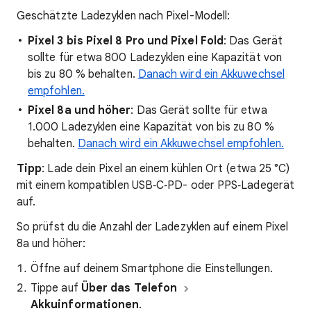
Geschätzte Ladezyklen nach Pixel-Modell:
Pixel 3 bis Pixel 8 Pro und Pixel Fold
: Das Gerät
sollte für etwa 800 Ladezyklen eine Kapazität von
bis zu 80 % behalten.
Danach wird ein Akkuwechsel
empfohlen.
Pixel 8a und höher
: Das Gerät sollte für etwa
1.000 Ladezyklen eine Kapazität von bis zu 80 %
behalten.
Danach wird ein Akkuwechsel empfohlen.
Tipp
: Lade dein Pixel an einem kühlen Ort (etwa 25 °C)
mit einem kompatiblen USB‑C‑PD- oder PPS‑Ladegerät
auf.
So prüfst du die Anzahl der Ladezyklen auf einem Pixel
8a und höher:
Öffne auf deinem Smartphone die Einstellungen.
Tippe auf
Über das Telefon
Akkuinformationen
.