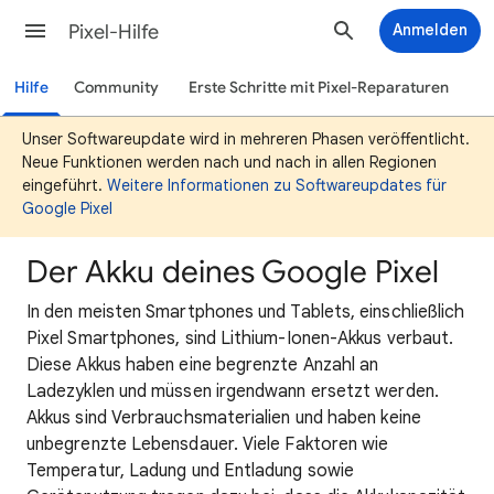
Pixel-Hilfe
Anmelden
Hilfe
Community
Erste Schritte mit Pixel-Reparaturen
Unser Softwareupdate wird in mehreren Phasen veröffentlicht.
Neue Funktionen werden nach und nach in allen Regionen
eingeführt.
Weitere Informationen zu Softwareupdates für
Google Pixel
Der Akku deines Google Pixel
In den meisten Smartphones und Tablets, einschließlich
Pixel Smartphones, sind Lithium-Ionen-Akkus verbaut.
Diese Akkus haben eine begrenzte Anzahl an
Ladezyklen und müssen irgendwann ersetzt werden.
Akkus sind Verbrauchsmaterialien und haben keine
unbegrenzte Lebensdauer. Viele Faktoren wie
Temperatur, Ladung und Entladung sowie