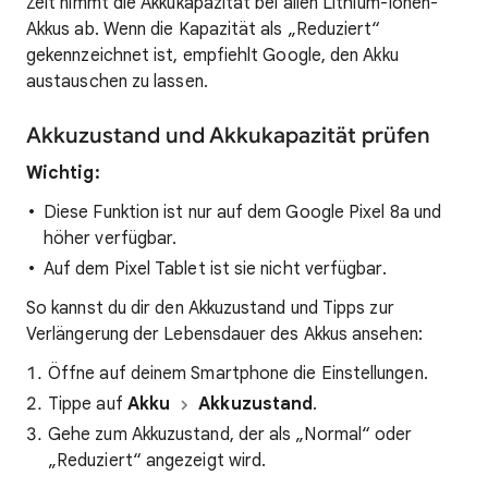
Zeit nimmt die Akkukapazität bei allen Lithium-Ionen-
Akkus ab. Wenn die Kapazität als „Reduziert“
gekennzeichnet ist, empfiehlt Google, den Akku
austauschen zu lassen.
Akkuzustand und Akkukapazität prüfen
Wichtig:
Diese Funktion ist nur auf dem Google Pixel 8a und
höher verfügbar.
Auf dem Pixel Tablet ist sie nicht verfügbar.
So kannst du dir den Akkuzustand und Tipps zur
Verlängerung der Lebensdauer des Akkus ansehen:
Öffne auf deinem Smartphone die Einstellungen.
Tippe auf
Akku
Akkuzustand
.
Gehe zum Akkuzustand, der als „Normal“ oder
„Reduziert“ angezeigt wird.