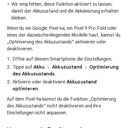
Wir empfehlen, diese Funktion aktiviert zu lassen,
damit der Akkuzustand und die Akkuleistung erhalten
bleiben.
Wenn du ein Google Pixel 6a, ein Pixel 9 Pro Fold oder
eines der dazwischenliegenden Modelle hast, kannst du
„Optimierung des Akkuzustands“ aktivieren oder
deaktivieren.
Öffne auf deinem Smartphone die Einstellungen.
Tippe auf
Akku
Akkuzustand
Optimierung
des Akkuzustands
.
Aktiviere oder deaktiviere
Akkuzustand
optimieren
.
Auf dem Pixel 9a kannst du die Funktion „Optimierung
des Akkuzustands“ nicht deaktivieren und ihre
Einstellungen nicht anpassen.