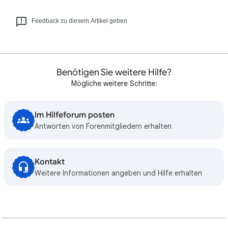
Feedback zu diesem Artikel geben
Benötigen Sie weitere Hilfe?
Mögliche weitere Schritte:
Im Hilfeforum posten
Antworten von Forenmitgliedern erhalten
Kontakt
Weitere Informationen angeben und Hilfe erhalten