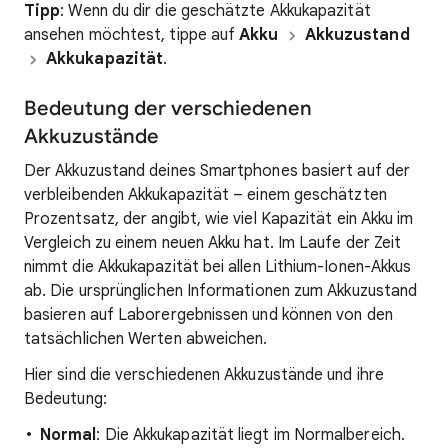
Tipp
: Wenn du dir die geschätzte Akkukapazität
ansehen möchtest, tippe auf
Akku
Akkuzustand
Akkukapazität
.
Bedeutung der verschiedenen
Akkuzustände
Der Akkuzustand deines Smartphones basiert auf der
verbleibenden Akkukapazität – einem geschätzten
Prozentsatz, der angibt, wie viel Kapazität ein Akku im
Vergleich zu einem neuen Akku hat. Im Laufe der Zeit
nimmt die Akkukapazität bei allen Lithium-Ionen-Akkus
ab. Die ursprünglichen Informationen zum Akkuzustand
basieren auf Laborergebnissen und können von den
tatsächlichen Werten abweichen.
Hier sind die verschiedenen Akkuzustände und ihre
Bedeutung:
Normal
: Die Akkukapazität liegt im Normalbereich.