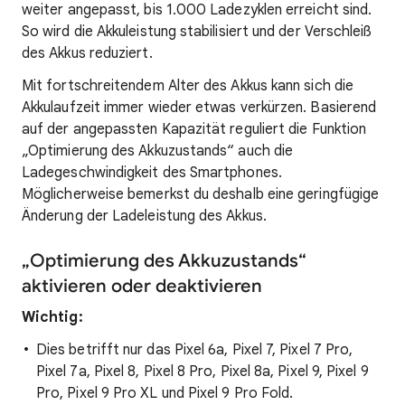
weiter angepasst, bis 1.000 Ladezyklen erreicht sind.
So wird die Akkuleistung stabilisiert und der Verschleiß
des Akkus reduziert.
Mit fortschreitendem Alter des Akkus kann sich die
Akkulaufzeit immer wieder etwas verkürzen. Basierend
auf der angepassten Kapazität reguliert die Funktion
„Optimierung des Akkuzustands“ auch die
Ladegeschwindigkeit des Smartphones.
Möglicherweise bemerkst du deshalb eine geringfügige
Änderung der Ladeleistung des Akkus.
„Optimierung des Akkuzustands“
aktivieren oder deaktivieren
Wichtig:
Dies betrifft nur das Pixel 6a, Pixel 7, Pixel 7 Pro,
Pixel 7a, Pixel 8, Pixel 8 Pro, Pixel 8a, Pixel 9, Pixel 9
Pro, Pixel 9 Pro XL und Pixel 9 Pro Fold.