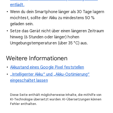
entlädt.
Wenn du dein Smartphone länger als 30 Tage lagern
möchtest, sollte der Akku zu mindestens 50 %
geladen sein.
Setze das Gerät nicht über einen längeren Zeitraum
hinweg (6 Stunden oder länger) hohen
Umgebungstemperaturen (über 35 °C) aus.
Weitere Informationen
Akkustand eines Google Pixel feststellen
„Intelligenter Akku“ und „Akku-Optimierung“
eingeschaltet lassen
Diese Seite enthält möglicherweise Inhalte, die mithilfe von
KI-Technologie übersetzt wurden. KI-Übersetzungen können
Fehler enthalten.