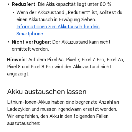
Reduziert
: Die Akkukapazität liegt unter 80 %.
Wenn der Akkuzustand „Reduziert“ ist, solltest du
einen Akkutausch in Erwägung ziehen.
Informationen zum Akkutausch für dein
Smartphone
Nicht verfügbar
: Der Akkuzustand kann nicht
ermittelt werden.
Hinweis
: Auf dem Pixel 6a, Pixel 7, Pixel 7 Pro, Pixel 7a,
Pixel 8 und Pixel 8 Pro wird der Akkuzustand nicht
angezeigt.
Akku austauschen lassen
Lithium-Ionen-Akkus haben eine begrenzte Anzahl an
Ladezyklen und müssen irgendwann ersetzt werden.
Wir empfehlen, den Akku in den folgenden Fällen
auszutauschen: