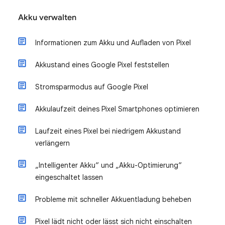
Akku verwalten
Informationen zum Akku und Aufladen von Pixel
Akkustand eines Google Pixel feststellen
Stromsparmodus auf Google Pixel
Akkulaufzeit deines Pixel Smartphones optimieren
Laufzeit eines Pixel bei niedrigem Akkustand
verlängern
„Intelligenter Akku“ und „Akku-Optimierung“
eingeschaltet lassen
Probleme mit schneller Akkuentladung beheben
Pixel lädt nicht oder lässt sich nicht einschalten