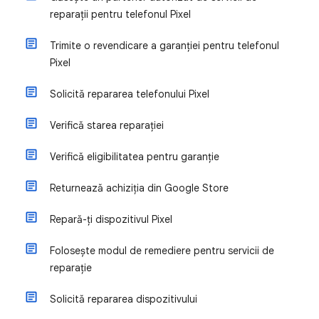
reparații pentru telefonul Pixel
Trimite o revendicare a garanției pentru telefonul
Pixel
Solicită repararea telefonului Pixel
Verifică starea reparației
Verifică eligibilitatea pentru garanție
Returnează achiziția din Google Store
Repară-ți dispozitivul Pixel
Folosește modul de remediere pentru servicii de
reparație
Solicită repararea dispozitivului