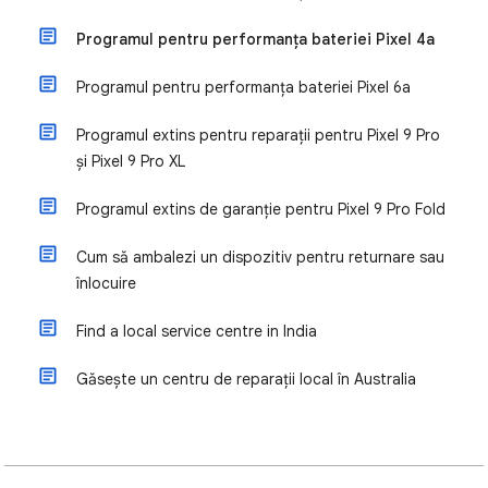
Programul pentru performanța bateriei Pixel 4a
Programul pentru performanța bateriei Pixel 6a
Programul extins pentru reparații pentru Pixel 9 Pro
și Pixel 9 Pro XL
Programul extins de garanție pentru Pixel 9 Pro Fold
Cum să ambalezi un dispozitiv pentru returnare sau
înlocuire
Find a local service centre in India
Găsește un centru de reparații local în Australia