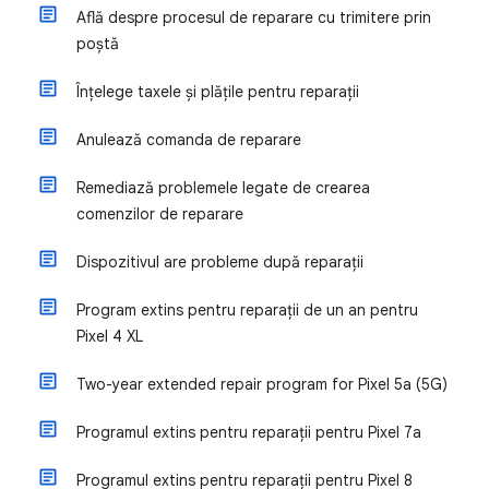
Află despre procesul de reparare cu trimitere prin
poștă
Înțelege taxele și plățile pentru reparații
Anulează comanda de reparare
Remediază problemele legate de crearea
comenzilor de reparare
Dispozitivul are probleme după reparații
Program extins pentru reparații de un an pentru
Pixel 4 XL
Two-year extended repair program for Pixel 5a (5G)
Programul extins pentru reparații pentru Pixel 7a
Programul extins pentru reparații pentru Pixel 8