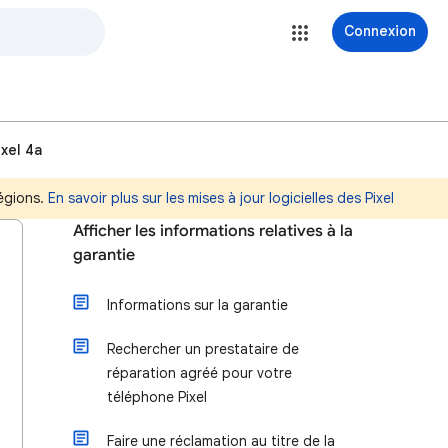
Connexion
xel 4a
régions.
En savoir plus sur les mises à jour logicielles des Pixel
Afficher les informations relatives à la
garantie
Informations sur la garantie
Rechercher un prestataire de
réparation agréé pour votre
téléphone Pixel
Faire une réclamation au titre de la