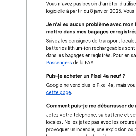
Vous n'avez pas besoin d'arrêter d'utilise
logicielle à partir du 8 janvier 2025. Vo
Je n'ai eu aucun problème avec mon Pi
mettre dans mes bagages enregistrés
Suivez les consignes de transport locale
batteries lithium-ion rechargeables sont
dans les bagages enregistrés. Pour en sa
Passengers
de la FAA.
Puis-je acheter un Pixel 4a neuf ?
Google ne vend plus le Pixel 4a, mais vo
cette page
.
Comment puis-je me débarrasser de mo
Jetez votre téléphone, sa batterie et 
locales. Ne les jetez pas avec les ordur
provoquer un incendie, une explosion ou 