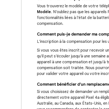
Vous trouverez le modèle de votre télé
Modèle
. N'oubliez pas que les appareils
fonctionnalités liées à l'état de la batte
compensation.
Comment puis-je demander ma comp
L'inscription à la compensation pour les ut
Si vous vous êtes inscrit pour recevoir u
qu'il peut s'écouler jusqu'à une semaine a
appareil à une compensation et jusqu'à 
compensation soit traitée. Nous pourro
pour valider votre appareil ou votre inscr
Comment bénéficier d'un remplacemen
Si vous choisissez de demander un remp
directement votre appareil Pixel 4a éligi
Australie, au Canada, aux États-Unis, en