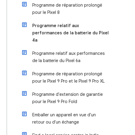
Programme de réparation prolongé
pour le Pixel 8
Programme relatif aux
performances de la batterie du Pixel
4a
Programme relatif aux performances
de la batterie du Pixel 6a
Programme de réparation prolongé
pour le Pixel 9 Pro et le Pixel 9 Pro XL
Programme d'extension de garantie
pour le Pixel 9 Pro Fold
Emballer un appareil en vue d'un
retour ou d'un échange