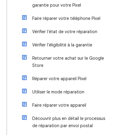
garantie pour votre Pixel
Faire réparer votre téléphone Pixel
Vérifier l'état de votre réparation
Vérifier l'éligibilité à la garantie
Retourner votre achat sur le Google
Store
Réparer votre appareil Pixel
Utiliser le mode réparation
Faire réparer votre appareil
Découvrir plus en détail le processus
de réparation par envoi postal