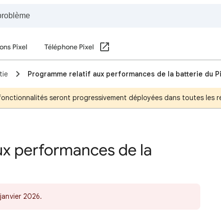
ons Pixel
Téléphone Pixel
tie
Programme relatif aux performances de la batterie du Pi
s fonctionnalités seront progressivement déployées dans toutes les 
ux performances de la
 janvier 2026.