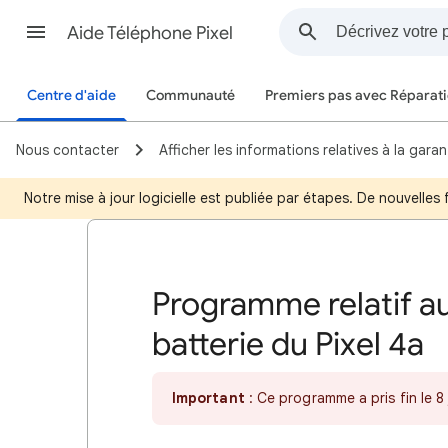
Aide Téléphone Pixel
Centre d'aide
Communauté
Premiers pas avec Réparati
Nous contacter
Afficher les informations relatives à la garan
Notre mise à jour logicielle est publiée par étapes. De nouvelle
Programme relatif a
batterie du Pixel 4a
Important
: Ce programme a pris fin le 8