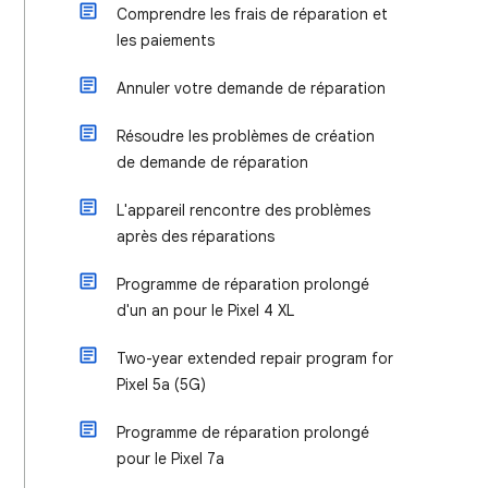
Comprendre les frais de réparation et
les paiements
Annuler votre demande de réparation
Résoudre les problèmes de création
de demande de réparation
L'appareil rencontre des problèmes
après des réparations
Programme de réparation prolongé
d'un an pour le Pixel 4 XL
Two-year extended repair program for
Pixel 5a (5G)
Programme de réparation prolongé
pour le Pixel 7a