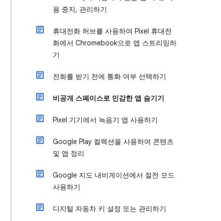
용 중지, 관리하기
휴대전화 허브를 사용하여 Pixel 휴대전
화에서 Chromebook으로 앱 스트리밍하
기
전화를 받기 전에 통화 여부 선택하기
비공개 스페이스로 민감한 앱 숨기기
Pixel 기기에서 녹음기 앱 사용하기
Google Play 컬렉션을 사용하여 콘텐츠
및 앱 정리
Google 지도 내비게이션에서 절전 모드
사용하기
디지털 자동차 키 설정 또는 관리하기