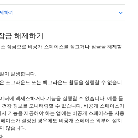
삭제하기
 잠금 해제하기
이스 잠금으로 비공개 스페이스를 잠그거나 잠금을 해제할
일이 발생합니다.
같은 포그라운드 또는 백그라운드 활동을 실행할 수 없습니
데이터에 액세스하거나 기능을 실행할 수 없습니다. 예를 들
때 건강 정보를 모니터링할 수 없습니다. 비공개 스페이스가
서 기능을 제공해야 하는 앱에는 비공개 스페이스를 사용
 스페이스가 설정된 경우에도 비공개 스페이스 외부에 설치
지 않습니다.
다.