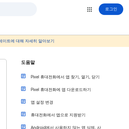
로그인
 업데이트에 대해 자세히 알아보기
도움말
Pixel 휴대전화에서 앱 찾기, 열기, 닫기
Pixel 휴대전화에 앱 다운로드하기
앱 설정 변경
휴대전화에서 앱으로 지원받기
Android에서 사용하지 않는 앱 삭제, 사