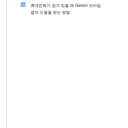
휴대전화가 잠겨 있을 때 Gemini 모바일
앱의 도움을 받는 방법