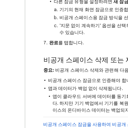
다른 잠금 유형을 설정하려면
새 잠금
기기의 현재 화면 잠금으로 인증합
비공개 스페이스용 잠금 방식을 
'지문 없이 계속하기' 옵션을 선택
수 있습니다.
완료
를 탭합니다.
비공개 스페이스 삭제 또는
중요:
비공개 스페이스 삭제와 관련해 다음
비공개 스페이스 잠금으로 인증해야 합
앱과 데이터가 백업 없이 삭제됩니다.
앱이 클라우드 서버에 데이터를 동기화
다. 하지만 기기 백업에서 기기를 복
이스의 온디바이스 데이터는 백업되지
비공개 스페이스 잠금을 사용하여 비공개