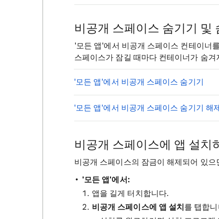
비공개 스페이스 숨기기 및
'모든 앱'에서 비공개 스페이스 컨테이너를
스페이스가 잠길 때마다 컨테이너가 숨겨지
'모든 앱'에서 비공개 스페이스 숨기기
'모든 앱'에서 비공개 스페이스 숨기기 해
비공개 스페이스에 앱 설치
비공개 스페이스의 잠금이 해제되어 있으면
'모든 앱'에서:
앱을 길게 터치합니다.
비공개 스페이스에 앱 설치
를 탭합니