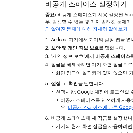
비공개 스페이스 설정하기
중요:
비공개 스페이스가 사용 설정된 Andr
우, 발생할 수 있는 몇 가지 알려진 문제가
의 알려진 문제에 대해 자세히 알아보기
Android 기기에서 기기의 설정 앱을 엽
보안 및 개인 정보 보호
를 탭합니다.
'개인 정보 보호'에서
비공개 스페이스
잠금을 해제하려면 기기 화면 잠금으로
화면 잠금이 설정되어 있지 않으면 
설정
확인
을 탭합니다.
선택사항: Google 계정에 로그인할 
비공개 스페이스를 안전하게 사용하
요.
비공개 스페이스에 다른 Goog
비공개 스페이스에 새 잠금을 설정합니
기기의 현재 화면 잠금을 사용하려