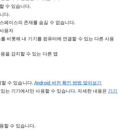
할 수 있습니다.
니다.
스페이스의 존재를 숨길 수 없습니다.
 사용자
액세스를 비롯해 내 기기를 컴퓨터에 연결할 수 있는 다른 사용
사용을 감지할 수 있는 다른 앱
진행할 수 있습니다.
Android 버전 확인 방법 알아보기
 있는 기기에서만 사용할 수 있습니다. 자세한 내용은
기기
용할 수 있습니다.