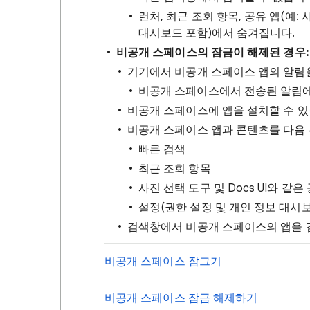
런처, 최근 조회 항목, 공유 앱(예: 사
대시보드 포함)에서 숨겨집니다.
비공개 스페이스의 잠금이 해제된 경우:
기기에서 비공개 스페이스 앱의 알림을
비공개 스페이스에서 전송된 알림
비공개 스페이스에 앱을 설치할 수 
비공개 스페이스 앱과 콘텐츠를 다음 
빠른 검색
최근 조회 항목
사진 선택 도구 및 Docs UI와 같은
설정(권한 설정 및 개인 정보 대시보
검색창에서 비공개 스페이스의 앱을 
비공개 스페이스 잠그기
비공개 스페이스 잠금 해제하기