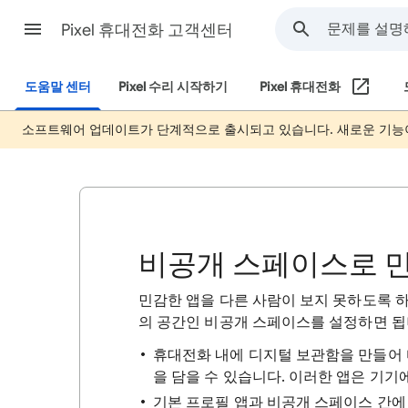
Pixel 휴대전화 고객센터
도움말 센터
Pixel 수리 시작하기
Pixel 휴대전화
소프트웨어 업데이트가 단계적으로 출시되고 있습니다. 새로운 기능
비공개 스페이스로 민
민감한 앱을 다른 사람이 보지 못하도록 하려
의 공간인 비공개 스페이스를 설정하면 됩
휴대전화 내에 디지털 보관함을 만들어 
을 담을 수 있습니다. 이러한 앱은 기기
기본 프로필 앱과 비공개 스페이스 간에