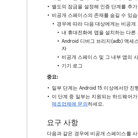
별도의 잠금을 설정해 인증 단계를 추가
비공개 스페이스의 존재를 숨길 수 있습
경우에 따라 다음 대상에게는 비공개 
내 휴대전화에 앱을 설치하는 다른
Android 디버그 브리지(adb) 
자
비공개 스페이스 및 그 내부 앱의 
기기 로그
중요:
일부 단계는 Android 15 이상에서만 
이 단계 중 일부는 지원되는 하드웨어가
제조업체에 문의
하세요.
요구 사항
다음과 같은 경우에 비공개 스페이스를 사