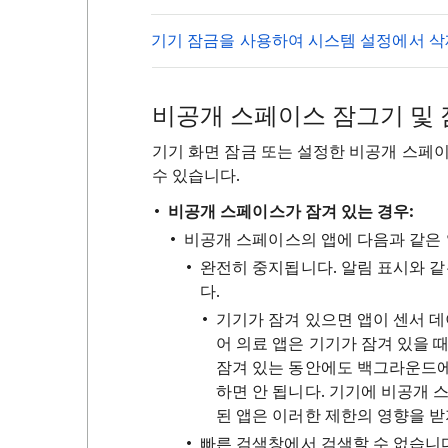
기기 잠금을 사용하여 시스템 설정에서 
비공개 스페이스 잠그기 및
기기 화면 잠금 또는 설정한 비공개 스페
수 있습니다.
비공개 스페이스가 잠겨 있는 경우:
비공개 스페이스의 앱에 다음과 같은 
완전히 중지됩니다. 알림 표시와 
다.
기기가 잠겨 있으면 앱이 센서 
어 의료 앱은 기기가 잠겨 있을 
잠겨 있는 동안에도 백그라운드에
하면 안 됩니다. 기기에 비공개
된 앱은 이러한 제한의 영향을 받
빠른 검색창에서 검색할 수 없습니