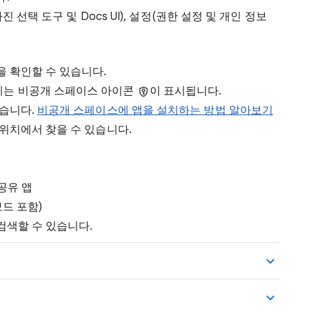
진 선택 도구 및 Docs UI), 설정(권한 설정 및 개인 정보
 확인할 수 있습니다.
에는 비공개 스페이스 아이콘
이 표시됩니다.
있습니다.
비공개 스페이스에 앱을 설치하는 방법 알아보기
위치에서 찾을 수 있습니다.
 공유 앱
드 포함)
검색할 수 있습니다.