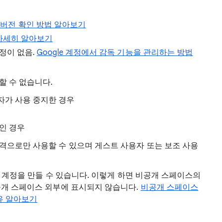
id 버전 확인 방법 알아보기
자세히 알아보기
정이 없음.
Google 계정에서 감독 기능을 관리하는 방법
할 수 없습니다.
자가 사용 중지한 경우
인 경우
격으로만 사용할 수 있으며 게스트 사용자 또는 보조 사용
e 계정을 만들 수 있습니다. 이렇게 하면 비공개 스페이스의
공개 스페이스 외부에 표시되지 않습니다.
비공개 스페이스
이유 알아보기