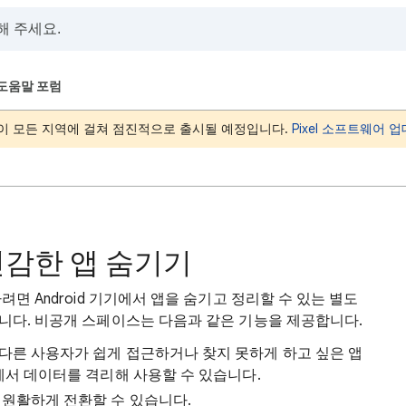
도움말 포럼
이 모든 지역에 걸쳐 점진적으로 출시될 예정입니다.
Pixel 소프트웨어
감한 앱 숨기기
면 Android 기기에서 앱을 숨기고 정리할 수 있는 별도
니다. 비공개 스페이스는 다음과 같은 기능을 제공합니다.
다른 사용자가 쉽게 접근하거나 찾지 못하게 하고 싶은 앱
에서 데이터를 격리해 사용할 수 있습니다.
 원활하게 전환할 수 있습니다.