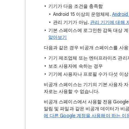
기기가 다음 조건을 충족함
Android 15 이상의 운영체제.
Andro
관리 기기가 아님.
관리 기기에 대해 
기본 스페이스에 로그인한 감독 대상 계
알아보기
다음과 같은 경우 비공개 스페이스를 사용
기기 제조업체 또는 엔터프라이즈 관리
보조 사용자에 속하는 경우
기기에 사용자나 프로필 수가 다섯 이상
비공개 스페이스는 기기의 기본 사용자 자
자로는 사용할 수 없습니다.
비공개 스페이스에서 사용할 전용 Googl
알림 및 파일과 같은 비공개 데이터가 비
에 다른 Google 계정을 사용해야 하는 