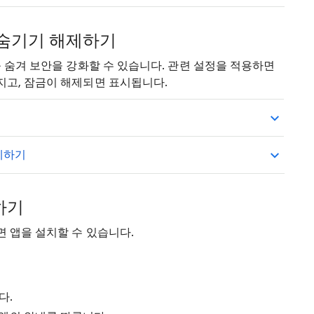
 숨기기 해제하기
 숨겨 보안을 강화할 수 있습니다. 관련 설정을 적용하면
고, 잠금이 해제되면 표시됩니다.
제하기
하기
 앱을 설치할 수 있습니다.
다.