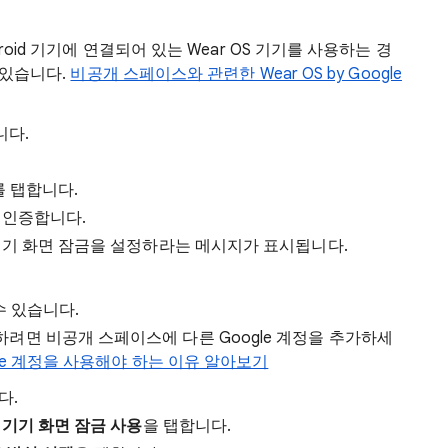
oid 기기에 연결되어 있는 Wear OS 기기를 사용하는 경
 있습니다.
비공개 스페이스와 관련한 Wear OS by Google
니다.
를 탭합니다.
 인증합니다.
기기 화면 잠금을 설정하라는 메시지가 표시됩니다.
수 있습니다.
려면 비공개 스페이스에 다른 Google 계정을 추가하세
le 계정을 사용해야 하는 이유 알아보기
다.
면
기기 화면 잠금 사용
을 탭합니다.