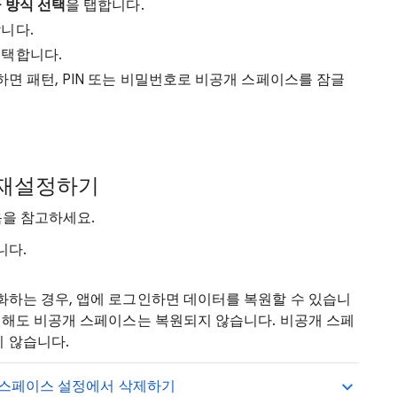
 방식 선택
을 탭합니다.
니다.
선택합니다.
하면 패턴, PIN 또는 비밀번호로 비공개 스페이스를 잠글
 재설정하기
을 참고하세요.
니다.
하는 경우, 앱에 로그인하면 데이터를 복원할 수 있습니
원해도 비공개 스페이스는 복원되지 않습니다. 비공개 스페
 않습니다.
 스페이스 설정에서 삭제하기