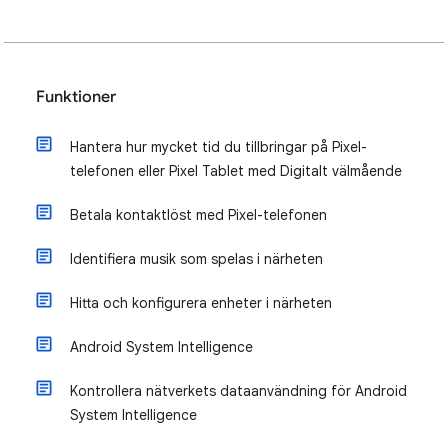
Funktioner
Hantera hur mycket tid du tillbringar på Pixel-
telefonen eller Pixel Tablet med Digitalt välmående
Betala kontaktlöst med Pixel-telefonen
Identifiera musik som spelas i närheten
Hitta och konfigurera enheter i närheten
Android System Intelligence
Kontrollera nätverkets dataanvändning för Android
System Intelligence