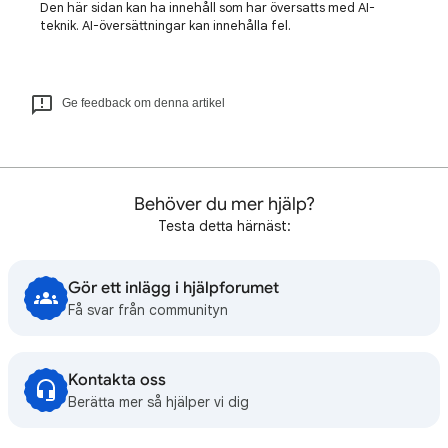
Den här sidan kan ha innehåll som har översatts med AI-
teknik. AI-översättningar kan innehålla fel.
Ge feedback om denna artikel
Behöver du mer hjälp?
Testa detta härnäst:
Gör ett inlägg i hjälpforumet
Få svar från communityn
Kontakta oss
Berätta mer så hjälper vi dig