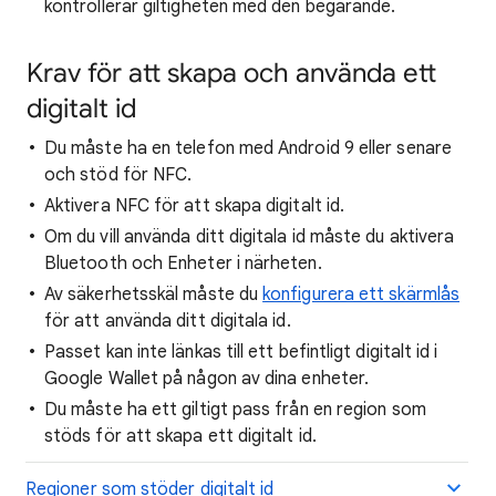
kontrollerar giltigheten med den begärande.
Krav för att skapa och använda ett
digitalt id
Du måste ha en telefon med Android 9 eller senare
och stöd för NFC.
Aktivera NFC för att skapa digitalt id.
Om du vill använda ditt digitala id måste du aktivera
Bluetooth och Enheter i närheten.
Av säkerhetsskäl måste du
konfigurera ett skärmlås
för att använda ditt digitala id.
Passet kan inte länkas till ett befintligt digitalt id i
Google Wallet på någon av dina enheter.
Du måste ha ett giltigt pass från en region som
stöds för att skapa ett digitalt id.
Regioner som stöder digitalt id