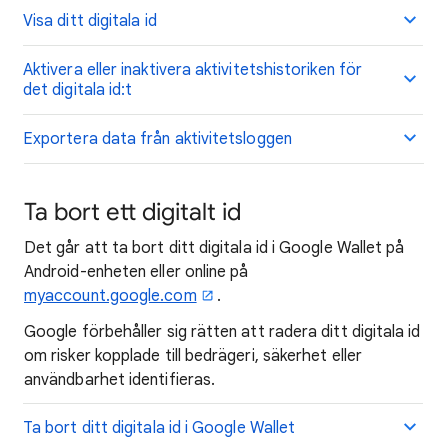
Visa ditt digitala id
Aktivera eller inaktivera aktivitetshistoriken för
det digitala id:t
Exportera data från aktivitetsloggen
Ta bort ett digitalt id
Det går att ta bort ditt digitala id i Google Wallet på
Android-enheten eller online på
myaccount.google.com
.
Google förbehåller sig rätten att radera ditt digitala id
om risker kopplade till bedrägeri, säkerhet eller
användbarhet identifieras.
Ta bort ditt digitala id i Google Wallet