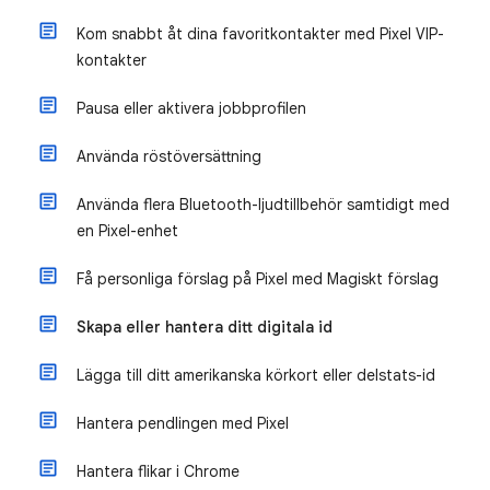
Kom snabbt åt dina favoritkontakter med Pixel VIP-
kontakter
Pausa eller aktivera jobbprofilen
Använda röstöversättning
Använda flera Bluetooth-ljudtillbehör samtidigt med
en Pixel-enhet
Få personliga förslag på Pixel med Magiskt förslag
Skapa eller hantera ditt digitala id
Lägga till ditt amerikanska körkort eller delstats-id
Hantera pendlingen med Pixel
Hantera flikar i Chrome