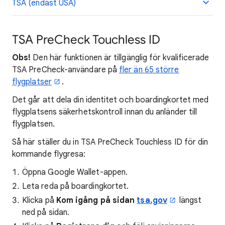
TSA (endast USA)
TSA PreCheck Touchless ID
Obs!
Den här funktionen är tillgänglig för kvalificerade
TSA PreCheck-användare på
fler än 65 större
flygplatser
.
Det går att dela din identitet och boardingkortet med
flygplatsens säkerhetskontroll innan du anländer till
flygplatsen.
Så här ställer du in TSA PreCheck Touchless ID för din
kommande flygresa:
Öppna Google Wallet-appen.
Leta reda på boardingkortet.
Klicka på
Kom igång på sidan
tsa.gov
längst
ned på sidan.