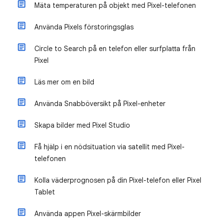
Mäta temperaturen på objekt med Pixel-telefonen
Använda Pixels förstoringsglas
Circle to Search på en telefon eller surfplatta från
Pixel
Läs mer om en bild
Använda Snabböversikt på Pixel-enheter
Skapa bilder med Pixel Studio
Få hjälp i en nödsituation via satellit med Pixel-
telefonen
Kolla väderprognosen på din Pixel-telefon eller Pixel
Tablet
Använda appen Pixel-skärmbilder