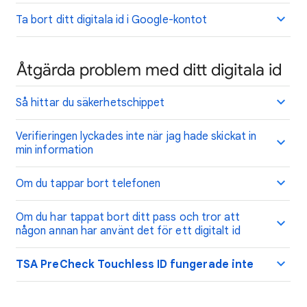
Ta bort ditt digitala id i Google-kontot
Åtgärda problem med ditt digitala id
Så hittar du säkerhetschippet
Verifieringen lyckades inte när jag hade skickat in
min information
Om du tappar bort telefonen
Om du har tappat bort ditt pass och tror att
någon annan har använt det för ett digitalt id
TSA PreCheck Touchless ID fungerade inte