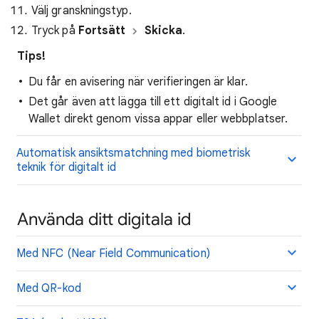
Välj granskningstyp.
Tryck på
Fortsätt
Skicka
.
Tips!
Du får en avisering när verifieringen är klar.
Det går även att lägga till ett digitalt id i Google
Wallet direkt genom vissa appar eller webbplatser.
Automatisk ansiktsmatchning med biometrisk
teknik för digitalt id
Använda ditt digitala id
Med NFC (Near Field Communication)
Med QR-kod