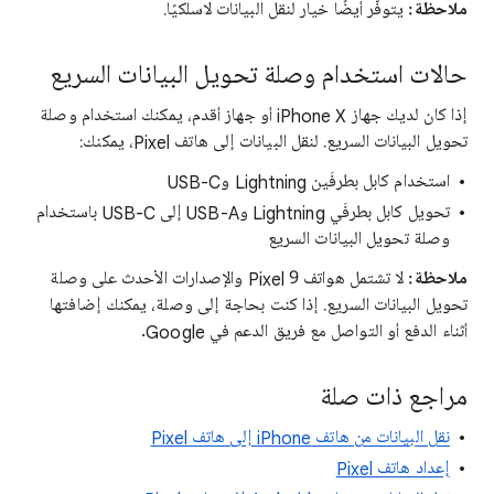
ملاحظة:
يتوفّر أيضًا خيار لنقل البيانات لاسلكيًا.
حالات استخدام وصلة تحويل البيانات السريع
إذا كان لديك جهاز iPhone X أو جهاز أقدم، يمكنك استخدام وصلة
تحويل البيانات السريع. لنقل البيانات إلى هاتف Pixel، يمكنك:
استخدام كابل بطرفَين Lightning وUSB-C
تحويل كابل بطرفَي Lightning وUSB-A إلى USB-C باستخدام
وصلة تحويل البيانات السريع
ملاحظة:
لا تشتمل هواتف Pixel 9 والإصدارات الأحدث على وصلة
تحويل البيانات السريع. إذا كنت بحاجة إلى وصلة، يمكنك إضافتها
أثناء الدفع أو التواصل مع فريق الدعم في Google.
مراجع ذات صلة
نقل البيانات من هاتف iPhone إلى هاتف Pixel
إعداد هاتف Pixel