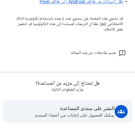
نقل البيانات من هاتف Android إلى هاتف Pixel
قد تحتوي هذه الصفحة على محتوى تمت ترجمته باستخدام تكنولوجيا الذكاء
الاصطناعي (AI). علمًا أنّ الترجمات المستندة إلى هذه التكنولوجيا قد تتضمن
بعض الأخطاء.
تقديم ملاحظات عن هذه المقالة
هل تحتاج إلى مزيد من المساعدة؟
جرِّب الخطوات التالية:
النشر على منتدى المساعدة
يمكنك الحصول على إجابات من أعضاء المنتدى