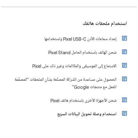
استخدام ملحقات هاتفك
إعداد سماعات الأذن Pixel USB-C واستخدامها
شحن الهاتف باستخدام الحامل Pixel Stand
الاستماع إلى الموسيقى والمكالمات وغير ذلك على Pixel
الحصول على مساعدة من الشركة المصنِّعة بشأن الملحقات "المصمَّمة
للعمل مع منتجات Google"
شحن الأجهزة الأخرى باستخدام هاتف Pixel
استخدام وصلة تحويل البيانات السريع