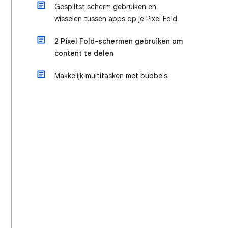
Gesplitst scherm gebruiken en
wisselen tussen apps op je Pixel Fold
2 Pixel Fold-schermen gebruiken om
content te delen
Makkelijk multitasken met bubbels