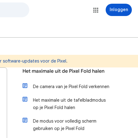
Inloggen
r software-updates voor de Pixel
.
Het maximale uit de Pixel Fold halen
De camera van je Pixel Fold verkennen
Het maximale uit de tafelbladmodus
op je Pixel Fold halen
De modus voor volledig scherm
gebruiken op je Pixel Fold