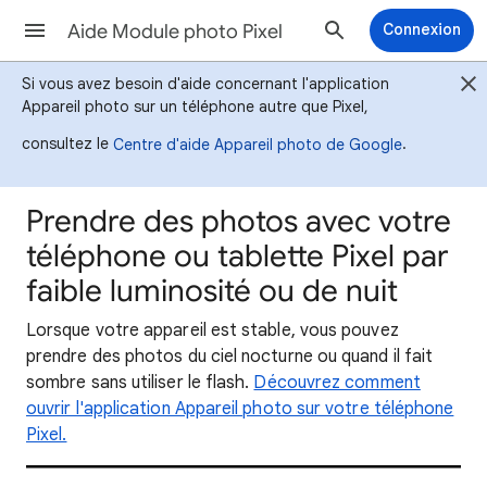
Aide Module photo Pixel
Connexion
Si vous avez besoin d'aide concernant l'application
Appareil photo sur un téléphone autre que Pixel,
consultez le
.
Centre d'aide Appareil photo de Google
Prendre des photos avec votre
téléphone ou tablette Pixel par
faible luminosité ou de nuit
Lorsque votre appareil est stable, vous pouvez
prendre des photos du ciel nocturne ou quand il fait
sombre sans utiliser le flash.
Découvrez comment
ouvrir l'application Appareil photo sur votre téléphone
Pixel.