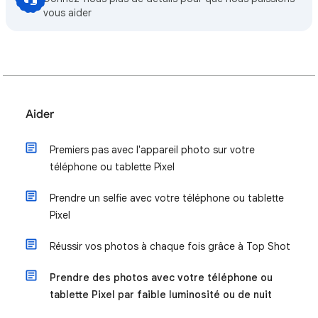
vous aider
Aider
Premiers pas avec l'appareil photo sur votre
téléphone ou tablette Pixel
Prendre un selfie avec votre téléphone ou tablette
Pixel
Réussir vos photos à chaque fois grâce à Top Shot
Prendre des photos avec votre téléphone ou
tablette Pixel par faible luminosité ou de nuit