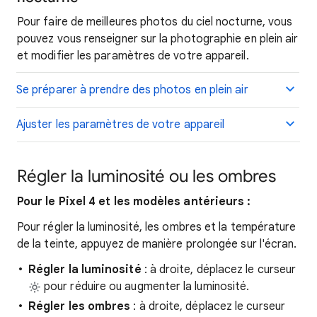
Pour faire de meilleures photos du ciel nocturne, vous
pouvez vous renseigner sur la photographie en plein air
et modifier les paramètres de votre appareil.
Se préparer à prendre des photos en plein air
Ajuster les paramètres de votre appareil
Régler la luminosité ou les ombres
Pour le Pixel 4 et les modèles antérieurs :
Pour régler la luminosité, les ombres et la température
de la teinte, appuyez de manière prolongée sur l'écran.
Régler la luminosité
: à droite, déplacez le curseur
pour réduire ou augmenter la luminosité.
Régler les ombres
: à droite, déplacez le curseur