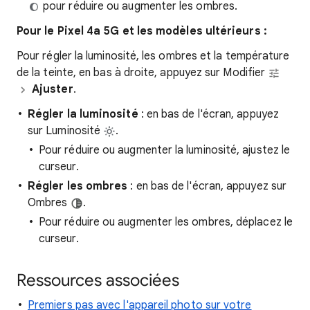
pour réduire ou augmenter les ombres.
Pour le Pixel 4a 5G et les modèles ultérieurs :
Pour régler la luminosité, les ombres et la température
de la teinte, en bas à droite, appuyez sur Modifier
Ajuster
.
Régler la luminosité
: en bas de l'écran, appuyez
sur Luminosité
.
Pour réduire ou augmenter la luminosité, ajustez le
curseur.
Régler les ombres
: en bas de l'écran, appuyez sur
Ombres
.
Pour réduire ou augmenter les ombres, déplacez le
curseur.
Ressources associées
Premiers pas avec l'appareil photo sur votre