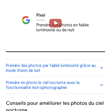
Prendre des photos par faible luminosité grâce au
mode Vision de nuit
Prendre en photo le ciel nocturne avec la
fonctionnalité Astrophotographie
Conseils pour améliorer les photos du ciel
nocturne