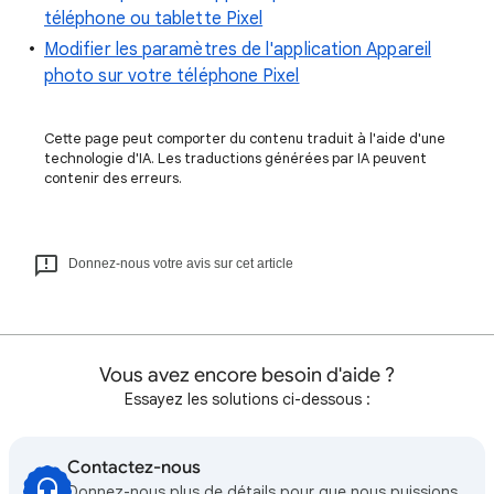
téléphone ou tablette Pixel
Modifier les paramètres de l'application Appareil
photo sur votre téléphone Pixel
Cette page peut comporter du contenu traduit à l'aide d'une
technologie d'IA. Les traductions générées par IA peuvent
contenir des erreurs.
Donnez-nous votre avis sur cet article
Vous avez encore besoin d'aide ?
Essayez les solutions ci-dessous :
Contactez-nous
Donnez-nous plus de détails pour que nous puissions