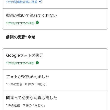
1 件の関連性が高い回答
動画が動いて流れてくれない
1 件のおすすめの回答
前回の更新: 今週
Googleフォトの復元
1 件のおすすめの回答
フォトが突然消えました
10 件の返信
0 件の「同じく」
間違って必要な写真も消した
1 件の返信
0 件の「同じく」