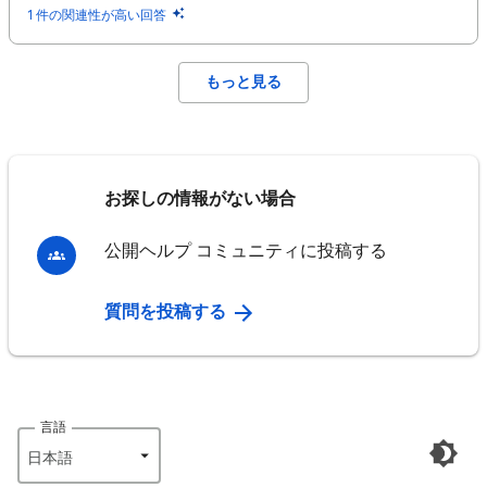
1 件の関連性が高い回答
もっと見る
お探しの情報がない場合
公開ヘルプ コミュニティに投稿する
質問を投稿する
言語
日本語‎