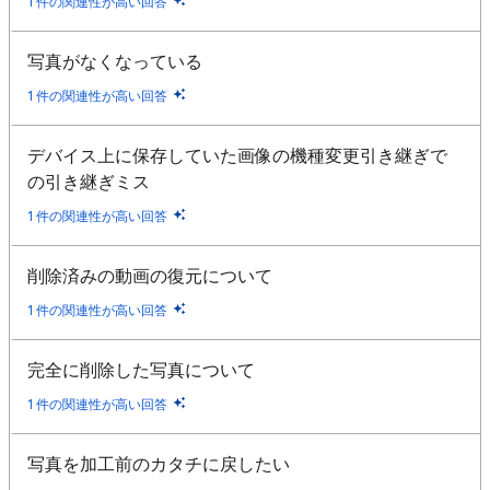
1 件の関連性が高い回答
写真がなくなっている
1 件の関連性が高い回答
デバイス上に保存していた画像の機種変更引き継ぎで
の引き継ぎミス
1 件の関連性が高い回答
削除済みの動画の復元について
1 件の関連性が高い回答
完全に削除した写真について
1 件の関連性が高い回答
写真を加工前のカタチに戻したい