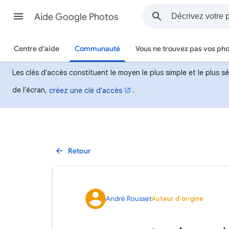
Aide Google Photos
Centre d'aide
Communauté
Vous ne trouvez pas vos ph
Les clés d'accès constituent le moyen le plus simple et le plus 
de l'écran,
.
créez une clé d'accès
Retour
André Rousset
Auteur d'origine