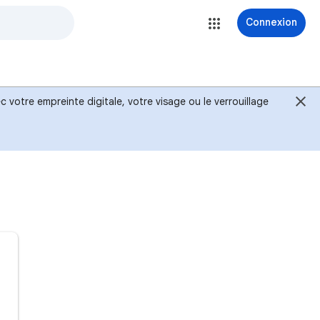
Connexion
 votre empreinte digitale, votre visage ou le verrouillage