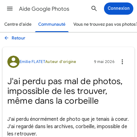
Aide Google Photos
Connexion
Centre d'aide
Communauté
Vous ne trouvez pas vos photos
Retour
Emilie FLATET
Auteur d'origine
9 mai 2026
J'ai perdu pas mal de photos,
impossible de les trouver,
même dans la corbeille
J'ai perdu énormément de photo que je tenais à coeur.
J'ai regardé dans les archives, corbeille, impossible de
les retrouver.