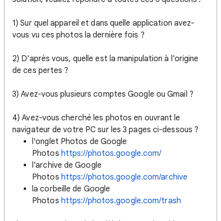
1) Sur quel appareil et dans quelle application avez-
vous vu ces photos la dernière fois ?
2) D'après vous, quelle est la manipulation à l'origine
de ces pertes ?
3) Avez-vous plusieurs comptes Google ou Gmail ?
4) Avez-vous cherché les photos en ouvrant le
navigateur de votre PC sur les 3 pages ci-dessous ?
l'onglet Photos de Google
Photos
https://photos.google.com/
l'archive de Google
Photos
https://photos.google.com/archive
la corbeille de Google
Photos
https://photos.google.com/trash