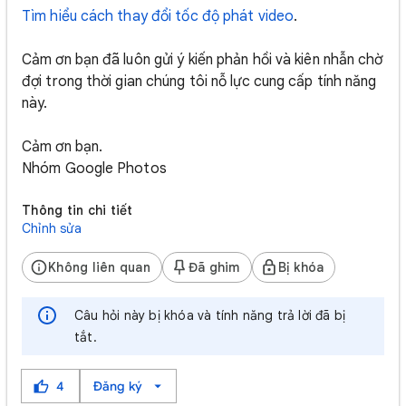
Tìm hiểu cách thay đổi tốc độ phát video
.
Cảm ơn bạn đã luôn gửi ý kiến phản hồi và kiên nhẫn chờ
đợi trong thời gian chúng tôi nỗ lực cung cấp tính năng
này.
Cảm ơn bạn.
Nhóm Google Photos
Thông tin chi tiết
Chỉnh sửa
Không liên quan
Đã ghim
Bị khóa
Câu hỏi này bị khóa và tính năng trả lời đã bị
tắt.
4
Đăng ký