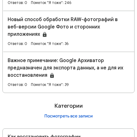
Ответов: 0
Пометок "Я тоже": 246
Новый способ обработки RAW-фотографий в
веб-версии Google Фото и сторонних
приложениях
Ответов: 0
Пометок "Я тоже": 36
Важное примечание: Google Архиватор
предназначен для экспорта данных, а не для их
восстановления
Ответов: 0
Пометок "Я тоже": 39
Категории
Посмотреть все записи
Как восстановить фотографии