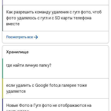
Как разрешить команду удаления с гугл фото, чтоб
фото удалялось с гугл и с SD карты телефона
вместе
Посмотреть все
Хранилище
где найти личную папку?
если удалить с Google foto,в галерее тоже
удаляется
Новые Фото в Гугл фото не отображаются на