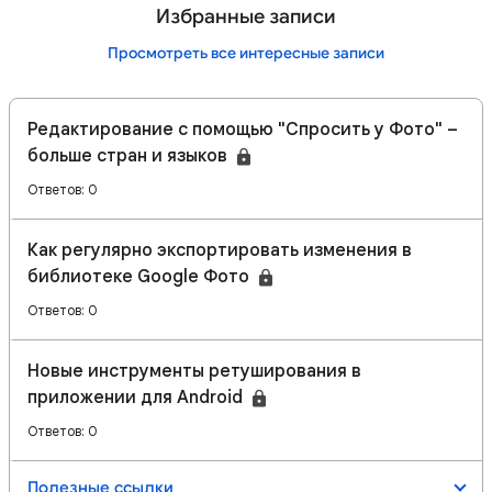
Избранные записи
Просмотреть все интересные записи
Редактирование с помощью "Спросить у Фото" –
больше стран и языков
Ответов: 0
Как регулярно экспортировать изменения в
библиотеке Google Фото
Ответов: 0
Новые инструменты ретуширования в
приложении для Android
Ответов: 0
Полезные ссылки