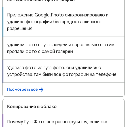
Приложение Google.Photo синхронизировало и
удалило фотографии без предоставленного
разрешения
удалили фото с гугл галереи и параллельно с этим
пропали фото с самой галереи
Удалила фото из гугл фото. они удалились с
устройства.там были все фотографии на телефоне
Посмотреть все
Копирование в облако
Почему Гугл Фото все равно грузятся, если оно