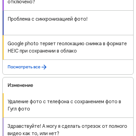
отключено?
Проблема с синхронизацией фото!
Google photo теряет геолокацию снимка в формате
HEIC при сохранении в облако
Посмотреть все
Изменение
Удаление фото с телефона с сохранением фото в
Гугл фото
Здравствуйте! А могу я сделать отрезок от полного
видео как то, или нет?