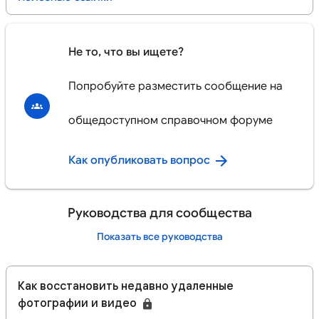
Не то, что вы ищете?
Попробуйте разместить сообщение на
общедоступном справочном форуме
Как опубликовать вопрос
Руководства для сообщества
Показать все руководства
Как восстановить недавно удаленные
фотографии и видео