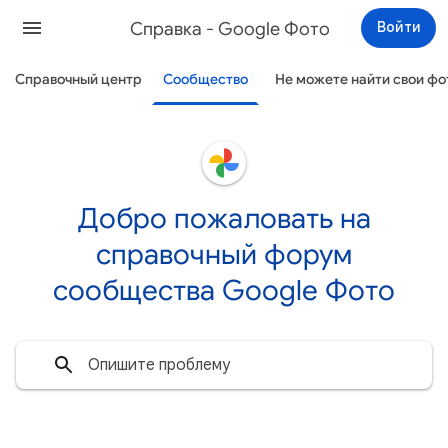
Cправка - Google Фото
Войти
Справочный центр
Сообщество
Не можете найти свои ф
Добро пожаловать на
справочный форум
сообщества Google Фото