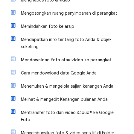
Menghapus foto & video
Mengosongkan ruang penyimpanan di perangkat
Memindahkan foto ke arsip
Mendapatkan info tentang foto Anda & objek
sekeliling
Mendownload foto atau video ke perangkat
Cara mendownload data Google Anda
Menemukan & mengelola sajian kenangan Anda
Melihat & mengedit Kenangan bulanan Anda
Mentransfer foto dan video iCloud® ke Google
Foto
Menyembunyikan foto & video sensitif di Folder