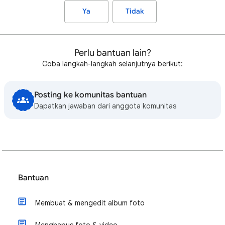
Ya
Tidak
Perlu bantuan lain?
Coba langkah-langkah selanjutnya berikut:
Posting ke komunitas bantuan
Dapatkan jawaban dari anggota komunitas
Bantuan
Membuat & mengedit album foto