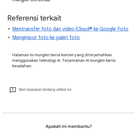
Referensi terkait
Mentransfer foto dan video iCloud® ke Google Foto
Mengimpor foto ke galeri foto
Halaman ini mungkin berisi konten yang diterjemahkan
menggunakan teknologi AI. Terjemahan AI mungkin berisi
kesalahan.
Beri masukan tentang artikel ini
Apakah ini membantu?