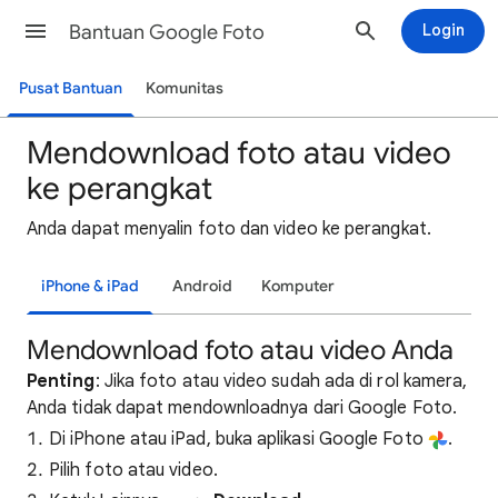
Bantuan Google Foto
Login
Pusat Bantuan
Komunitas
Mendownload foto atau video
ke perangkat
Anda dapat menyalin foto dan video ke perangkat.
iPhone & iPad
Android
Komputer
Mendownload foto atau video Anda
Penting
: Jika foto atau video sudah ada di rol kamera,
Anda tidak dapat mendownloadnya dari Google Foto.
Di iPhone atau iPad, buka aplikasi Google Foto
.
Pilih foto atau video.