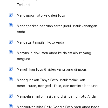
Terkunci
Mengimpor foto ke galeri foto
Mendapatkan bantuan saran judul untuk kenangan
Anda
Mengatur tampilan Foto Anda
Menyusun dokumen Anda ke dalam album yang
berguna
Memulihkan foto & video yang baru dihapus
Menggunakan Tanya Foto untuk melakukan
penelusuran, mengedit foto, dan meminta bantuan
Mempelajari informasi yang disimpan di foto Anda
Menemukan Kilas Balik Google Foto baru Anda pada