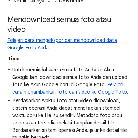
Ketuk Lainnya
Download
.
Mendownload semua foto atau
video
Pelajari cara mengekspor dan mendownload data
Google Foto Anda
.
Tips:
Untuk memindahkan semua foto Anda ke Akun
Google lain, download semua foto Anda dan upload
foto ke Akun Google baru di Google Foto.
Pelajari
cara menambahkan foto dan video ke Google Foto
.
Berdasarkan waktu foto atau video didownload,
sistem operasi Anda dapat menetapkan stempel
waktu baru ke file itu sendiri. Metadata foto atau
video akan tersedia melalui tampilan detail file.
Berdasarkan sistem operasi Anda, jalur ke detail file
mungkin berbeda.