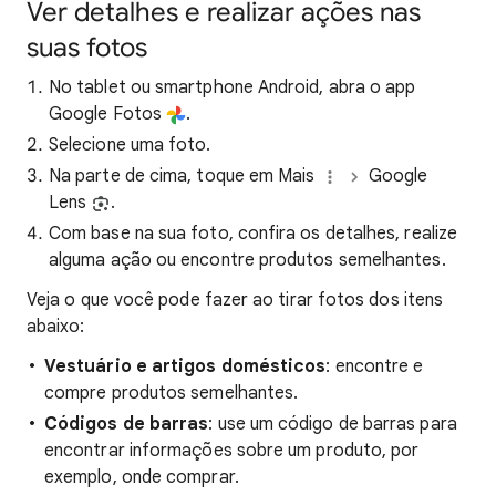
Ver detalhes e realizar ações nas
suas fotos
No tablet ou smartphone Android, abra o app
Google Fotos
.
Selecione uma foto.
Na parte de cima, toque em Mais
Google
Lens
.
Com base na sua foto, confira os detalhes, realize
alguma ação ou encontre produtos semelhantes.
Veja o que você pode fazer ao tirar fotos dos itens
abaixo:
Vestuário e artigos domésticos
: encontre e
compre produtos semelhantes.
Códigos de barras
: use um código de barras para
encontrar informações sobre um produto, por
exemplo, onde comprar.