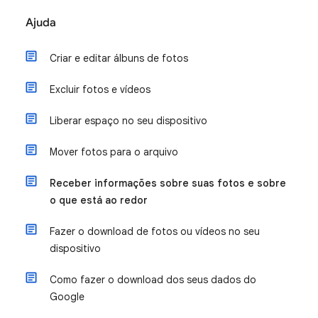
Ajuda
Criar e editar álbuns de fotos
Excluir fotos e vídeos
Liberar espaço no seu dispositivo
Mover fotos para o arquivo
Receber informações sobre suas fotos e sobre
o que está ao redor
Fazer o download de fotos ou vídeos no seu
dispositivo
Como fazer o download dos seus dados do
Google