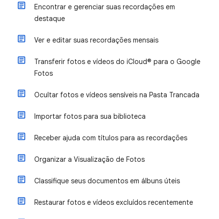
Encontrar e gerenciar suas recordações em
destaque
Ver e editar suas recordações mensais
Transferir fotos e vídeos do iCloud® para o Google
Fotos
Ocultar fotos e vídeos sensíveis na Pasta Trancada
Importar fotos para sua biblioteca
Receber ajuda com títulos para as recordações
Organizar a Visualização de Fotos
Classifique seus documentos em álbuns úteis
Restaurar fotos e vídeos excluídos recentemente