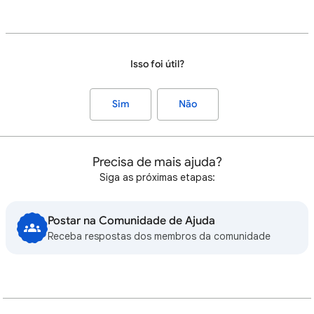
Isso foi útil?
Sim
Não
Precisa de mais ajuda?
Siga as próximas etapas:
Postar na Comunidade de Ajuda
Receba respostas dos membros da comunidade