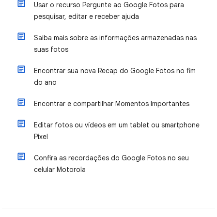
Usar o recurso Pergunte ao Google Fotos para
pesquisar, editar e receber ajuda
Saiba mais sobre as informações armazenadas nas
suas fotos
Encontrar sua nova Recap do Google Fotos no fim
do ano
Encontrar e compartilhar Momentos Importantes
Editar fotos ou vídeos em um tablet ou smartphone
Pixel
Confira as recordações do Google Fotos no seu
celular Motorola