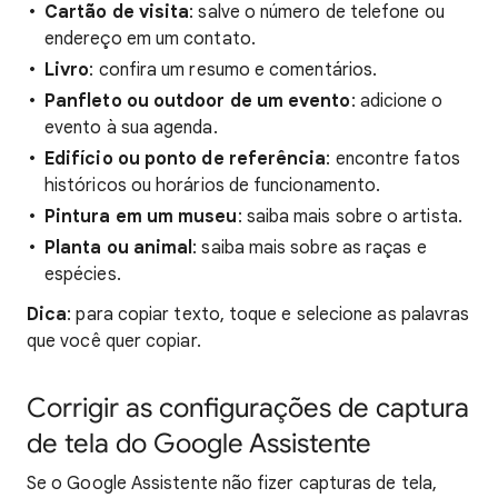
Cartão de visita
: salve o número de telefone ou
endereço em um contato.
Livro
: confira um resumo e comentários.
Panfleto ou outdoor de um evento
: adicione o
evento à sua agenda.
Edifício ou ponto de referência
: encontre fatos
históricos ou horários de funcionamento.
Pintura em um museu
: saiba mais sobre o artista.
Planta ou animal
: saiba mais sobre as raças e
espécies.
Dica
: para copiar texto, toque e selecione as palavras
que você quer copiar.
Corrigir as configurações de captura
de tela do Google Assistente
Se o Google Assistente não fizer capturas de tela,