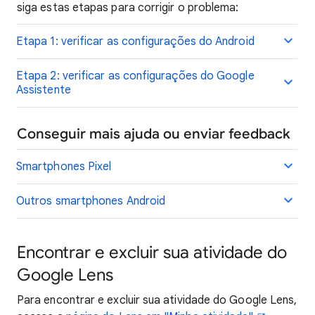
siga estas etapas para corrigir o problema:
Etapa 1: verificar as configurações do Android
Etapa 2: verificar as configurações do Google
Assistente
Conseguir mais ajuda ou enviar feedback
Smartphones Pixel
Outros smartphones Android
Encontrar e excluir sua atividade do
Google Lens
Para encontrar e excluir sua atividade do Google Lens,