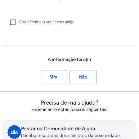
Envie feedback sobre este artigo
A informação foi útil?
Sim
Não
Precisa de mais ajuda?
Experimente estes passos seguintes:
Postar na Comunidade de Ajuda
Receba respostas dos membros da comunidade