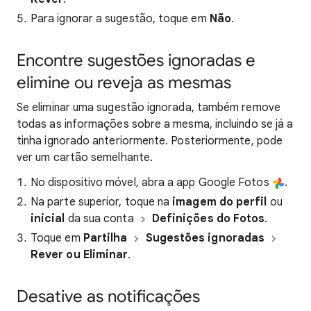
Para ignorar a sugestão, toque em
Não
.
Encontre sugestões ignoradas e
elimine ou reveja as mesmas
Se eliminar uma sugestão ignorada, também remove
todas as informações sobre a mesma, incluindo se já a
tinha ignorado anteriormente. Posteriormente, pode
ver um cartão semelhante.
No dispositivo móvel, abra a app Google Fotos
.
Na parte superior, toque na
imagem do perfil
ou
inicial
da sua conta
Definições do Fotos
.
Toque em
Partilha
Sugestões ignoradas
Rever ou Eliminar
.
Desative as notificações