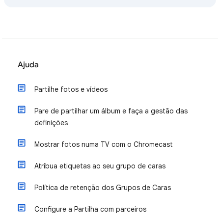
Ajuda
Partilhe fotos e vídeos
Pare de partilhar um álbum e faça a gestão das
definições
Mostrar fotos numa TV com o Chromecast
Atribua etiquetas ao seu grupo de caras
Política de retenção dos Grupos de Caras
Configure a Partilha com parceiros