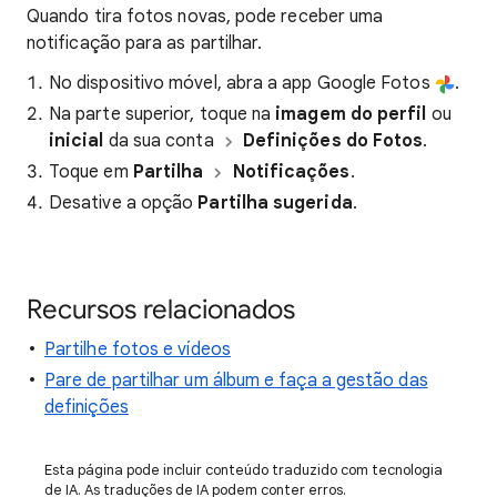
Quando tira fotos novas, pode receber uma
notificação para as partilhar.
No dispositivo móvel, abra a app Google Fotos
.
Na parte superior, toque na
imagem do perfil
ou
inicial
da sua conta
Definições do Fotos
.
Toque em
Partilha
Notificações
.
Desative a opção
Partilha sugerida
.
Recursos relacionados
Partilhe fotos e vídeos
Pare de partilhar um álbum e faça a gestão das
definições
Esta página pode incluir conteúdo traduzido com tecnologia
de IA. As traduções de IA podem conter erros.