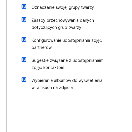
Oznaczanie swojej grupy twarzy
Zasady przechowywania danych
dotyczących grup twarzy
Konfigurowanie udostępniania zdjęć
partnerowi
Sugestie związane z udostępnianiem
zdjęć kontaktom
Wybieranie albumów do wyświetlenia
w ramkach na zdjęcia