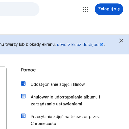
Zaloguj się
anu twarzy lub blokady ekranu,
.
utwórz klucz dostępu
Pomoc
Udostępnianie zdjęć i filmów
Anulowanie udostępniania albumu i
zarządzanie ustawieniami
Przesyłanie zdjęć na telewizor przez
Chromecasta