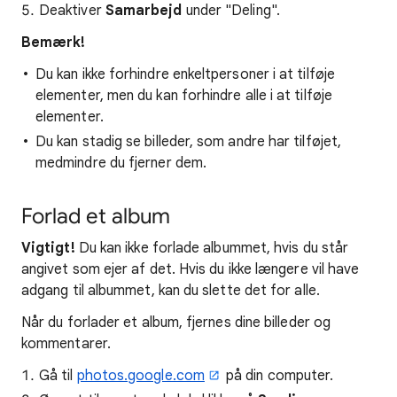
Deaktiver
Samarbejd
under "Deling".
Bemærk!
Du kan ikke forhindre enkeltpersoner i at tilføje
elementer, men du kan forhindre alle i at tilføje
elementer.
Du kan stadig se billeder, som andre har tilføjet,
medmindre du fjerner dem.
Forlad et album
Vigtigt!
Du kan ikke forlade albummet, hvis du står
angivet som ejer af det. Hvis du ikke længere vil have
adgang til albummet, kan du slette det for alle.
Når du forlader et album, fjernes dine billeder og
kommentarer.
Gå til
photos.google.com
på din computer.