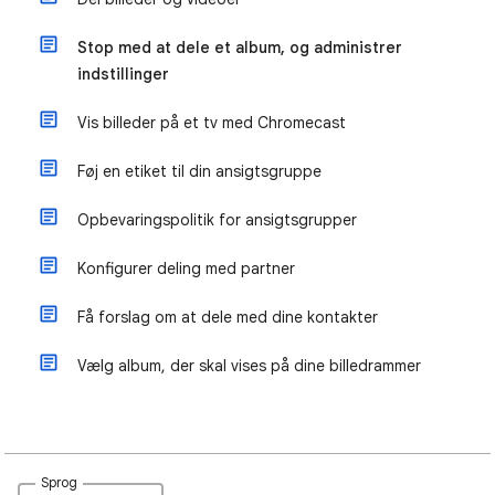
Stop med at dele et album, og administrer
indstillinger
Vis billeder på et tv med Chromecast
Føj en etiket til din ansigtsgruppe
Opbevaringspolitik for ansigtsgrupper
Konfigurer deling med partner
Få forslag om at dele med dine kontakter
Vælg album, der skal vises på dine billedrammer
Sprog