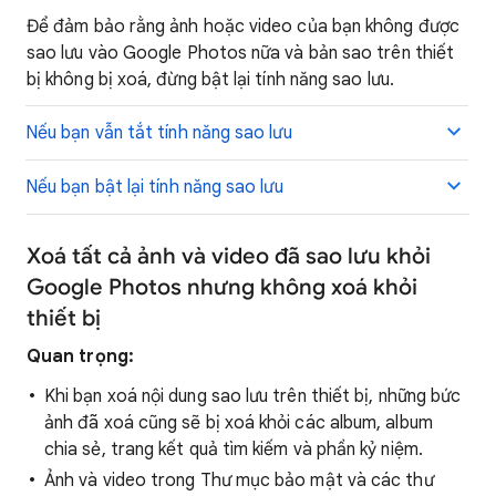
Để đảm bảo rằng ảnh hoặc video của bạn không được
sao lưu vào Google Photos nữa và bản sao trên thiết
bị không bị xoá, đừng bật lại tính năng sao lưu.
Nếu bạn vẫn tắt tính năng sao lưu
Nếu bạn bật lại tính năng sao lưu
Xoá tất cả ảnh và video đã sao lưu khỏi
Google Photos nhưng không xoá khỏi
thiết bị
Quan trọng:
Khi bạn xoá nội dung sao lưu trên thiết bị, những bức
ảnh đã xoá cũng sẽ bị xoá khỏi các album, album
chia sẻ, trang kết quả tìm kiếm và phần kỷ niệm.
Ảnh và video trong Thư mục bảo mật và các thư