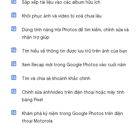
Sắp xếp tài liệu vào các album hữu ích
Khôi phục ảnh và video bị xoá chưa lâu
Dùng tính năng Hỏi Photos để tìm kiếm, chỉnh sửa và
nhận trợ giúp
Tìm hiểu về thông tin được lưu trữ trên ảnh của bạn
Xem Recap mới trong Google Photos vào cuối năm
Tìm và chia sẻ khoảnh khắc chính
Chỉnh sửa ảnh/video trên điện thoại hoặc máy tính
bảng Pixel
Khám phá kỷ niệm trong Google Photos trên điện
thoại Motorola