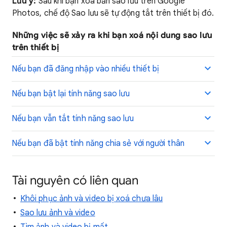
Lưu ý:
Sau khi bạn xoá bản sao lưu trên Google
Photos, chế độ Sao lưu sẽ tự động tắt trên thiết bị đó.
Những việc sẽ xảy ra khi bạn xoá nội dung sao lưu
trên thiết bị
Nếu bạn đã đăng nhập vào nhiều thiết bị
Nếu bạn bật lại tính năng sao lưu
Nếu bạn vẫn tắt tính năng sao lưu
Nếu bạn đã bật tính năng chia sẻ với người thân
Tài nguyên có liên quan
Khôi phục ảnh và video bị xoá chưa lâu
Sao lưu ảnh và video