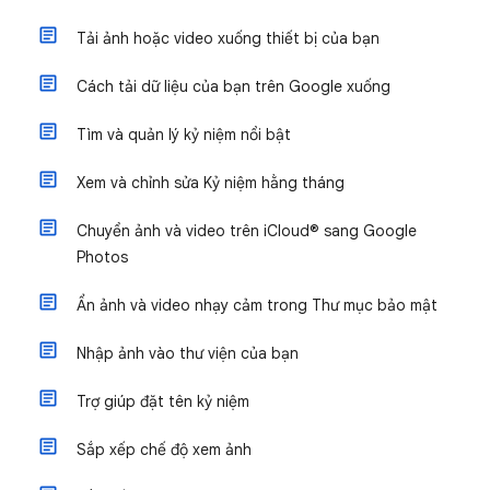
Tải ảnh hoặc video xuống thiết bị của bạn
Cách tải dữ liệu của bạn trên Google xuống
Tìm và quản lý kỷ niệm nổi bật
Xem và chỉnh sửa Kỷ niệm hằng tháng
Chuyển ảnh và video trên iCloud® sang Google
Photos
Ẩn ảnh và video nhạy cảm trong Thư mục bảo mật
Nhập ảnh vào thư viện của bạn
Trợ giúp đặt tên kỷ niệm
Sắp xếp chế độ xem ảnh