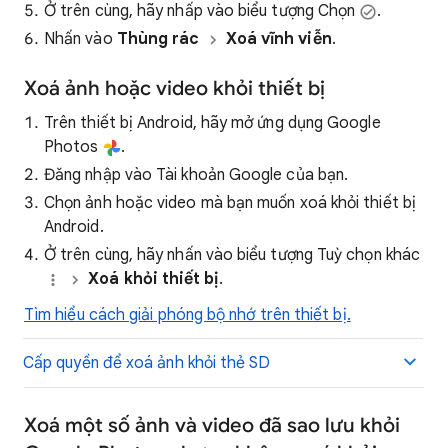
Ở trên cùng, hãy nhấp vào biểu tượng Chọn
.
Nhấn vào
Thùng rác
Xoá vĩnh viễn
.
Xoá ảnh hoặc video khỏi thiết bị
Trên thiết bị Android, hãy mở ứng dụng Google
Photos
.
Đăng nhập vào Tài khoản Google của bạn.
Chọn ảnh hoặc video mà bạn muốn xoá khỏi thiết bị
Android.
Ở trên cùng, hãy nhấn vào biểu tượng Tuỳ chọn khác
Xoá khỏi thiết bị
.
Tìm hiểu cách giải phóng bộ nhớ trên thiết bị.
Cấp quyền để xoá ảnh khỏi thẻ SD
Xoá một số ảnh và video đã sao lưu khỏi