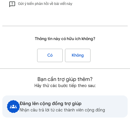
Gửi ý kiến phản hồi về bài viết này
Thông tin này có hữu ích không?
Có
Không
Bạn cần trợ giúp thêm?
Hãy thử các bước tiếp theo sau:
Đăng lên cộng đồng trợ giúp
Nhận câu trả lời từ các thành viên cộng đồng