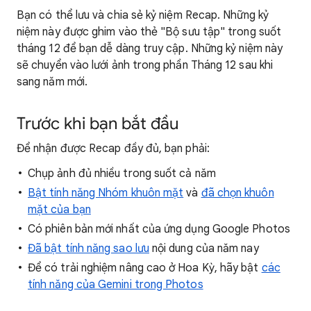
Bạn có thể lưu và chia sẻ kỷ niệm Recap. Những kỷ
niệm này được ghim vào thẻ "Bộ sưu tập" trong suốt
tháng 12 để bạn dễ dàng truy cập. Những kỷ niệm này
sẽ chuyển vào lưới ảnh trong phần Tháng 12 sau khi
sang năm mới.
Trước khi bạn bắt đầu
Để nhận được Recap đầy đủ, bạn phải:
Chụp ảnh đủ nhiều trong suốt cả năm
Bật tính năng Nhóm khuôn mặt
và
đã chọn khuôn
mặt của bạn
Có phiên bản mới nhất của ứng dụng Google Photos
Đã bật tính năng sao lưu
nội dung của năm nay
Để có trải nghiệm nâng cao ở Hoa Kỳ, hãy bật
các
tính năng của Gemini trong Photos