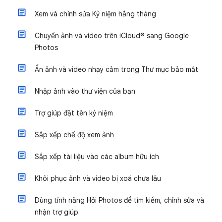
Xem và chỉnh sửa Kỷ niệm hằng tháng
Chuyển ảnh và video trên iCloud® sang Google
Photos
Ẩn ảnh và video nhạy cảm trong Thư mục bảo mật
Nhập ảnh vào thư viện của bạn
Trợ giúp đặt tên kỷ niệm
Sắp xếp chế độ xem ảnh
Sắp xếp tài liệu vào các album hữu ích
Khôi phục ảnh và video bị xoá chưa lâu
Dùng tính năng Hỏi Photos để tìm kiếm, chỉnh sửa và
nhận trợ giúp