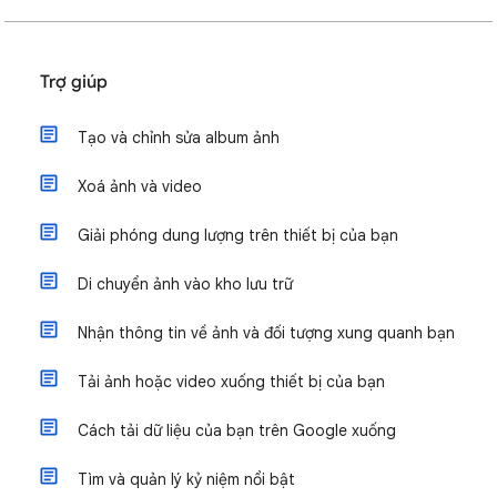
Trợ giúp
Tạo và chỉnh sửa album ảnh
Xoá ảnh và video
Giải phóng dung lượng trên thiết bị của bạn
Di chuyển ảnh vào kho lưu trữ
Nhận thông tin về ảnh và đối tượng xung quanh bạn
Tải ảnh hoặc video xuống thiết bị của bạn
Cách tải dữ liệu của bạn trên Google xuống
Tìm và quản lý kỷ niệm nổi bật