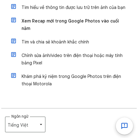
Tìm hiểu về thông tin được lưu trữ trên ảnh của bạn
Xem Recap mới trong Google Photos vào cuối
năm
Tìm và chia sẻ khoảnh khắc chính
Chỉnh sửa ảnh/video trên điện thoại hoặc máy tính
bảng Pixel
Khám phá kỷ niệm trong Google Photos trên điện
thoại Motorola
Ngôn ngữ
Tiếng Việt‎