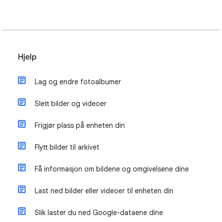
Hjelp
Lag og endre fotoalbumer
Slett bilder og videoer
Frigjør plass på enheten din
Flytt bilder til arkivet
Få informasjon om bildene og omgivelsene dine
Last ned bilder eller videoer til enheten din
Slik laster du ned Google-dataene dine