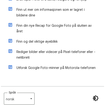
Finn ut mer om informasjonen som er lagret i
bildene dine
Finn din nye Recap for Google Foto på slutten av
året
Finn og del viktige øyeblikk
Rediger bilder eller videoer på Pixel-telefoner eller -
nettbrett
Utforsk Google Foto-minner på Motorola-telefonen
Språk
norsk‎