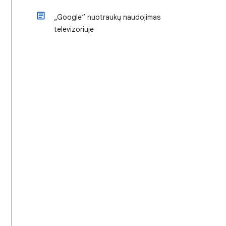
„Google“ nuotraukų naudojimas
televizoriuje